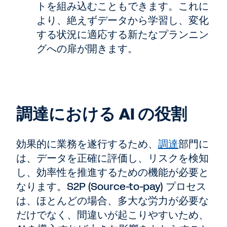
トを組み込むこともできます。これに
より、絶えずデータから学習し、変化
する状況に適応する新たなプランニン
グへの扉が開きます。
調達における AI の役割
効果的に業務を遂行するため、
調達
部門に
は、データを正確に評価し、リスクを検知
し、効率性を推進するための機能が必要と
なります。S2P (Source-to-pay) プロセス
は、ほとんどの場合、多大な労力が必要な
だけでなく、間違いが起こりやすいため、