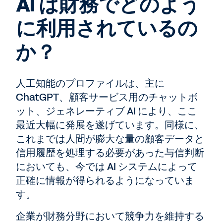
AI は財務でどのよう
に利用されているの
か？
人工知能のプロファイルは、主に
ChatGPT、顧客サービス用のチャットボ
ット、ジェネレーティブ AI により、ここ
最近大幅に発展を遂げています。同様に、
これまでは人間が膨大な量の顧客データと
信用履歴を処理する必要があった与信判断
においても、今では AI システムによって
正確に情報が得られるようになっていま
す。
企業が財務分野において競争力を維持する