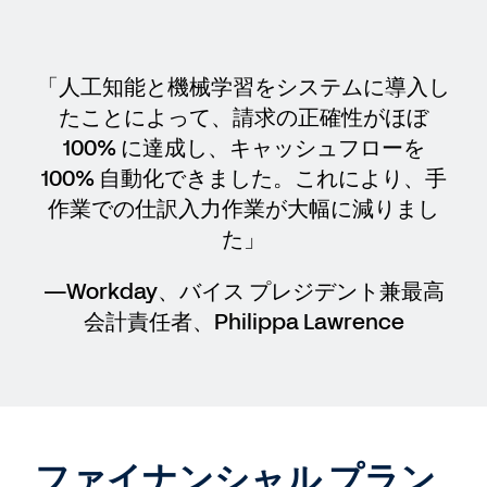
「人工知能と機械学習をシステムに導入し
たことによって、請求の正確性がほぼ
100% に達成し、キャッシュフローを
100% 自動化できました。これにより、手
作業での仕訳入力作業が大幅に減りまし
た」
—Workday、バイス プレジデント兼最高
会計責任者、Philippa Lawrence
ファイナンシャル プラン