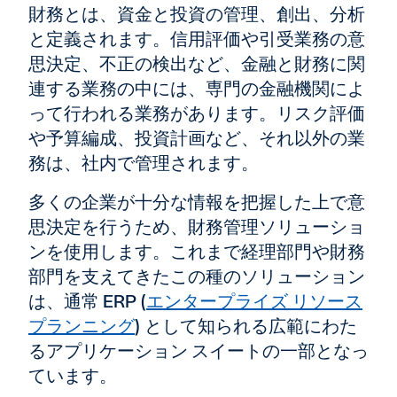
財務とは、資金と投資の管理、創出、分析
と定義されます。信用評価や引受業務の意
思決定、不正の検出など、金融と財務に関
連する業務の中には、専門の金融機関によ
って行われる業務があります。リスク評価
や予算編成、投資計画など、それ以外の業
務は、社内で管理されます。
多くの企業が十分な情報を把握した上で意
思決定を行うため、財務管理ソリューショ
ンを使用します。これまで経理部門や財務
部門を支えてきたこの種のソリューション
は、通常 ERP (
エンタープライズ リソース
プランニング
) として知られる広範にわた
るアプリケーション スイートの一部となっ
ています。