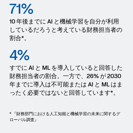
71%
10 年後までに AI と機械学習を自分が利用
しているだろうと考えている財務担当者の
割合*。
4%
すでに AI と ML を導入していると回答した
財務担当者の割合。一方で、26% が 2030
年までに導入は不可能または AI と ML はま
ったく必要ではないと回答しています*。
* 『財務部門における人工知能と機械学習の未来に関するグ
ローバル調査』