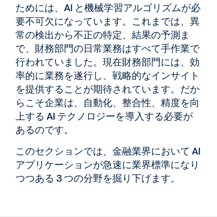
ためには、AI と機械学習アルゴリズムが必
要不可欠になっています。これまでは、異
常の検出から不正の特定、結果の予測ま
で、財務部門の日常業務はすべて手作業で
行われていました。現在財務部門には、効
率的に業務を遂行し、戦略的なインサイト
を提供することが期待されています。だか
らこそ企業は、自動化、整合性、精度を向
上する AI テクノロジーを導入する必要が
あるのです。
このセクションでは、金融業界において AI
アプリケーションが急速に業界標準になり
つつある 3 つの分野を掘り下げます。