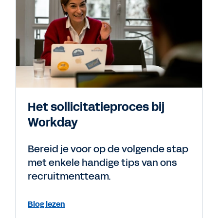
Het sollicitatieproces bij
Workday
Bereid je voor op de volgende stap
met enkele handige tips van ons
recruitmentteam.
Blog lezen