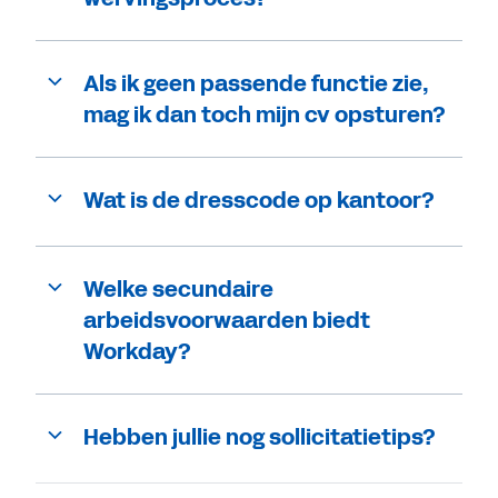
Als ik geen passende functie zie,
mag ik dan toch mijn cv opsturen?
Wat is de dresscode op kantoor?
Welke secundaire
arbeidsvoorwaarden biedt
Workday?
Hebben jullie nog sollicitatietips?