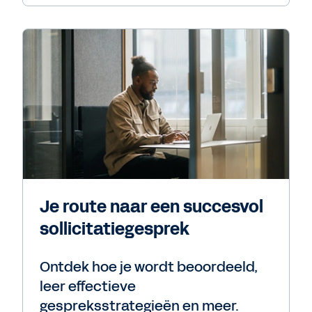
Je route naar een succesvol
sollicitatiegesprek
Ontdek hoe je wordt beoordeeld,
leer effectieve
gespreksstrategieën en meer.