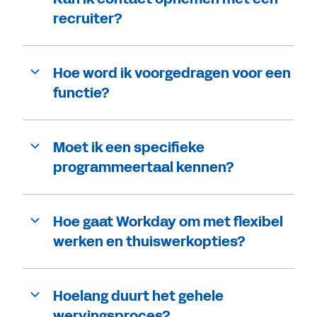
recruiter?
Hoe word ik voorgedragen voor een
functie?
Moet ik een specifieke
programmeertaal kennen?
Hoe gaat Workday om met flexibel
werken en thuiswerkopties?
Hoelang duurt het gehele
wervingsproces?