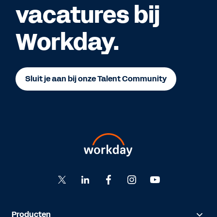
vacatures bij
Workday.
Sluit je aan bij onze Talent Community
Producten