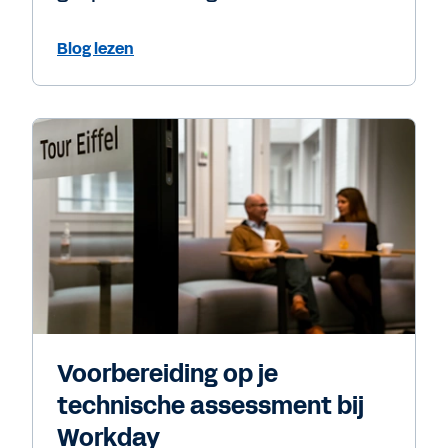
Blog lezen
Voorbereiding op je
technische assessment bij
Workday