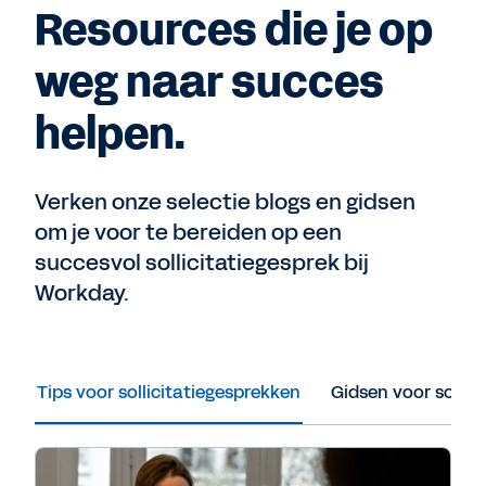
Resources die je op
weg naar succes
helpen.
Verken onze selectie blogs en gidsen
om je voor te bereiden op een
succesvol sollicitatiegesprek bij
Workday.
Tips voor sollicitatiegesprekken
Gidsen voor sollic