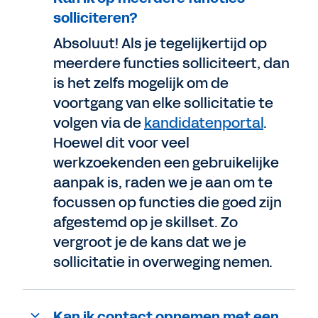
solliciteren?
Absoluut! Als je tegelijkertijd op
meerdere functies solliciteert, dan
is het zelfs mogelijk om de
voortgang van elke sollicitatie te
volgen via de
kandidatenportal
.
Hoewel dit voor veel
werkzoekenden een gebruikelijke
aanpak is, raden we je aan om te
focussen op functies die goed zijn
afgestemd op je skillset. Zo
vergroot je de kans dat we je
sollicitatie in overweging nemen.
Kan ik contact opnemen met een