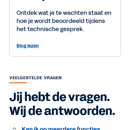
Ontdek wat je te wachten staat en
hoe je wordt beoordeeld tijdens
het technische gesprek.
Blog lezen
VEELGESTELDE VRAGEN
Jij hebt de vragen.
Wij de antwoorden.
Kan ik op meerdere functies