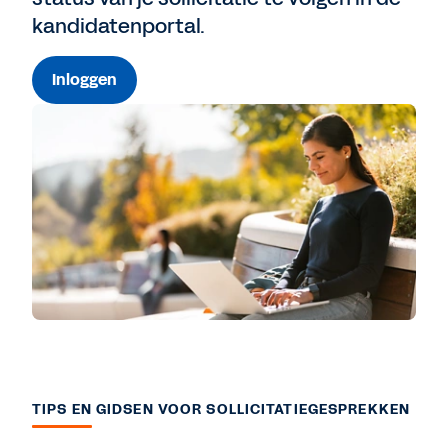
kandidatenportal.
Inloggen
TIPS EN GIDSEN VOOR SOLLICITATIEGESPREKKEN