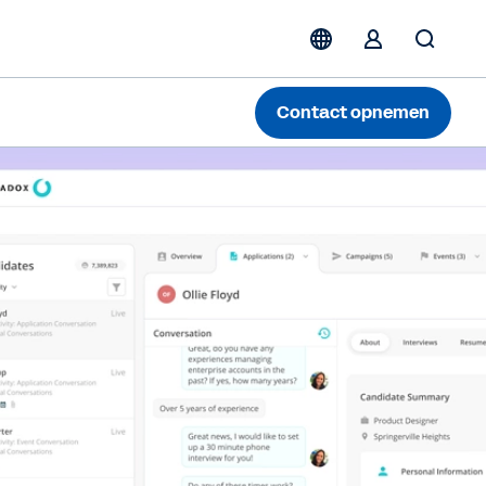
Contact opnemen