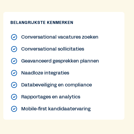
BELANGRIJKSTE KENMERKEN
Conversational vacatures zoeken
Conversational sollicitaties
Geavanceerd gesprekken plannen
Naadloze integraties
Databeveiliging en compliance
Rapportages en analytics
Mobile-first kandidaatervaring