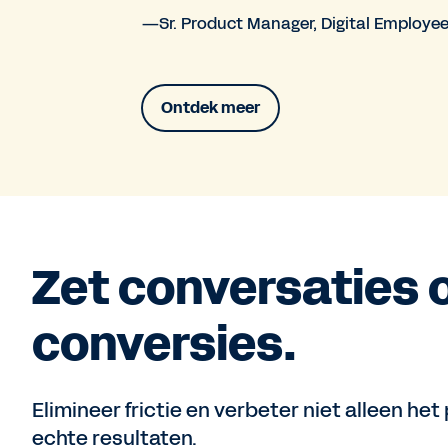
—Sr. Product Manager, Digital Employe
Ontdek meer
Zet conversaties 
conversies.
Elimineer frictie en verbeter niet alleen he
echte resultaten.