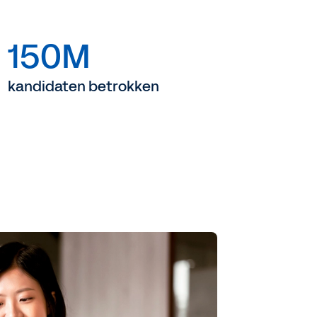
150M
kandidaten betrokken