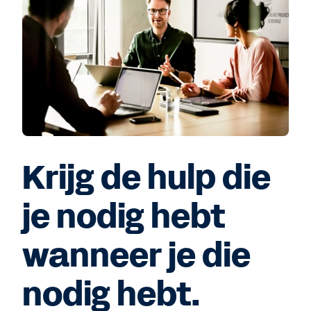
Krijg de hulp die
je nodig hebt
wanneer je die
nodig hebt.