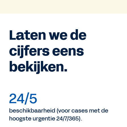
Laten we de
cijfers eens
bekijken.
24/5
beschikbaarheid (voor cases met de
hoogste urgentie 24/7/365).