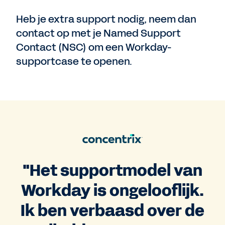
Heb je extra support nodig, neem dan
contact op met je Named Support
Contact (NSC) om een Workday-
supportcase te openen.
"Het supportmodel van
Workday is ongelooflijk.
Ik ben verbaasd over de