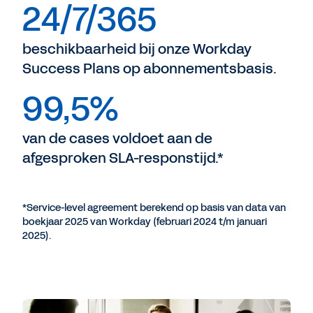
24/7/365
beschikbaarheid bij onze Workday
Success Plans op abonnementsbasis.
99,5%
van de cases voldoet aan de
afgesproken SLA-responstijd.*
*Service-level agreement berekend op basis van data van
boekjaar 2025 van Workday (februari 2024 t/m januari
2025).