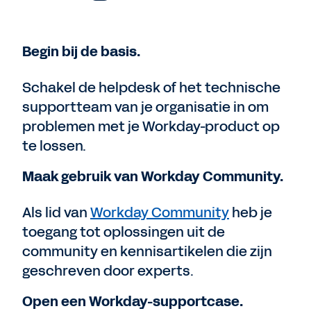
Begin bij de basis.
Schakel de helpdesk of het technische
supportteam van je organisatie in om
problemen met je Workday-product op
te lossen.
Maak gebruik van Workday Community.
Als lid van
Workday Community
heb je
toegang tot oplossingen uit de
community en kennisartikelen die zijn
geschreven door experts.
Open een Workday-supportcase.