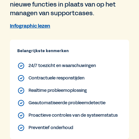
nieuwe functies in plaats van op het
managen van supportcases.
Infographic lezen
Belangrijkste kenmerken
24/7 toezicht en waarschuwingen
Contractuele responstijden
Realtime probleemoplossing
Geautomatiseerde probleemdetectie
Proactieve controles van de systeemstatus
Preventief onderhoud