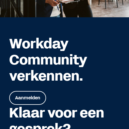
Workday
Community
verkennen.
Aanmelden
Klaar voor een
gesprek?