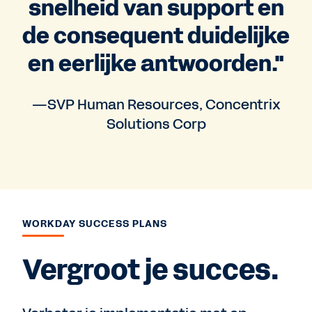
snelheid van support en
de consequent duidelijke
en eerlijke antwoorden."
—SVP Human Resources, Concentrix
Solutions Corp
WORKDAY SUCCESS PLANS
Vergroot je succes.