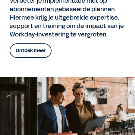
Verbeter je implementatie met op
abonnementen gebaseerde plannen.
Hiermee krijg je uitgebreide expertise,
support en training om de impact van je
Workday-investering te vergroten.
Ontdek meer