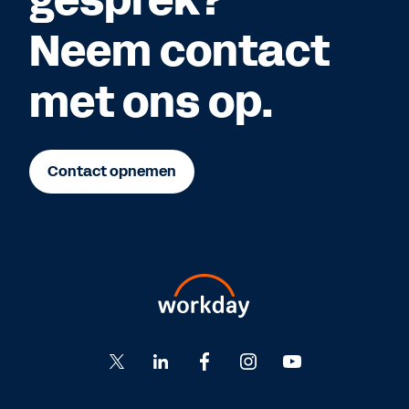
Neem contact
met ons op.
Contact opnemen