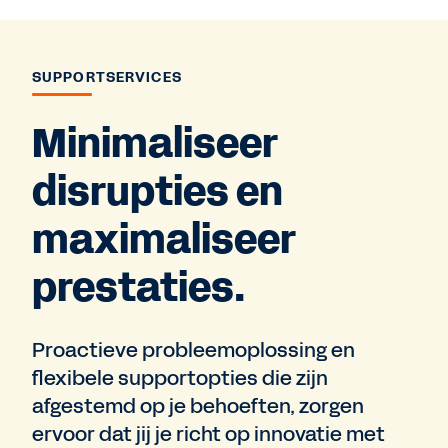
SUPPORTSERVICES
Minimaliseer
disrupties en
maximaliseer
prestaties.
Proactieve probleemoplossing en
flexibele supportopties die zijn
afgestemd op je behoeften, zorgen
ervoor dat jij je richt op innovatie met