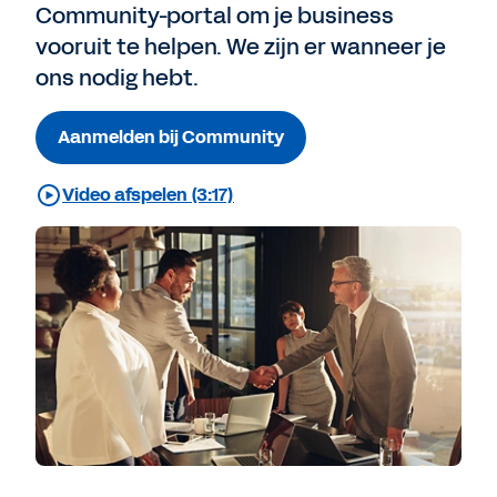
Community-portal om je business
vooruit te helpen. We zijn er wanneer je
ons nodig hebt.
Aanmelden bij Community
Video afspelen (3:17)