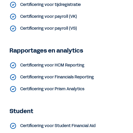
Certificering voor tijdregistratie
Certificering voor payroll (VK)
Certificering voor payroll (VS)
Rapportages en analytics
Certificering voor HCM Reporting
Certificering voor Financials Reporting
Certificering voor Prism Analytics
Student
Certificering voor Student Financial Aid