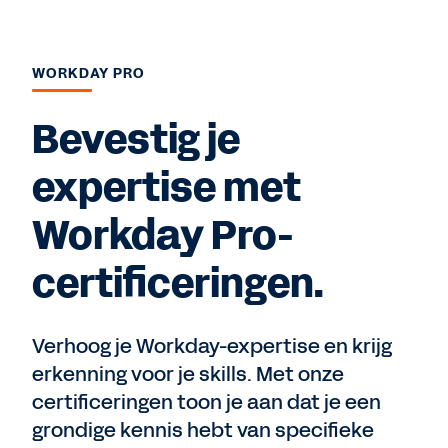
WORKDAY PRO
Bevestig je
expertise met
Workday Pro-
certificeringen.
Verhoog je Workday-expertise en krijg
erkenning voor je skills. Met onze
certificeringen toon je aan dat je een
grondige kennis hebt van specifieke