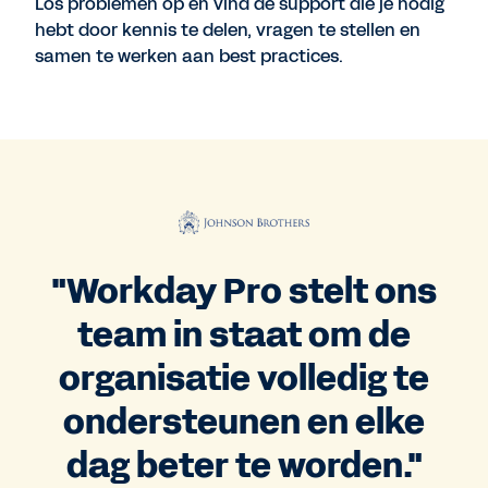
Los problemen op en vind de support die je nodig
hebt door kennis te delen, vragen te stellen en
samen te werken aan best practices.
"Workday Pro stelt ons
team in staat om de
organisatie volledig te
ondersteunen en elke
dag beter te worden."