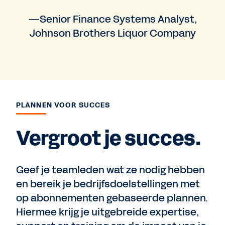
—Senior Finance Systems Analyst,
Johnson Brothers Liquor Company
PLANNEN VOOR SUCCES
Vergroot je succes.
Geef je teamleden wat ze nodig hebben
en bereik je bedrijfsdoelstellingen met
op abonnementen gebaseerde plannen.
Hiermee krijg je uitgebreide expertise,