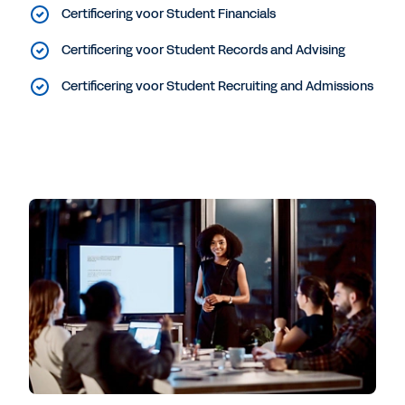
Certificering voor Student Financials
Certificering voor Student Records and Advising
Certificering voor Student Recruiting and Admissions