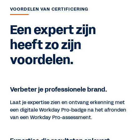
VOORDELEN VAN CERTIFICERING
Een expert zijn
heeft zo zijn
voordelen.
Verbeter je professionele brand.
Laat je expertise zien en ontvang erkenning met
een digitale Workday Pro-badge na het afronden
van een Workday Pro-assessment.