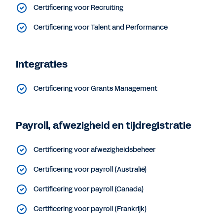
Certificering voor Recruiting
Certificering voor Talent and Performance
Integraties
Certificering voor Grants Management
Payroll, afwezigheid en tijdregistratie
Certificering voor afwezigheidsbeheer
Certificering voor payroll (Australië)
Certificering voor payroll (Canada)
Certificering voor payroll (Frankrijk)