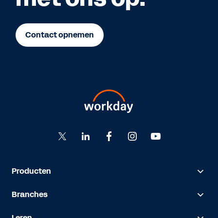
Contact opnemen
Producten
Branches
Leren