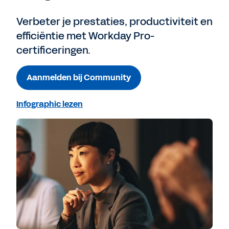
Verbeter je prestaties, productiviteit en
efficiëntie met Workday Pro-
certificeringen.
Aanmelden bij Community
Infographic lezen