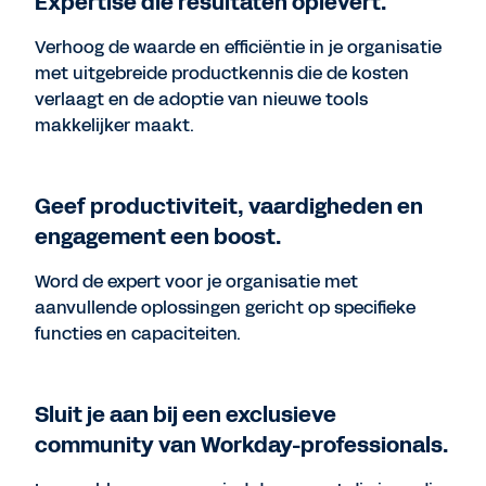
Expertise die resultaten oplevert.
Verhoog de waarde en efficiëntie in je organisatie
met uitgebreide productkennis die de kosten
verlaagt en de adoptie van nieuwe tools
makkelijker maakt.
Geef productiviteit, vaardigheden en
engagement een boost.
Word de expert voor je organisatie met
aanvullende oplossingen gericht op specifieke
functies en capaciteiten.
Sluit je aan bij een exclusieve
community van Workday-professionals.