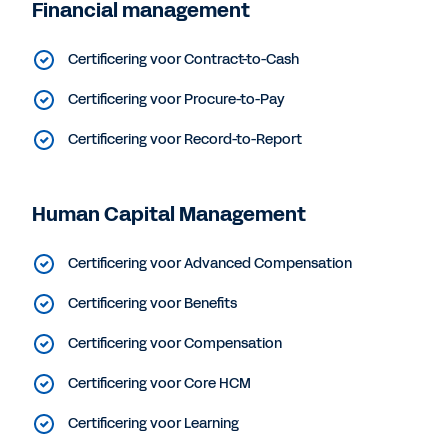
Financial management
Certificering voor Contract-to-Cash
Certificering voor Procure-to-Pay
Certificering voor Record-to-Report
Human Capital Management
Certificering voor Advanced Compensation
Certificering voor Benefits
Certificering voor Compensation
Certificering voor Core HCM
Certificering voor Learning