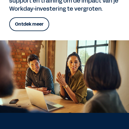
support en training om de impact van je
Workday-investering te vergroten.
Ontdek meer