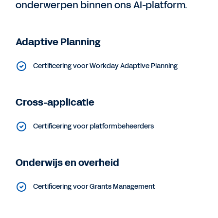
onderwerpen binnen ons AI-platform.
Adaptive Planning
Certificering voor Workday Adaptive Planning
Cross-applicatie
Certificering voor platformbeheerders
Onderwijs en overheid
Certificering voor Grants Management