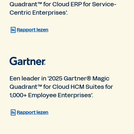
Quadrant™ for Cloud ERP for Service-
Centric Enterprises'.
Rapport lezen
Een leader in '2025 Gartner® Magic
Quadrant™ for Cloud HCM Suites for
1,000+ Employee Enterprises'.
Rapport lezen