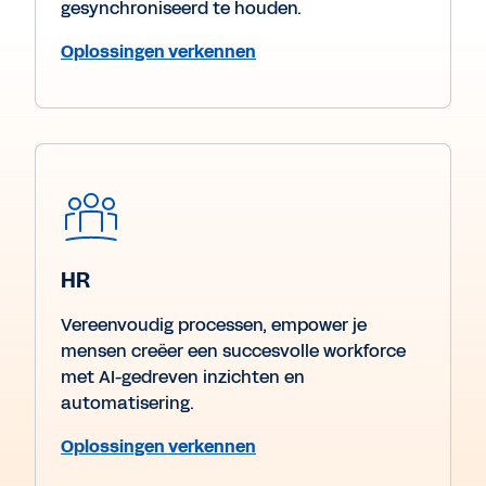
gesynchroniseerd te houden.
Oplossingen verkennen
HR
Vereenvoudig processen, empower je
mensen creëer een succesvolle workforce
met AI-gedreven inzichten en
automatisering.
Oplossingen verkennen