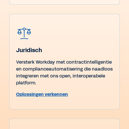
Juridisch
Versterk Workday met contractintelligentie
en complianceautomatisering die naadloos
integreren met ons open, interoperabele
platform.
Oplossingen verkennen