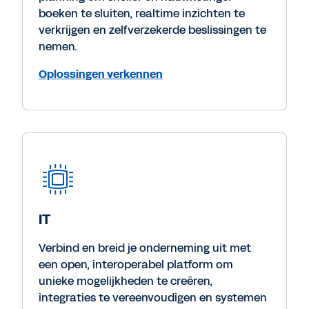
boeken te sluiten, realtime inzichten te
verkrijgen en zelfverzekerde beslissingen te
nemen.
Oplossingen verkennen
IT
Verbind en breid je onderneming uit met
een open, interoperabel platform om
unieke mogelijkheden te creëren,
integraties te vereenvoudigen en systemen