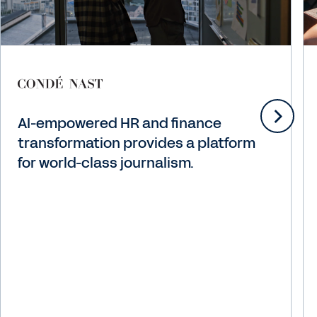
AI-empowered HR and finance
transformation provides a platform
for world-class journalism.