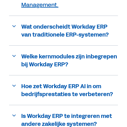
Management.
Wat onderscheidt Workday ERP
van traditionele ERP-systemen?
Welke kernmodules zijn inbegrepen
bij Workday ERP?
Hoe zet Workday ERP AI in om
bedrijfsprestaties te verbeteren?
Is Workday ERP te integreren met
andere zakelijke systemen?