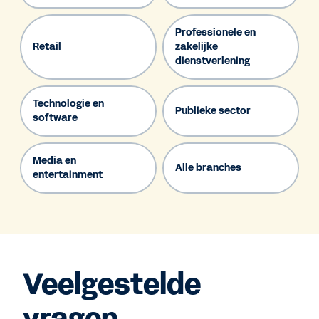
Professionele en
Retail
zakelijke
dienstverlening
Technologie en
Publieke sector
software
Media en
Alle branches
entertainment
Veelgestelde