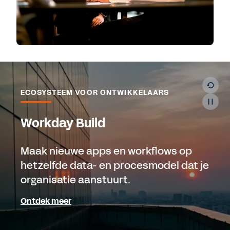
ECOSYSTEEM VOOR ONTWIKKELAARS
Workday Build
Maak nieuwe apps en workflows op
hetzelfde data- en procesmodel dat je
organisatie aanstuurt.
Ontdek meer