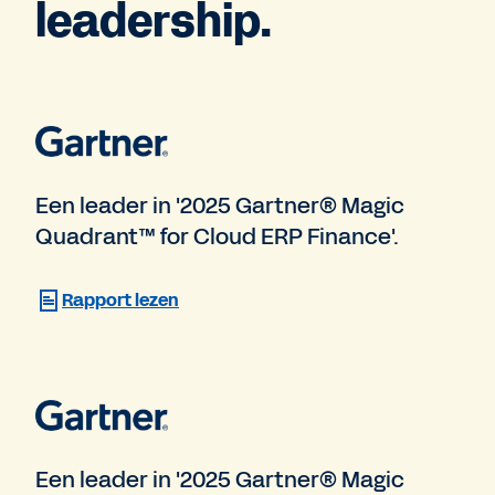
leadership.
Een leader in '2025 Gartner® Magic
Quadrant™ for Cloud ERP Finance'.
Rapport lezen
Een leader in '2025 Gartner® Magic