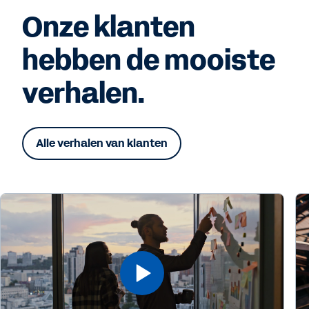
Onze klanten
hebben de mooiste
verhalen.
Alle verhalen van klanten