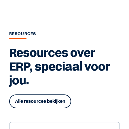
RESOURCES
Resources over
ERP, speciaal voor
jou.
Alle resources bekijken