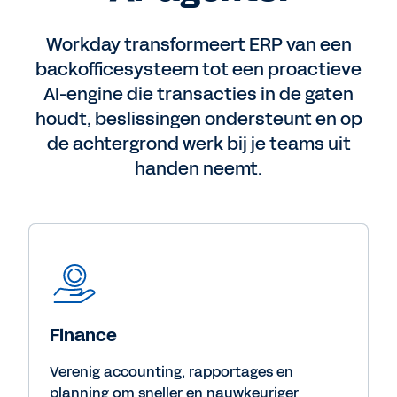
Workday transformeert ERP van een
backofficesysteem tot een proactieve
AI-engine die transacties in de gaten
houdt, beslissingen ondersteunt en op
de achtergrond werk bij je teams uit
handen neemt.
Finance
Verenig accounting, rapportages en
planning om sneller en nauwkeuriger