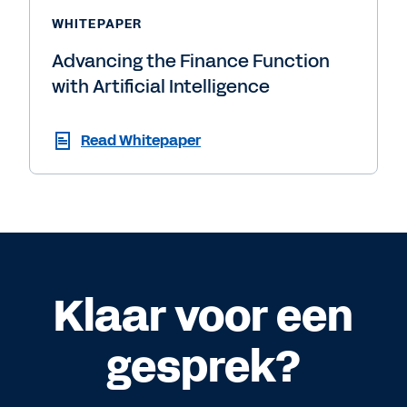
WHITEPAPER
Advancing the Finance Function
with Artificial Intelligence
Read Whitepaper
Klaar voor een
gesprek?