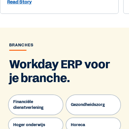
Read Story
BRANCHES
Workday ERP voor
je branche.
Financiële
Gezondheidszorg
dienstverlening
Hoger onderwijs
Horeca