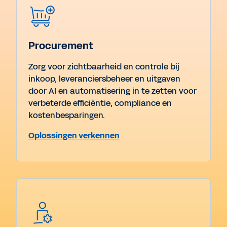
Procurement
Zorg voor zichtbaarheid en controle bij
inkoop, leveranciersbeheer en uitgaven
door AI en automatisering in te zetten voor
verbeterde efficiëntie, compliance en
kostenbesparingen.
Oplossingen verkennen