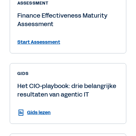
ASSESSMENT
Finance Effectiveness Maturity
Assessment
Start Assessment
GIDS
Het CIO-playbook: drie belangrijke
resultaten van agentic IT
Gids lezen