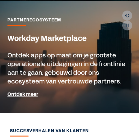
PARTNERECOSYSTEEM
Workday Marketplace
Ontdek apps op maat om je grootste
operationele uitdagingen in de frontlinie
aan te gaan, gebouwd door ons
ecosysteem van vertrouwde partners.
Ontdek meer
SUCCESVERHALEN VAN KLANTEN