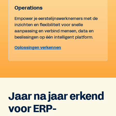
Operations
Empower je eerstelijnswerknemers met de
inzichten en flexibiliteit voor snelle
aanpassing en verbind mensen, data en
beslissingen op één intelligent platform.
Oplossingen verkennen
Jaar na jaar erkend
voor ERP-