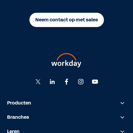
Neem contact op met sales
Producten
Branches
Leren