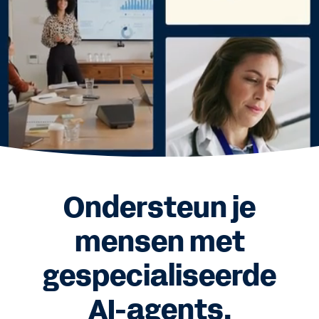
Ondersteun je
mensen met
gespecialiseerde
AI-agents.