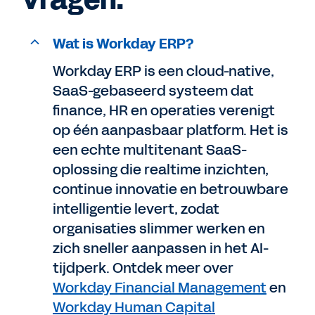
vragen.
Wat is Workday ERP?
Workday ERP is een cloud-native,
SaaS-gebaseerd systeem dat
finance, HR en operaties verenigt
op één aanpasbaar platform. Het is
een echte multitenant SaaS-
oplossing die realtime inzichten,
continue innovatie en betrouwbare
intelligentie levert, zodat
organisaties slimmer werken en
zich sneller aanpassen in het AI-
tijdperk. Ontdek meer over
Workday Financial Management
en
Workday Human Capital