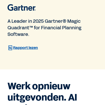
A Leader in 2025 Gartner® Magic
Quadrant™ for Financial Planning
Software.
Rapport lezen
Werk opnieuw
uitgevonden. AI