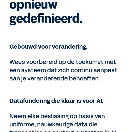
opnieuw
gedefinieerd.
Gebouwd voor verandering.
Wees voorbereid op de toekomst met
een systeem dat zich continu aanpast
aan je veranderende behoeften.
Datafundering die klaar is voor AI.
Neem elke beslissing op basis van
uniforme, nauwkeurige data die