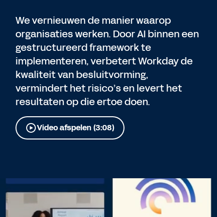
We vernieuwen de manier waarop
organisaties werken. Door AI binnen een
gestructureerd framework te
implementeren, verbetert Workday de
kwaliteit van besluitvorming,
vermindert het risico’s en levert het
resultaten op die ertoe doen.
Video afspelen (3:08)