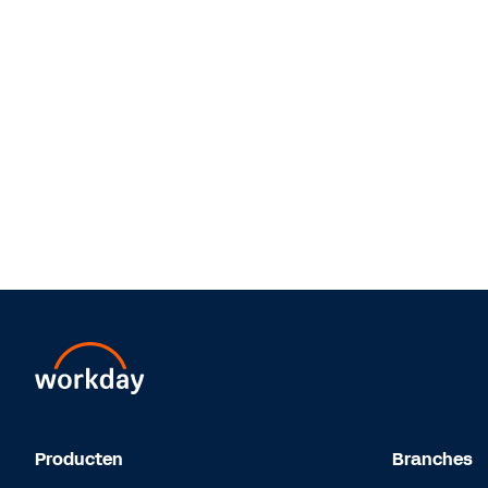
Producten
Branches