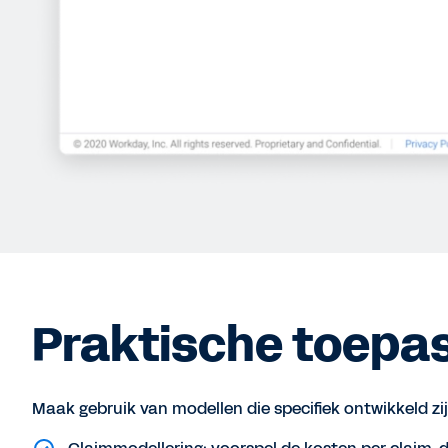
Praktische toepa
Maak gebruik van modellen die specifiek ontwikkeld zi