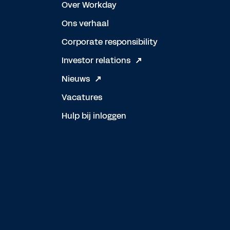
Over Workday
Ons verhaal
Corporate responsibility
Investor relations
Nieuws
Vacatures
Hulp bij inloggen