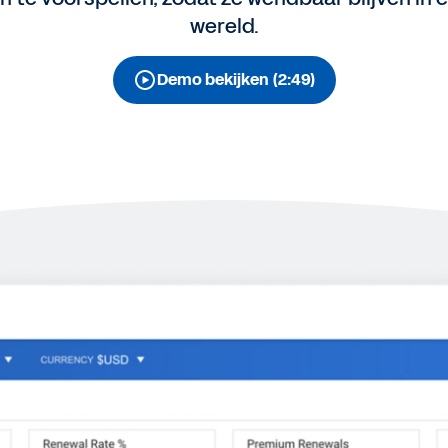
wereld.
Demo bekijken (2:49)