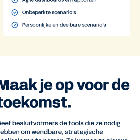
Onbeperkte scenario's
Persoonlijke en deelbare scenario's
Maak je op voor de
toekomst.
eef besluitvormers de tools die ze nodig
ebben om wendbare, strategische