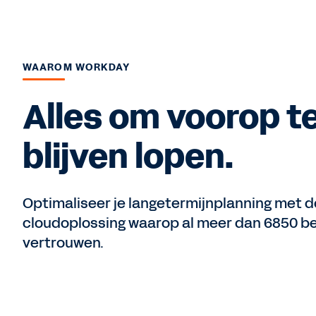
WAAROM WORKDAY
Alles om voorop t
blijven lopen.
Optimaliseer je langetermijnplanning met d
cloudoplossing waarop al meer dan 6850 be
vertrouwen.