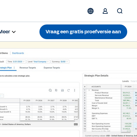
Meer
Vraag een gratis proefversie aan