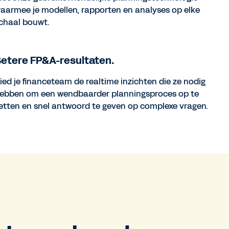
aarmee je modellen, rapporten en analyses op elke
chaal bouwt.
etere FP&A-resultaten.
ied je financeteam de realtime inzichten die ze nodig
ebben om een wendbaarder planningsproces op te
etten en snel antwoord te geven op complexe vragen.