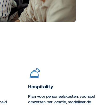
Hospitality
Plan voor personeelskosten, voorspel
eid,
omzetten per locatie, modelleer de