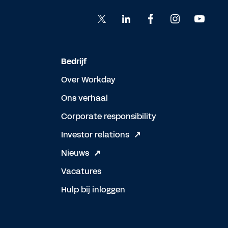
Bedrijf
Over Workday
Ons verhaal
Corporate responsibility
Investor relations
Nieuws
Vacatures
Hulp bij inloggen