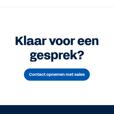
Klaar voor een
gesprek?
Contact opnemen met sales