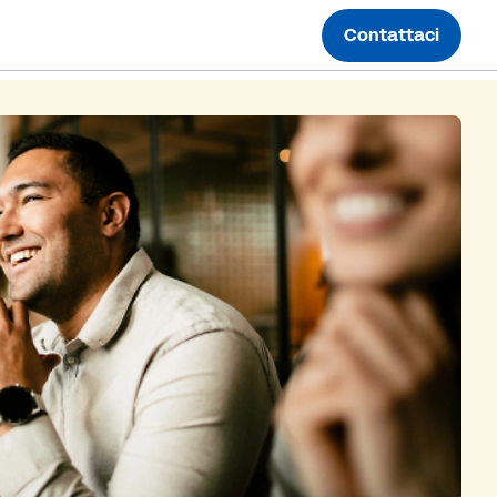
Contattaci