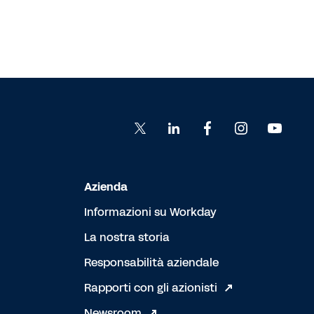
Azienda
Informazioni su Workday
La nostra storia
Responsabilità aziendale
Rapporti con gli azionisti
Newsroom