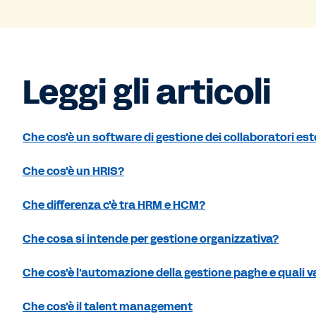
Leggi gli articoli
Che cos'è un software di gestione dei collaboratori est
Che cos'è un HRIS?
Che differenza c'è tra HRM e HCM?
Che cosa si intende per gestione organizzativa?
Che cos'è l'automazione della gestione paghe e quali v
Che cos'è il talent management