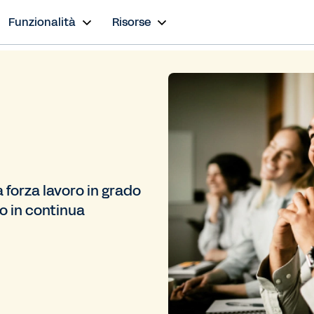
Funzionalità
Risorse
 forza lavoro in grado
ro in continua