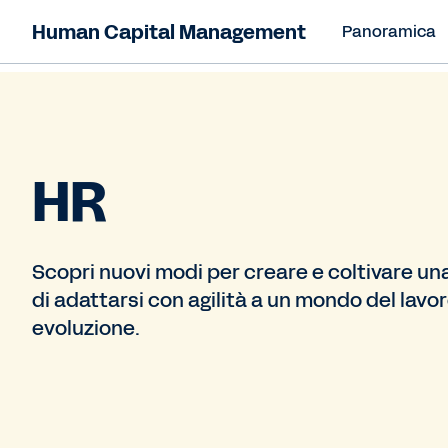
Human Capital Management
Panoramica
HR
Scopri nuovi modi per creare e coltivare una
di adattarsi con agilità a un mondo del lavo
evoluzione.