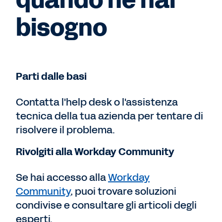
bisogno
Parti dalle basi
Contatta l'help desk o l'assistenza
tecnica della tua azienda per tentare di
risolvere il problema.
Rivolgiti alla Workday Community
Se hai accesso alla
Workday
Community
, puoi trovare soluzioni
condivise e consultare gli articoli degli
esperti.