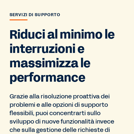
SERVIZI DI SUPPORTO
Riduci al minimo le
interruzioni e
massimizza le
performance
Grazie alla risoluzione proattiva dei
problemi e alle opzioni di supporto
flessibili, puoi concentrarti sullo
sviluppo di nuove funzionalità invece
che sulla gestione delle richieste di