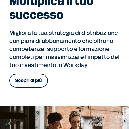
Moltiplica il tuo
successo
Migliora la tua strategia di distribuzione
con piani di abbonamento che offrono
competenze, supporto e formazione
completi per massimizzare l'impatto del
tuo investimento in Workday.
Scopri di più