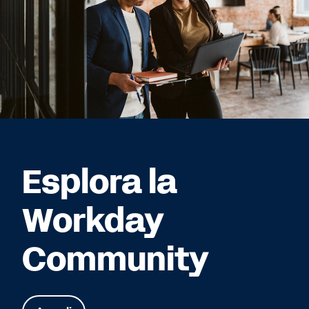
Esplora la
Workday
Community