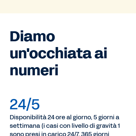
Diamo
un'occhiata ai
numeri
24/5
Disponibilità 24 ore al giorno, 5 giorni a
settimana (i casi con livello di gravità 1
sono presi in carico 24/7, 365 giorni