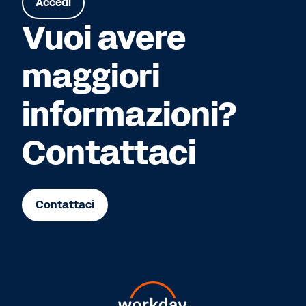
Accedi
Vuoi avere
maggiori
informazioni?
Contattaci
Contattaci