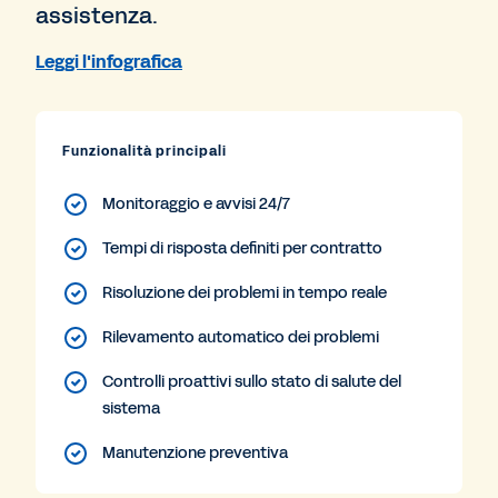
assistenza.
Leggi l'infografica
Funzionalità principali
Monitoraggio e avvisi 24/7
Tempi di risposta definiti per contratto
Risoluzione dei problemi in tempo reale
Rilevamento automatico dei problemi
Controlli proattivi sullo stato di salute del
sistema
Manutenzione preventiva