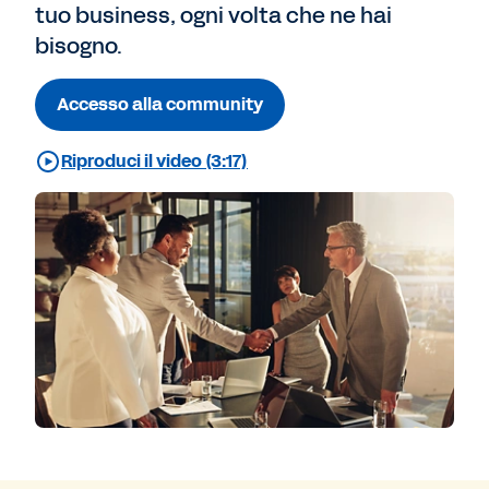
tuo business, ogni volta che ne hai
bisogno.
Accesso alla community
Riproduci il video (3:17)