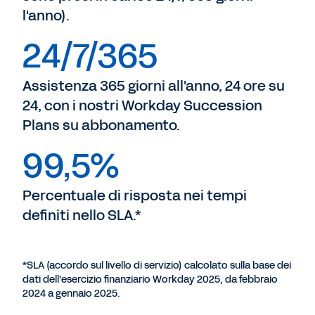
l'anno).
24/7/365
Assistenza 365 giorni all'anno, 24 ore su
24, con i nostri Workday Succession
Plans su abbonamento.
99,5%
Percentuale di risposta nei tempi
definiti nello SLA.*
*SLA (accordo sul livello di servizio) calcolato sulla base dei
dati dell'esercizio finanziario Workday 2025, da febbraio
2024 a gennaio 2025.