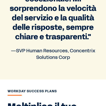
sorprendono la velocità
del servizio e la qualità
delle risposte, sempre
chiare e trasparenti."
—SVP Human Resources, Concentrix
Solutions Corp
WORKDAY SUCCESS PLANS