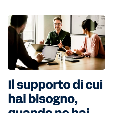
Il supporto di cui
hai bisogno,
quando ne hai