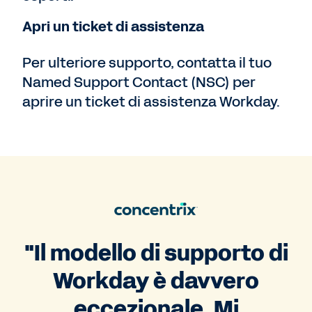
Apri un ticket di assistenza
Per ulteriore supporto, contatta il tuo
Named Support Contact (NSC) per
aprire un ticket di assistenza Workday.
"Il modello di supporto di
Workday è davvero
eccezionale. Mi