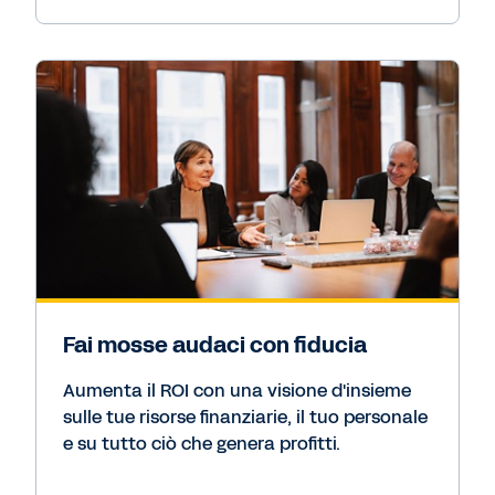
Fai mosse audaci con fiducia
Aumenta il ROI con una visione d'insieme
sulle tue risorse finanziarie, il tuo personale
e su tutto ciò che genera profitti.