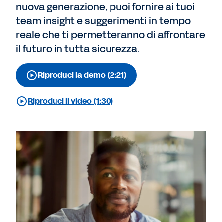
nuova generazione, puoi fornire ai tuoi
team insight e suggerimenti in tempo
reale che ti permetteranno di affrontare
il futuro in tutta sicurezza.
Riproduci la demo (2:21)
Riproduci il video (1:30)