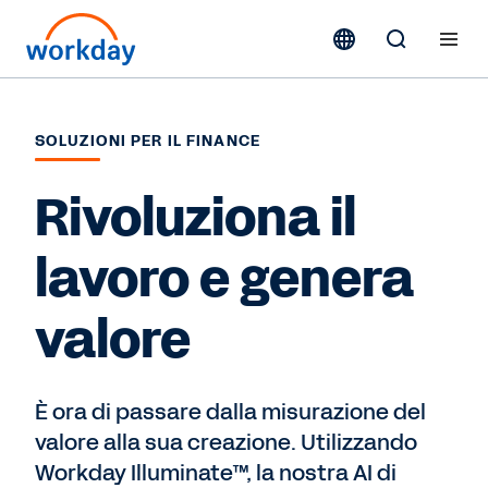
SOLUZIONI PER IL FINANCE
Rivoluziona il
lavoro e genera
valore
È ora di passare dalla misurazione del
valore alla sua creazione. Utilizzando
Workday Illuminate™, la nostra AI di