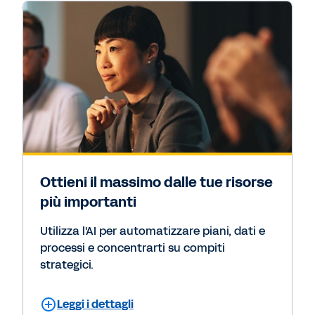
Ottieni il massimo dalle tue risorse
più importanti
Utilizza l'AI per automatizzare piani, dati e
processi e concentrarti su compiti
strategici.
Leggi i dettagli