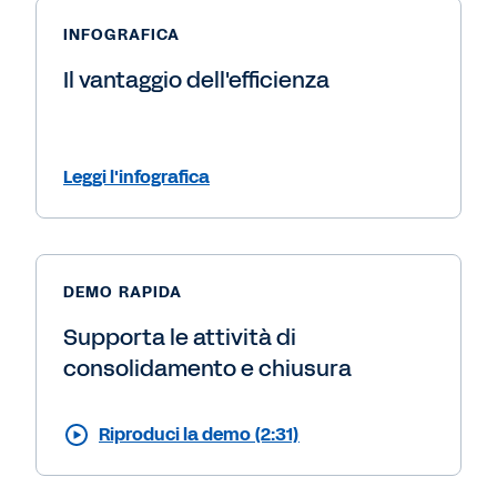
INFOGRAFICA
Il vantaggio dell'efficienza
Leggi l'infografica
DEMO RAPIDA
Supporta le attività di
consolidamento e chiusura
Riproduci la demo (2:31)