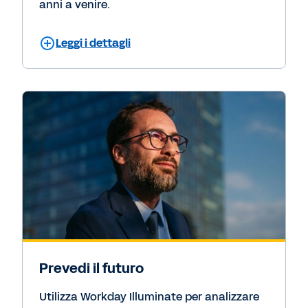
anni a venire.
Leggi i dettagli
Prevedi il futuro
Utilizza Workday Illuminate per analizzare