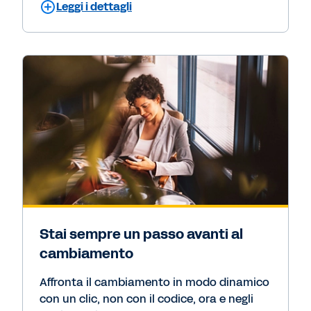
Leggi i dettagli
Stai sempre un passo avanti al
cambiamento
Affronta il cambiamento in modo dinamico
con un clic, non con il codice, ora e negli