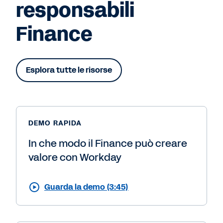
responsabili
Finance
Esplora tutte le risorse
DEMO RAPIDA
In che modo il Finance può creare
valore con Workday
Guarda la demo (3:45)