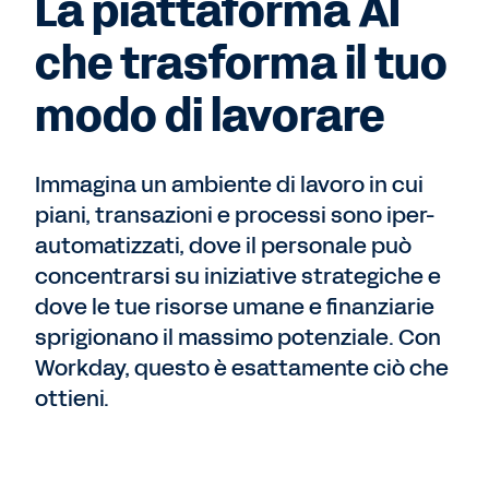
La piattaforma AI
che trasforma il tuo
modo di lavorare
Immagina un ambiente di lavoro in cui
piani, transazioni e processi sono iper-
automatizzati, dove il personale può
concentrarsi su iniziative strategiche e
dove le tue risorse umane e finanziarie
sprigionano il massimo potenziale. Con
Workday, questo è esattamente ciò che
ottieni.