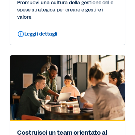
Promuovi una cultura della gestione delle
spese strategica per creare e gestire il
valore.
Leggi i dettagli
Costruisci un team orientato al