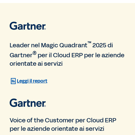
™
Leader nel Magic Quadrant
2025 di
®
Gartner
per il Cloud ERP per le aziende
orientate ai servizi
Leggi il report
Voice of the Customer per Cloud ERP
per le aziende orientate ai servizi