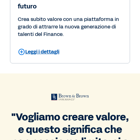
futuro
Crea subito valore con una piattaforma in
grado di attrarre la nuova generazione di
talenti del Finance.
Leggi i dettagli
"Vogliamo creare valore,
e questo significa che