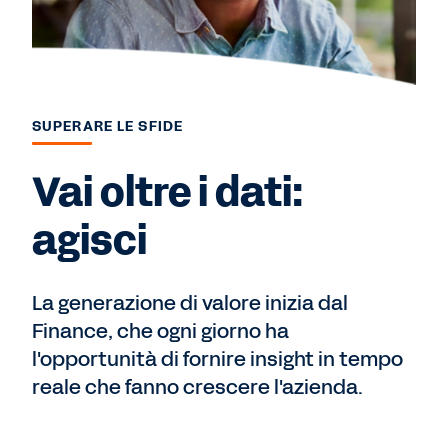
SUPERARE LE SFIDE
Vai oltre i dati:
agisci
La generazione di valore inizia dal
Finance, che ogni giorno ha
l'opportunità di fornire insight in tempo
reale che fanno crescere l'azienda.