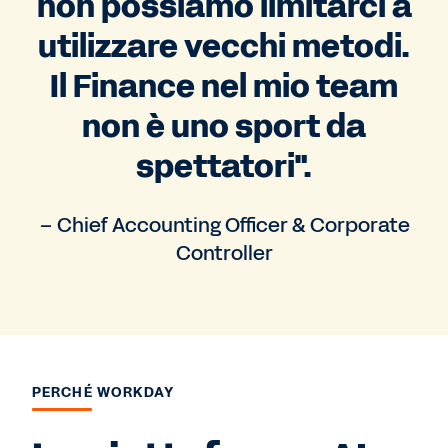
non possiamo limitarci a
utilizzare vecchi metodi.
Il Finance nel mio team
non è uno sport da
spettatori".
– Chief Accounting Officer & Corporate
Controller
PERCHÉ WORKDAY