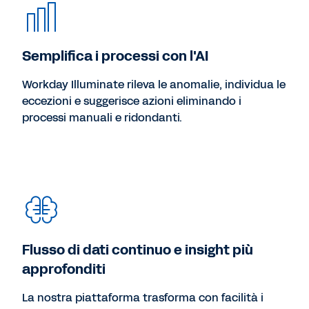
Semplifica i processi con l'AI
Workday Illuminate rileva le anomalie, individua le
eccezioni e suggerisce azioni eliminando i
processi manuali e ridondanti.
Flusso di dati continuo e insight più
approfonditi
La nostra piattaforma trasforma con facilità i