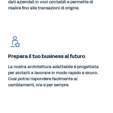
dati aziendali in voci contabili e permette di
risalire fino alle transazioni di origine.
Prepara il tuo business al futuro
La nostra architettura adattabile è progettata
per aiutarti a lavorare in modo rapido e sicuro.
Così potrai rispondere facilmente ai
cambiamenti, ora e per sempre.