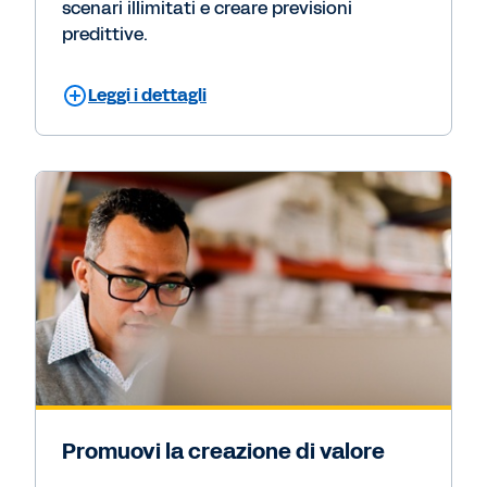
scenari illimitati e creare previsioni
predittive.
Leggi i dettagli
Promuovi la creazione di valore