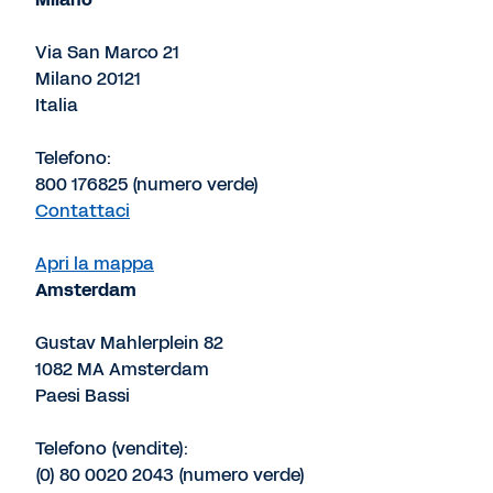
Via San Marco 21
Milano 20121
Italia
Telefono:
800 176825 (numero verde)
Contattaci
Apri la mappa
Amsterdam
Gustav Mahlerplein 82
1082 MA Amsterdam
Paesi Bassi
Telefono (vendite):
(0) 80 0020 2043 (numero verde)