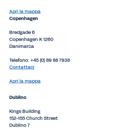
Apri la mappa
Copenhagen
Bredgade 6
Copenhagen K 1260
Danimarca
Telefono: +45 (0) 89 88 7938
Contattaci
Apri la mappa
Dublino
Kings Building
152-155 Church Street
Dublino 7