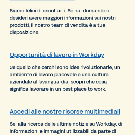
Siamo felici di ascoltarti. Se hai domande o
desideri avere maggiori informazioni sui nostri
prodotti, il nostro team di vendita è a tua
disposizione.
Opportunità di lavoro in Workday
Se quello che cerchi sono idee rivoluzionarie, un
ambiente di lavoro piacevole e una cultura
aziendale all'avanguardia, scopri che cosa
significa lavorare in un best place to work.
Accedi alle nostre risorse multimediali
Sei alla ricerca delle ultime notizie su Workday, di
informazioni e immagini utilizzabili da parte di