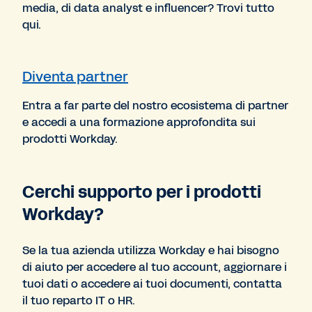
media, di data analyst e influencer? Trovi tutto
qui.
Diventa partner
Entra a far parte del nostro ecosistema di partner
e accedi a una formazione approfondita sui
prodotti Workday.
Cerchi supporto per i prodotti
Workday?
Se la tua azienda utilizza Workday e hai bisogno
di aiuto per accedere al tuo account, aggiornare i
tuoi dati o accedere ai tuoi documenti, contatta
il tuo reparto IT o HR.