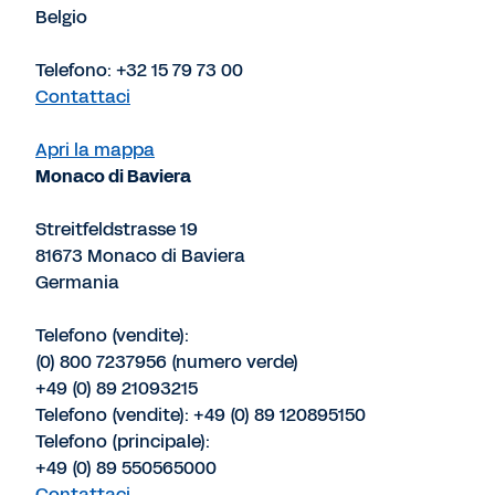
Belgio
Telefono: +32 15 79 73 00
Contattaci
Apri la mappa
Monaco di Baviera
Streitfeldstrasse 19
81673 Monaco di Baviera
Germania
Telefono (vendite):
(0) 800 7237956 (numero verde)
+49 (0) 89 21093215
Telefono (vendite): +49 (0) 89 120895150
Telefono (principale):
+49 (0) 89 550565000
Contattaci