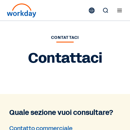
CONTATTACI
Contattaci
Quale sezione vuoi consultare?
Contatto commerciale