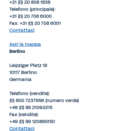
+31 (0) 20 808 1836
Telefono (principale):
+31 (0) 20 708 6000
Fax: +31 (0) 20 708 6001
Contattaci
Apri la mappa
Berlino
Leipziger Platz 18
10117 Berlino
Germania
Telefono (vendite):
(0) 800 7237956 (numero verde)
+49 (0) 89 21093215
Fax (vendite):
+49 (0) 89 120895150
Contattaci