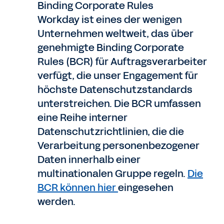
Binding Corporate Rules
Workday ist eines der wenigen
Unternehmen weltweit, das über
genehmigte Binding Corporate
Rules (BCR) für Auftragsverarbeiter
verfügt, die unser Engagement für
höchste Datenschutzstandards
unterstreichen. Die BCR umfassen
eine Reihe interner
Datenschutzrichtlinien, die die
Verarbeitung personenbezogener
Daten innerhalb einer
multinationalen Gruppe regeln.
Die
BCR können hier
eingesehen
werden.