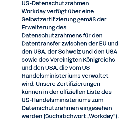
US-Datenschutzrahmen
Workday verfügt über eine
Selbstzertifizierung gemäß der
Erweiterung des
Datenschutzrahmens für den
Datentransfer zwischen der EU und
den USA, der Schweiz und den USA
sowie des Vereinigten Königreichs
und den USA, die vom US-
Handelsministeriums verwaltet
wird. Unsere Zertifizierungen
können in der offiziellen Liste des
US-Handelsministeriums zum
Datenschutzrahmen eingesehen
werden (Suchstichwort „Workday“).