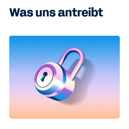
Was uns antreibt