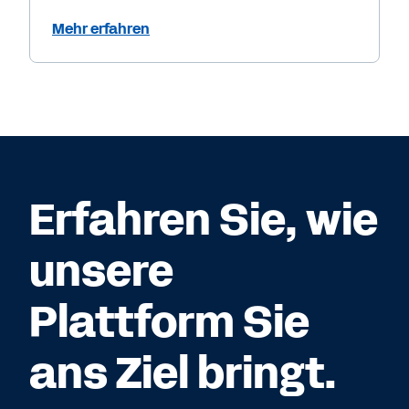
Mehr erfahren
Erfahren Sie, wie
unsere
Plattform Sie
ans Ziel bringt.