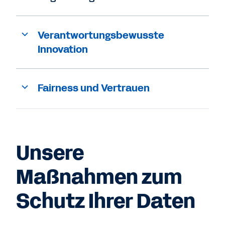
Verantwortungsbewusste
Innovation
Fairness und Vertrauen
Unsere
Maßnahmen zum
Schutz Ihrer Daten