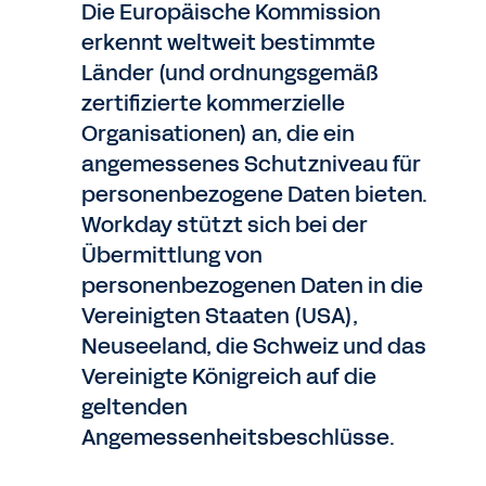
Die Europäische Kommission
erkennt weltweit bestimmte
Länder (und ordnungsgemäß
zertifizierte kommerzielle
Organisationen) an, die ein
angemessenes Schutzniveau für
personenbezogene Daten bieten.
Workday stützt sich bei der
Übermittlung von
personenbezogenen Daten in die
Vereinigten Staaten (USA),
Neuseeland, die Schweiz und das
Vereinigte Königreich auf die
geltenden
Angemessenheitsbeschlüsse.