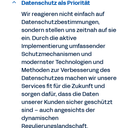
Datenschutz als Priorität
Wir reagieren nicht einfach auf
Datenschutzbestimmungen,
sondern stellen uns zeitnah auf sie
ein. Durch die aktive
Implementierung umfassender
Schutzmechanismen und
modernster Technologien und
Methoden zur Verbesserung des
Datenschutzes machen wir unsere
Services fit für die Zukunft und
sorgen dafür, dass die Daten
unserer Kunden sicher geschützt
sind – auch angesichts der
dynamischen
Regulierungslandschaft.