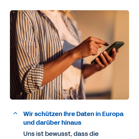
Wir schützen Ihre Daten in Europa
und darüber hinaus
Uns ist bewusst, dass die