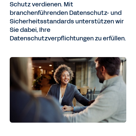
Schutz verdienen. Mit
branchenführenden Datenschutz- und
Sicherheitsstandards unterstützen wir
Sie dabei, Ihre
Datenschutzverpflichtungen zu erfüllen.