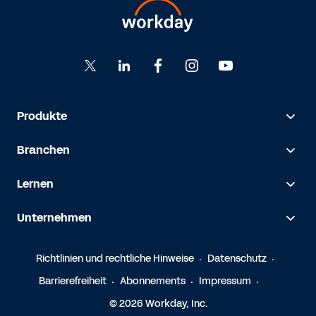
Produkte
Branchen
Lernen
Unternehmen
Richtlinien und rechtliche Hinweise
Datenschutz
Barrierefreiheit
Abonnements
Impressum
© 2026 Workday, Inc.