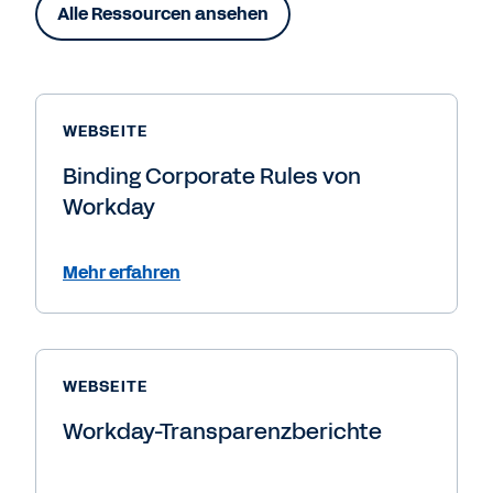
Alle Ressourcen ansehen
WEBSEITE
Binding Corporate Rules von
Workday
Mehr erfahren
WEBSEITE
Workday-Transparenzberichte