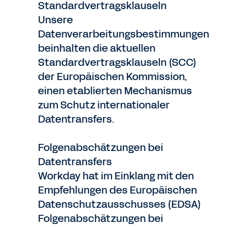
Standardvertragsklauseln
Unsere
Datenverarbeitungsbestimmungen
beinhalten die aktuellen
Standardvertragsklauseln (SCC)
der Europäischen Kommission,
einen etablierten Mechanismus
zum Schutz internationaler
Datentransfers.
Folgenabschätzungen bei
Datentransfers
Workday hat im Einklang mit den
Empfehlungen des Europäischen
Datenschutzausschusses (EDSA)
Folgenabschätzungen bei