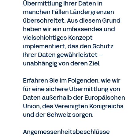
Übermittlung Ihrer Daten in
manchen Fällen Ländergrenzen
überschreitet. Aus diesem Grund
haben wir ein umfassendes und
vielschichtiges Konzept
implementiert, das den Schutz
Ihrer Daten gewährleistet –
unabhängig von deren Ziel.
Erfahren Sie im Folgenden, wie wir
für eine sichere Übermittlung von
Daten außerhalb der Europäischen
Union, des Vereinigten Königreichs
und der Schweiz sorgen.
Angemessenheitsbeschlüsse