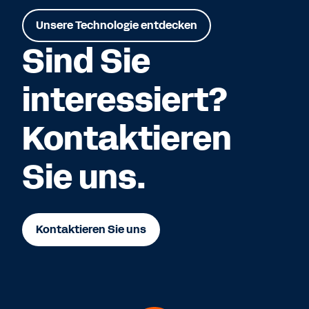
Unsere Technologie entdecken
Sind Sie
interessiert?
Kontaktieren
Sie uns.
Kontaktieren Sie uns