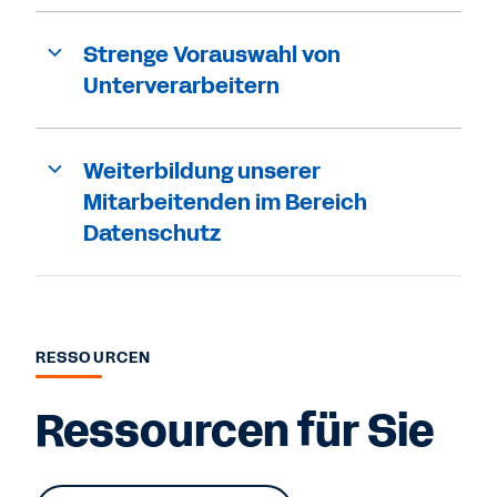
Strenge Vorauswahl von
Unterverarbeitern
Weiterbildung unserer
Mitarbeitenden im Bereich
Datenschutz
RESSOURCEN
Ressourcen für Sie