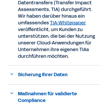
Datentransfers (Transfer Impact
Assessments, TIA) durchgeführt.
Wir haben darüber hinaus ein
umfassendes
TIA-Whitepaper
veröffentlicht, um Kunden zu
unterstützen, die bei der Nutzung
unserer Cloud-Anwendungen für
Unternehmen ihre eigenen TIAs
durchführen möchten.
Sicherung Ihrer Daten
Maßnahmen für validierte
Compliance