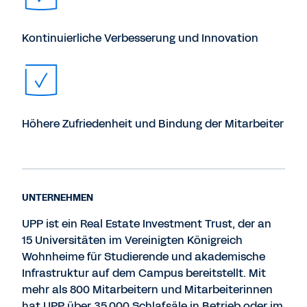
Kontinuierliche Verbesserung und Innovation
Höhere Zufriedenheit und Bindung der Mitarbeiter
UNTERNEHMEN
UPP ist ein Real Estate Investment Trust, der an
15 Universitäten im Vereinigten Königreich
Wohnheime für Studierende und akademische
Infrastruktur auf dem Campus bereitstellt. Mit
mehr als 800 Mitarbeitern und Mitarbeiterinnen
hat UPP über 35.000 Schlafsäle in Betrieb oder im