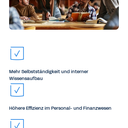
Mehr Selbstständigkeit und interner
Wissensaufbau
Höhere Effizienz im Personal- und Finanzwesen