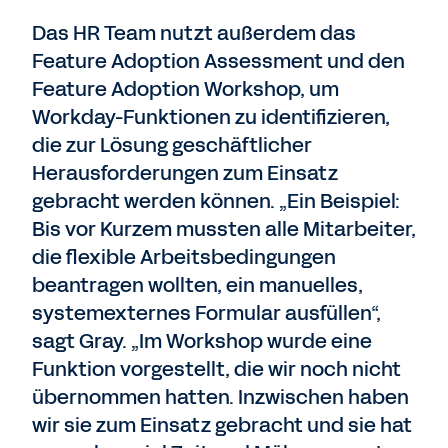
Das HR Team nutzt außerdem das
Feature Adoption Assessment und den
Feature Adoption Workshop, um
Workday-Funktionen zu identifizieren,
die zur Lösung geschäftlicher
Herausforderungen zum Einsatz
gebracht werden können. „Ein Beispiel:
Bis vor Kurzem mussten alle Mitarbeiter,
die flexible Arbeitsbedingungen
beantragen wollten, ein manuelles,
systemexternes Formular ausfüllen“,
sagt Gray. „Im Workshop wurde eine
Funktion vorgestellt, die wir noch nicht
übernommen hatten. Inzwischen haben
wir sie zum Einsatz gebracht und sie hat