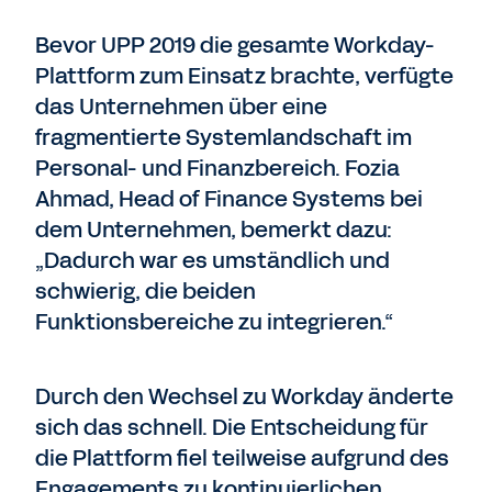
Bevor UPP 2019 die gesamte Workday-
Plattform zum Einsatz brachte, verfügte
das Unternehmen über eine
fragmentierte Systemlandschaft im
Personal- und Finanzbereich. Fozia
Ahmad, Head of Finance Systems bei
dem Unternehmen, bemerkt dazu:
„Dadurch war es umständlich und
schwierig, die beiden
Funktionsbereiche zu integrieren.“
Durch den Wechsel zu Workday änderte
sich das schnell. Die Entscheidung für
die Plattform fiel teilweise aufgrund des
Engagements zu kontinuierlichen