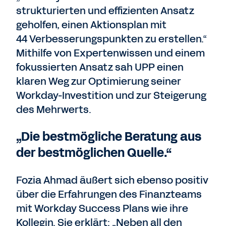
strukturierten und effizienten Ansatz
geholfen, einen Aktionsplan mit
44 Verbesserungspunkten zu erstellen.“
Mithilfe von Expertenwissen und einem
fokussierten Ansatz sah UPP einen
klaren Weg zur Optimierung seiner
Workday-Investition und zur Steigerung
des Mehrwerts.
„Die bestmögliche Beratung aus
der bestmöglichen Quelle.“
Fozia Ahmad äußert sich ebenso positiv
über die Erfahrungen des Finanzteams
mit Workday Success Plans wie ihre
Kollegin. Sie erklärt: „Neben all den