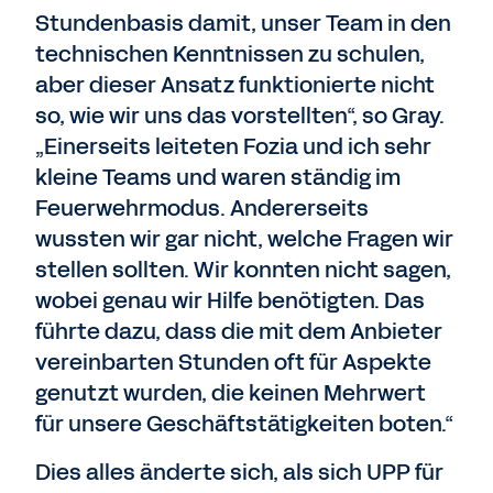
Stundenbasis damit, unser Team in den
technischen Kenntnissen zu schulen,
aber dieser Ansatz funktionierte nicht
so, wie wir uns das vorstellten“, so Gray.
„Einerseits leiteten Fozia und ich sehr
kleine Teams und waren ständig im
Feuerwehrmodus. Andererseits
wussten wir gar nicht, welche Fragen wir
stellen sollten. Wir konnten nicht sagen,
wobei genau wir Hilfe benötigten. Das
führte dazu, dass die mit dem Anbieter
vereinbarten Stunden oft für Aspekte
genutzt wurden, die keinen Mehrwert
für unsere Geschäftstätigkeiten boten.“
Dies alles änderte sich, als sich UPP für