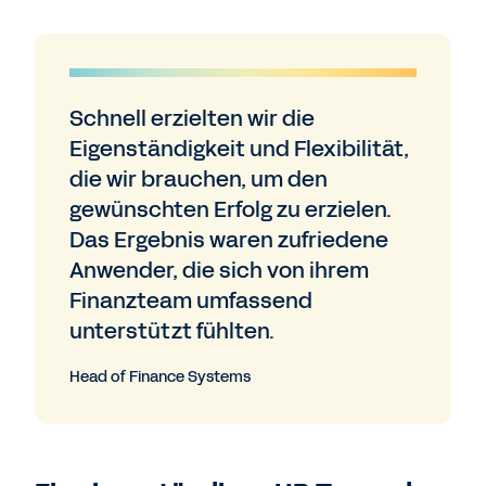
Schnell erzielten wir die
Eigenständigkeit und Flexibilität,
die wir brauchen, um den
gewünschten Erfolg zu erzielen.
Das Ergebnis waren zufriedene
Anwender, die sich von ihrem
Finanzteam umfassend
unterstützt fühlten.
Head of Finance Systems