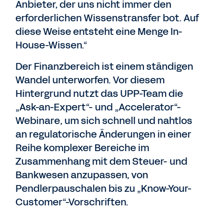
Anbieter, der uns nicht immer den
erforderlichen Wissenstransfer bot. Auf
diese Weise entsteht eine Menge In-
House-Wissen.“
Der Finanzbereich ist einem ständigen
Wandel unterworfen. Vor diesem
Hintergrund nutzt das UPP-Team die
„Ask-an-Expert“- und „Accelerator“-
Webinare, um sich schnell und nahtlos
an regulatorische Änderungen in einer
Reihe komplexer Bereiche im
Zusammenhang mit dem Steuer- und
Bankwesen anzupassen, von
Pendlerpauschalen bis zu „Know-Your-
Customer“-Vorschriften.