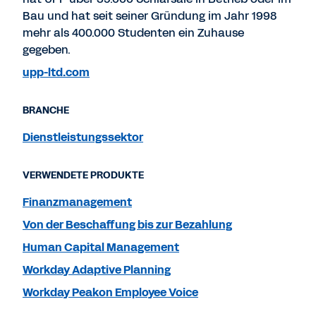
Bau und hat seit seiner Gründung im Jahr 1998
mehr als 400.000 Studenten ein Zuhause
gegeben.
upp-ltd.com
BRANCHE
Dienstleistungssektor
VERWENDETE PRODUKTE
Finanzmanagement
Von der Beschaffung bis zur Bezahlung
Human Capital Management
Workday Adaptive Planning
Workday Peakon Employee Voice