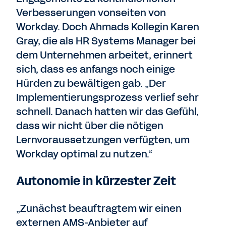
Verbesserungen vonseiten von
Workday. Doch Ahmads Kollegin Karen
Gray, die als HR Systems Manager bei
dem Unternehmen arbeitet, erinnert
sich, dass es anfangs noch einige
Hürden zu bewältigen gab. „Der
Implementierungsprozess verlief sehr
schnell. Danach hatten wir das Gefühl,
dass wir nicht über die nötigen
Lernvoraussetzungen verfügten, um
Workday optimal zu nutzen.“
Autonomie in kürzester Zeit
„Zunächst beauftragtem wir einen
externen AMS-Anbieter auf