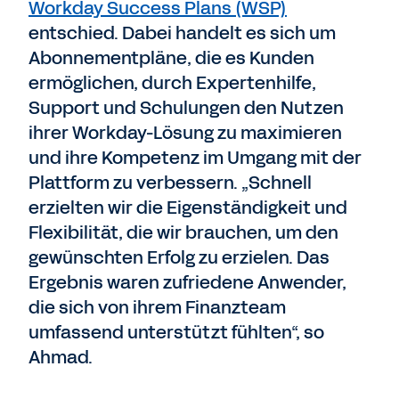
Workday Success Plans (WSP)
entschied. Dabei handelt es sich um
Abonnementpläne, die es Kunden
ermöglichen, durch Expertenhilfe,
Support und Schulungen den Nutzen
ihrer Workday-Lösung zu maximieren
und ihre Kompetenz im Umgang mit der
Plattform zu verbessern. „Schnell
erzielten wir die Eigenständigkeit und
Flexibilität, die wir brauchen, um den
gewünschten Erfolg zu erzielen. Das
Ergebnis waren zufriedene Anwender,
die sich von ihrem Finanzteam
umfassend unterstützt fühlten“, so
Ahmad.