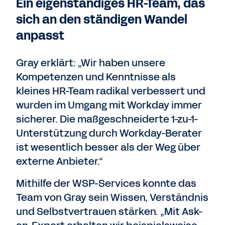
Ein eigenständiges HR-Team, das
sich an den ständigen Wandel
anpasst
Gray erklärt: „Wir haben unsere
Kompetenzen und Kenntnisse als
kleines HR-Team radikal verbessert und
wurden im Umgang mit Workday immer
sicherer. Die maßgeschneiderte 1-zu-1-
Unterstützung durch Workday-Berater
ist wesentlich besser als der Weg über
externe Anbieter.“
Mithilfe der WSP-Services konnte das
Team von Gray sein Wissen, Verständnis
und Selbstvertrauen stärken. „Mit Ask-