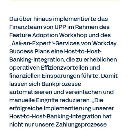
Darüber hinaus implementierte das
Finanzteam von UPP im Rahmen des
Feature Adoption Workshop und des
„Ask-an-Expert“-Services von Workday
Success Plans eine Host-to-Host-
Banking-Integration, die zu erheblichen
operativen Effizienzvorteilen und
finanziellen Einsparungen führte. Damit
lassen sich Bankprozesse
automatisieren und vereinfachen und
manuelle Eingriffe reduzieren. „Die
erfolgreiche Implementierung unserer
Host-to-Host-Banking-Integration hat
nicht nur unsere Zahlungsprozesse