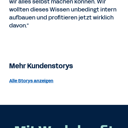
wir alles selbst machen können. Wir
wollten dieses Wissen unbedingt intern
aufbauen und profitieren jetzt wirklich
davon.“
Mehr Kundenstorys
Alle Storys anzeigen