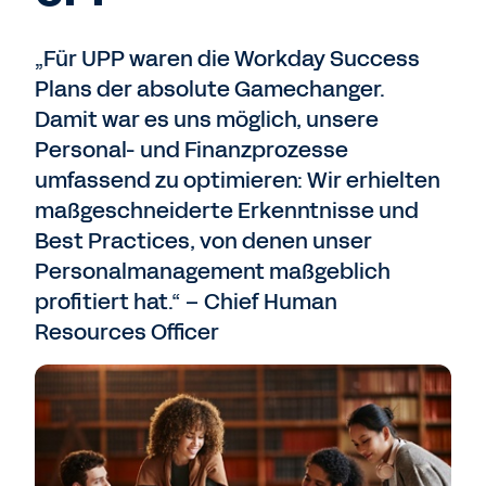
„Für UPP waren die Workday Success
Plans der absolute Gamechanger.
Damit war es uns möglich, unsere
Personal- und Finanzprozesse
umfassend zu optimieren: Wir erhielten
maßgeschneiderte Erkenntnisse und
Best Practices, von denen unser
Personalmanagement maßgeblich
profitiert hat.“ – Chief Human
Resources Officer