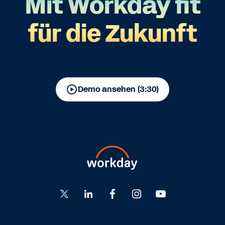
Mit Workday fit
für die Zukunft
Demo ansehen (3:30)