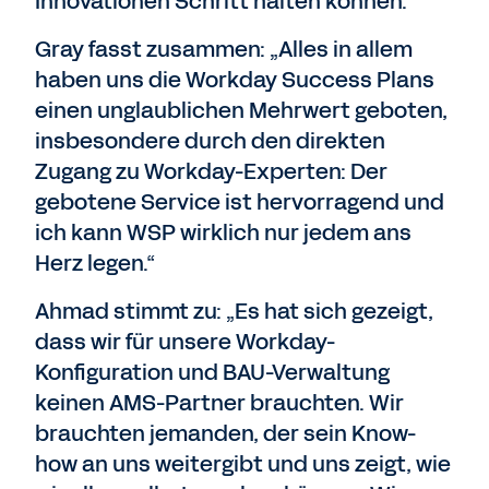
Innovationen Schritt halten können.“
Gray fasst zusammen: „Alles in allem
haben uns die Workday Success Plans
einen unglaublichen Mehrwert geboten,
insbesondere durch den direkten
Zugang zu Workday-Experten: Der
gebotene Service ist hervorragend und
ich kann WSP wirklich nur jedem ans
Herz legen.“
Ahmad stimmt zu: „Es hat sich gezeigt,
dass wir für unsere Workday-
Konfiguration und BAU-Verwaltung
keinen AMS-Partner brauchten. Wir
brauchten jemanden, der sein Know-
how an uns weitergibt und uns zeigt, wie