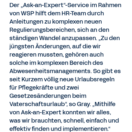
Der „Ask-an-Expert“-Service im Rahmen
von WSP hilft dem HR-Team durch
Anleitungen zu komplexen neuen
Regulierungsbereichen, sich an den
ständigen Wandel anzupassen. „Zu den
jüngsten Änderungen, auf die wir
reagieren mussten, gehören auch
solche im komplexen Bereich des
Abwesenheitsmanagements. So gibt es
seit Kurzem völlig neue Urlaubsregeln
für Pflegekräfte und zwei
Gesetzesänderungen beim
Vaterschaftsurlaub“, so Gray. „Mithilfe
von Ask-an-Expert konnten wir alles,
was wir brauchten, schnell, einfach und
effektiv finden und implementieren.“