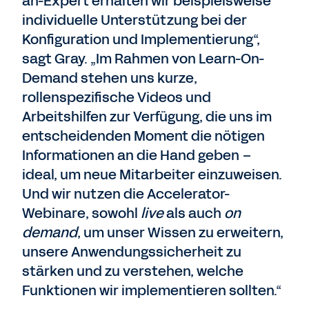
an-Expert erhalten wir beispielsweise
individuelle Unterstützung bei der
Konfiguration und Implementierung“,
sagt Gray. „Im Rahmen von Learn-On-
Demand stehen uns kurze,
rollenspezifische Videos und
Arbeitshilfen zur Verfügung, die uns im
entscheidenden Moment die nötigen
Informationen an die Hand geben –
ideal, um neue Mitarbeiter einzuweisen.
Und wir nutzen die Accelerator-
Webinare, sowohl
live
als auch
on
demand
, um unser Wissen zu erweitern,
unsere Anwendungssicherheit zu
stärken und zu verstehen, welche
Funktionen wir implementieren sollten.“