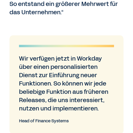
So entstand ein größerer Mehrwert für
das Unternehmen.“
Wir verfügen jetzt in Workday
über einen personalisierten
Dienst zur Einführung neuer
Funktionen. So können wir jede
beliebige Funktion aus früheren
Releases, die uns interessiert,
nutzen und implementieren.
Head of Finance Systems