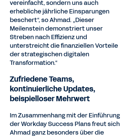
vereinfacht, sondern uns auch
erhebliche jährliche Einsparungen
beschert“, so Ahmad. „Dieser
Meilenstein demonstriert unser
Streben nach Effizienz und
unterstreicht die finanziellen Vorteile
der strategischen digitalen
Transformation.“
Zufriedene Teams,
kontinuierliche Updates,
beispielloser Mehrwert
Im Zusammenhang mit der Einführung
der Workday Success Plans freut sich
Ahmad ganz besonders über die