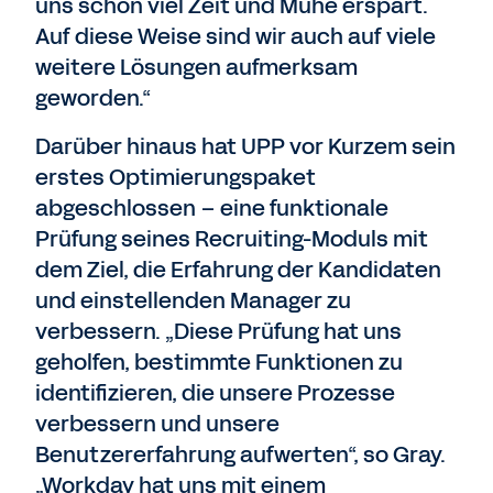
uns schon viel Zeit und Mühe erspart.
Auf diese Weise sind wir auch auf viele
weitere Lösungen aufmerksam
geworden.“
Darüber hinaus hat UPP vor Kurzem sein
erstes Optimierungspaket
abgeschlossen – eine funktionale
Prüfung seines Recruiting-Moduls mit
dem Ziel, die Erfahrung der Kandidaten
und einstellenden Manager zu
verbessern. „Diese Prüfung hat uns
geholfen, bestimmte Funktionen zu
identifizieren, die unsere Prozesse
verbessern und unsere
Benutzererfahrung aufwerten“, so Gray.
„Workday hat uns mit einem