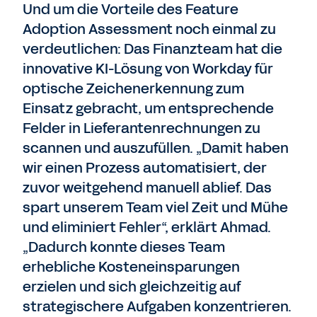
Und um die Vorteile des Feature
Adoption Assessment noch einmal zu
verdeutlichen: Das Finanzteam hat die
innovative KI-Lösung von Workday für
optische Zeichenerkennung zum
Einsatz gebracht, um entsprechende
Felder in Lieferantenrechnungen zu
scannen und auszufüllen. „Damit haben
wir einen Prozess automatisiert, der
zuvor weitgehend manuell ablief. Das
spart unserem Team viel Zeit und Mühe
und eliminiert Fehler“, erklärt Ahmad.
„Dadurch konnte dieses Team
erhebliche Kosteneinsparungen
erzielen und sich gleichzeitig auf
strategischere Aufgaben konzentrieren.