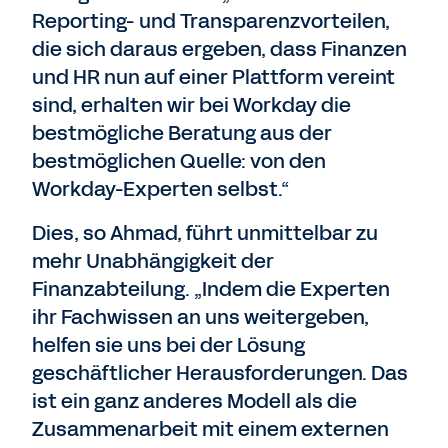
Reporting- und Transparenzvorteilen,
die sich daraus ergeben, dass Finanzen
und HR nun auf einer Plattform vereint
sind, erhalten wir bei Workday die
bestmögliche Beratung aus der
bestmöglichen Quelle: von den
Workday-Experten selbst.“
Dies, so Ahmad, führt unmittelbar zu
mehr Unabhängigkeit der
Finanzabteilung. „Indem die Experten
ihr Fachwissen an uns weitergeben,
helfen sie uns bei der Lösung
geschäftlicher Herausforderungen. Das
ist ein ganz anderes Modell als die
Zusammenarbeit mit einem externen