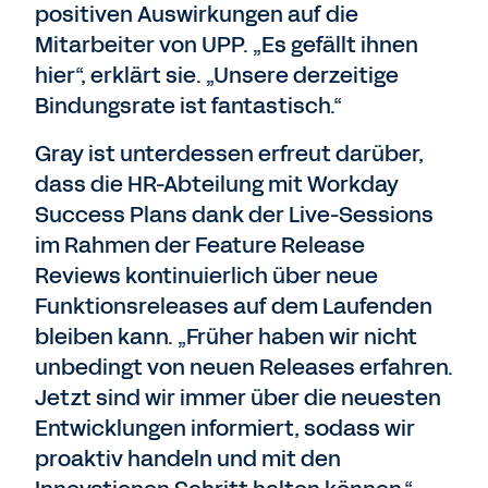
positiven Auswirkungen auf die
Mitarbeiter von UPP. „Es gefällt ihnen
hier“, erklärt sie. „Unsere derzeitige
Bindungsrate ist fantastisch.“
Gray ist unterdessen erfreut darüber,
dass die HR-Abteilung mit Workday
Success Plans dank der Live-Sessions
im Rahmen der Feature Release
Reviews kontinuierlich über neue
Funktionsreleases auf dem Laufenden
bleiben kann. „Früher haben wir nicht
unbedingt von neuen Releases erfahren.
Jetzt sind wir immer über die neuesten
Entwicklungen informiert, sodass wir
proaktiv handeln und mit den