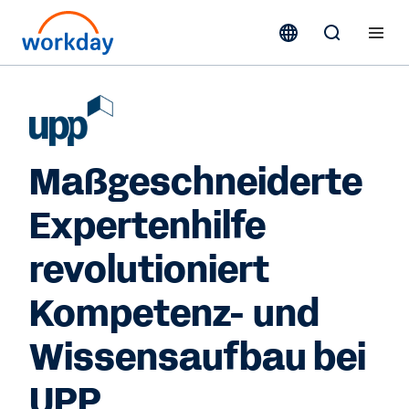
Maßgeschneiderte
Expertenhilfe
revolutioniert
Kompetenz- und
Wissensaufbau bei
UPP