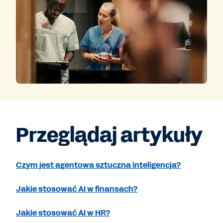
Przeglądaj artykuły
Czym jest agentowa sztuczna inteligencja?
Jakie stosować AI w finansach?
Jakie stosować AI w HR?