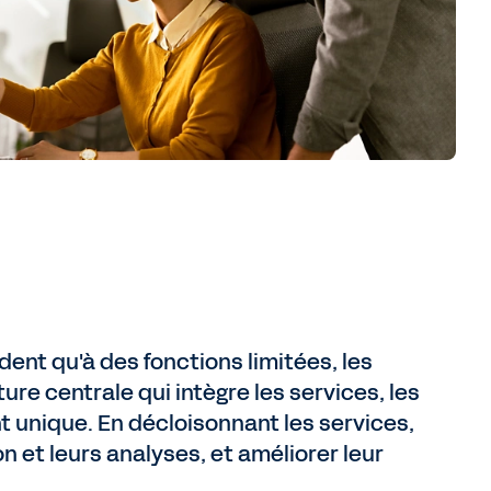
ent qu'à des fonctions limitées, les
ure centrale qui intègre les services, les
 unique. En décloisonnant les services,
 et leurs analyses, et améliorer leur