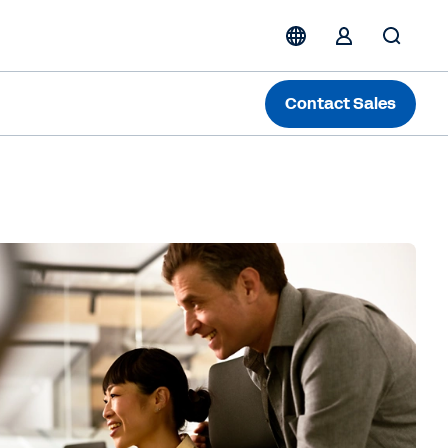
Contact Sales