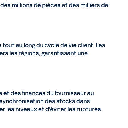
des millions de pièces et des milliers de
tout au long du cycle de vie client. Les
ers les régions, garantissant une
ns et des finances du fournisseur au
 la synchronisation des stocks dans
r les niveaux et d'éviter les ruptures.