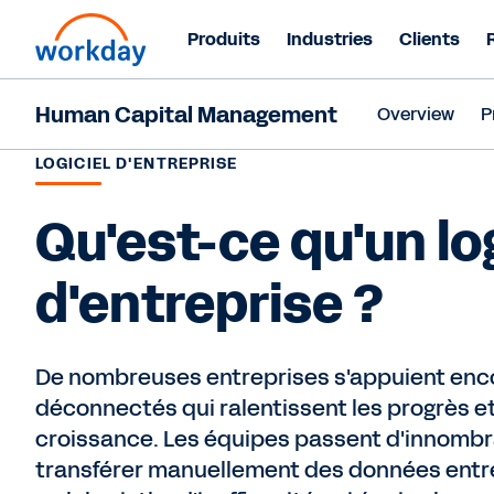
Produits
Industries
Clients
Human Capital Management
Overview
P
LOGICIEL D'ENTREPRISE
Qu'est-ce qu'un log
d'entreprise ?
De nombreuses entreprises s'appuient enc
déconnectés qui ralentissent les progrès et
croissance. Les équipes passent d'innombr
transférer manuellement des données entre