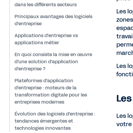
dans les différents secteurs
Les lo
Principaux avantages des logiciels
zones
d'entreprise
espac
Applications d'entreprise vs
travai
applications métier
perme
march
En quoi consiste la mise en œuvre
d'une solution d'application
Les lo
d'entreprise ?
fonct
Plateformes d'application
d'entreprise : moteurs de la
transformation digitale pour les
Les
entreprises modernes
Évolution des logiciels d'entreprise :
Les l
tendances émergentes et
votre
technologies innovantes