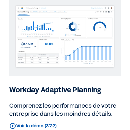
Workday Adaptive Planning
Comprenez les performances de votre
entreprise dans les moindres détails.
Voir la démo (3'22)