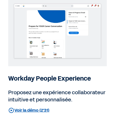
Workday People Experience
Proposez une expérience collaborateur
intuitive et personnalisée.
Voir la démo (2'31)