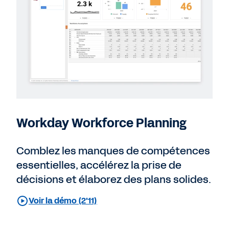
Workday Workforce Planning
Comblez les manques de compétences
essentielles, accélérez la prise de
décisions et élaborez des plans solides.
Voir la démo (2'11)