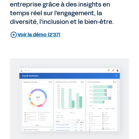
entreprise grâce à des insights en
temps réel sur l'engagement, la
diversité, l'inclusion et le bien-être.
Voir la démo (2'37)