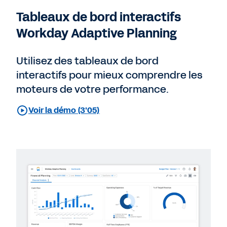
Tableaux de bord interactifs
Workday Adaptive Planning
Utilisez des tableaux de bord
interactifs pour mieux comprendre les
moteurs de votre performance.
Voir la démo (3'05)