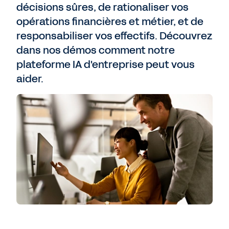
décisions sûres, de rationaliser vos
opérations financières et métier, et de
responsabiliser vos effectifs. Découvrez
dans nos démos comment notre
plateforme IA d'entreprise peut vous
aider.