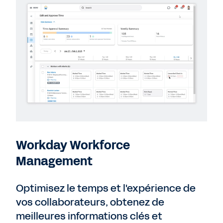
Workday Workforce
Management
Optimisez le temps et l'expérience de
vos collaborateurs, obtenez de
meilleures informations clés et