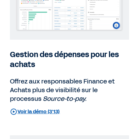
Gestion des dépenses pour les
achats
Offrez aux responsables Finance et
Achats plus de visibilité sur le
processus
Source-to-pay.
Voir la démo (3'13)