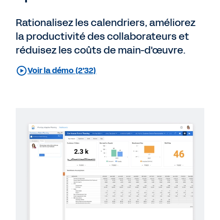
Rationalisez les calendriers, améliorez
la productivité des collaborateurs et
réduisez les coûts de main-d'œuvre.
Voir la démo (2'32)