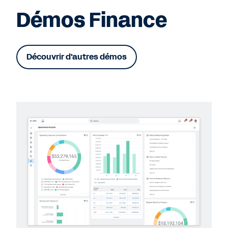
Démos Finance
Découvrir d'autres démos