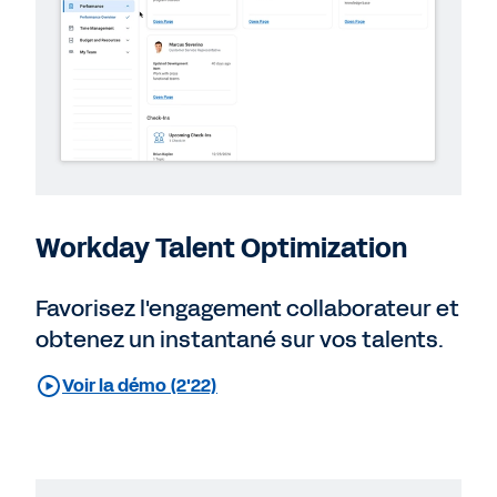
Workday Talent Optimization
Favorisez l'engagement collaborateur et
obtenez un instantané sur vos talents.
Voir la démo (2'22)