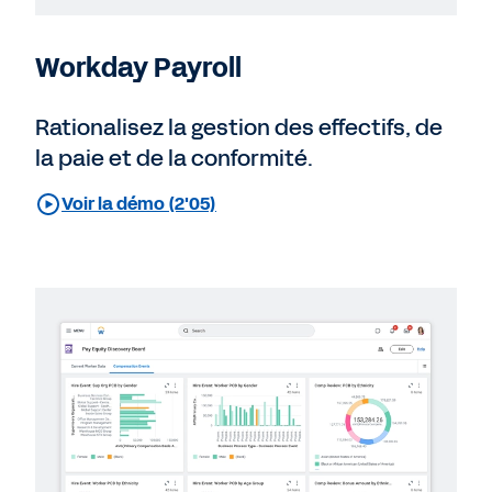
Workday Payroll
Rationalisez la gestion des effectifs, de
la paie et de la conformité.
Voir la démo (2'05)