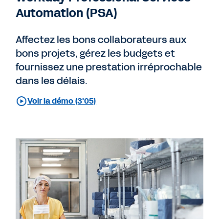
Automation (PSA)
Affectez les bons collaborateurs aux
bons projets, gérez les budgets et
fournissez une prestation irréprochable
dans les délais.
Voir la démo (3'05)