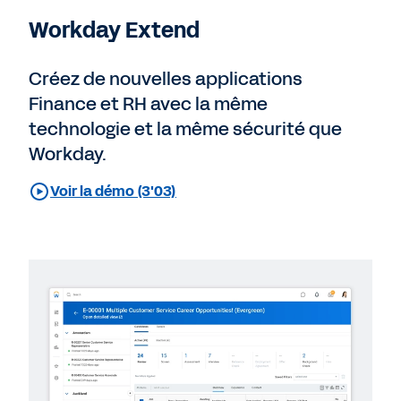
Workday Extend
Créez de nouvelles applications
Finance et RH avec la même
technologie et la même sécurité que
Workday.
Voir la démo (3'03)