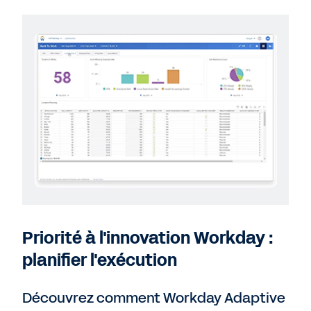
Priorité à l'innovation Workday :
planifier l'exécution
Découvrez comment Workday Adaptive