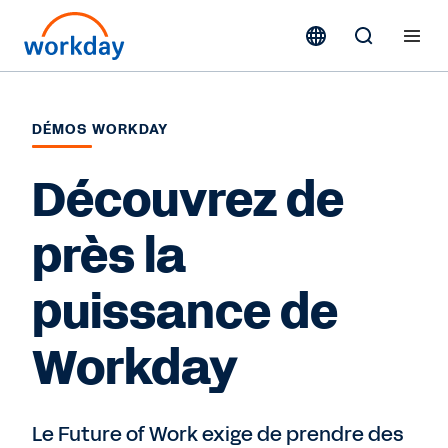
DÉMOS WORKDAY
Découvrez de
près la
puissance de
Workday
Le Future of Work exige de prendre des