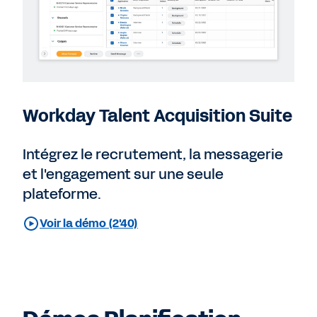
Workday Talent Acquisition Suite
Intégrez le recrutement, la messagerie
et l'engagement sur une seule
plateforme.
Voir la démo (2'40)