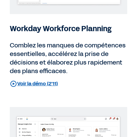
Workday Workforce Planning
Comblez les manques de compétences
essentielles, accélérez la prise de
décisions et élaborez plus rapidement
des plans efficaces.
Voir la démo (2'11)