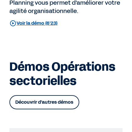
Planning vous permet d'améliorer votre
agilité organisationnelle.
Voir la démo (6'23)
Démos Opérations
sectorielles
Découvrir d'autres démos