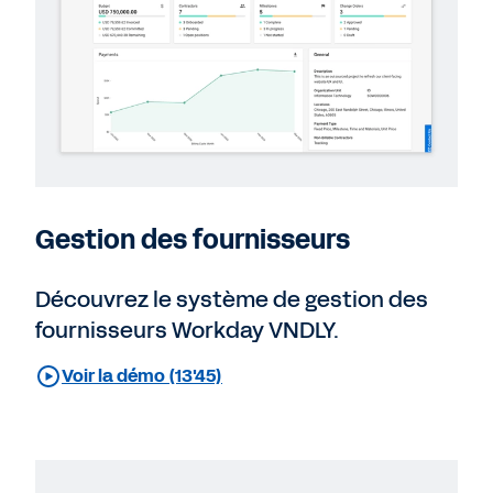
Gestion des fournisseurs
Découvrez le système de gestion des
fournisseurs Workday VNDLY.
Voir la démo (13'45)