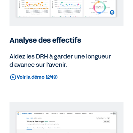
Analyse des effectifs
Aidez les DRH à garder une longueur
d'avance sur l'avenir.
Voir la démo (2'49)