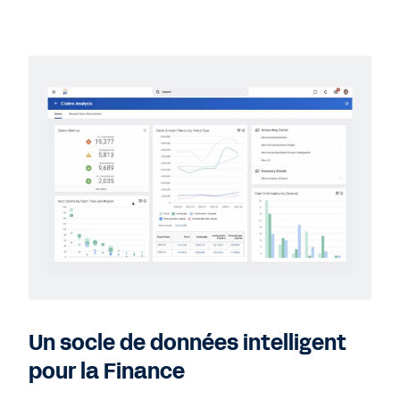
Un socle de données intelligent
pour la Finance