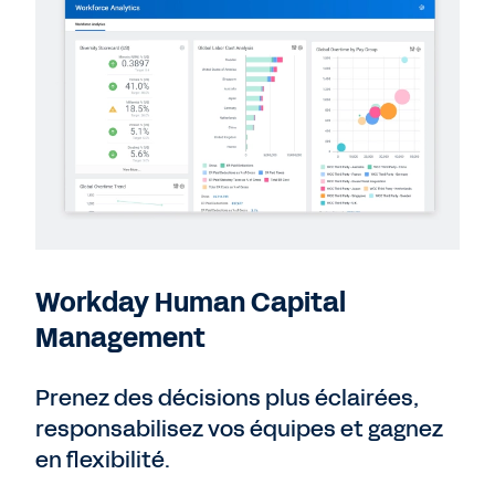
Workday Human Capital
Management
Prenez des décisions plus éclairées,
responsabilisez vos équipes et gagnez
en flexibilité.