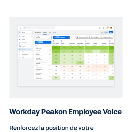
Workday Peakon Employee Voice
Renforcez la position de votre