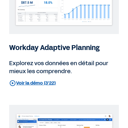
Workday Adaptive Planning
Explorez vos données en détail pour
mieux les comprendre.
Voir la démo (3'22)