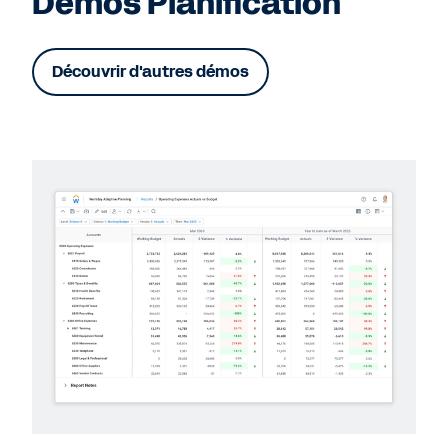
Démos Planification
Découvrir d'autres démos