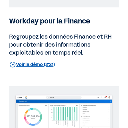
Workday pour la Finance
Regroupez les données Finance et RH
pour obtenir des informations
exploitables en temps réel.
Voir la démo (2'21)