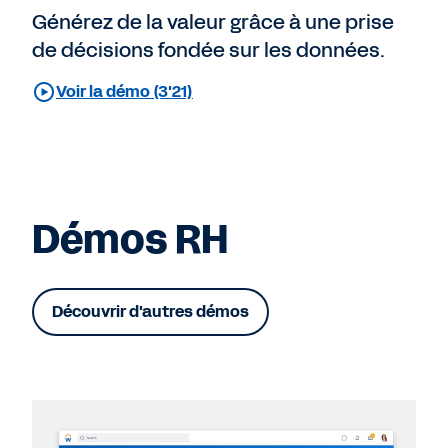
Générez de la valeur grâce à une prise
de décisions fondée sur les données.
Voir la démo (3'21)
Démos RH
Découvrir d'autres démos