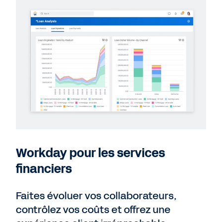
Workday pour les services
financiers
Faites évoluer vos collaborateurs,
contrôlez vos coûts et offrez une