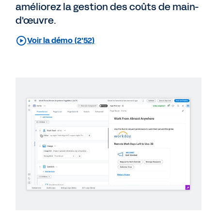
améliorez la gestion des coûts de main-
d'œuvre.
Voir la démo (2'52)