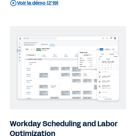
Voir la démo (2'19)
Workday Scheduling and Labor
Optimization