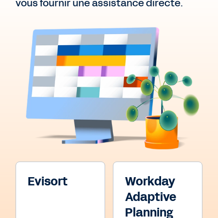
vous fournir une assistance directe.
Evisort
Workday
Adaptive
Planning