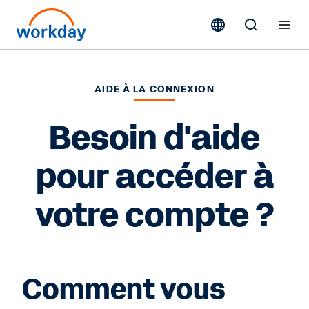
AIDE À LA CONNEXION
Besoin d'aide
pour accéder à
votre compte ?
Comment vous