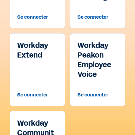
Se connecter
Se connecter
Workday
Workday
Extend
Peakon
Employee
Voice
Se connecter
Se connecter
Workday
Communit