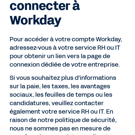
connecter à
Workday
Pour accéder à votre compte Workday,
adressez-vous à votre service RH ou IT
pour obtenir un lien vers la page de
connexion dédiée de votre entreprise.
Si vous souhaitez plus d'informations
sur la paie, les taxes, les avantages
sociaux, les feuilles de temps ou les
candidatures, veuillez contacter
également votre service RH ou IT. En
raison de notre politique de sécurité,
nous ne sommes pas en mesure de