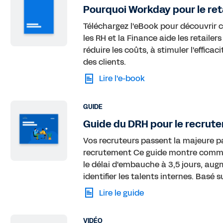
Pourquoi Workday pour le ret
Téléchargez l'eBook pour découvrir 
les RH et la Finance aide les retailers
réduire les coûts, à stimuler l'effica
des clients.
Lire l'e-book
GUIDE
Guide du DRH pour le recrute
Vos recruteurs passent la majeure pa
recrutement Ce guide montre comment
le délai d'embauche à 3,5 jours, aug
identifier les talents internes. Basé s
Lire le guide
VIDÉO