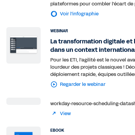
plateformes pour combler l'écart de p
Voir l'infographie
WEBINAR
La transformation digitale et l
dans un context internationa
Pour les ETI, l'agilité est le nouvel 
lourdeur des projets classiques ! Déc
déploiement rapide, équipes outillée
Regarder le webinar
workday-resource-scheduling-datash
View
EBOOK