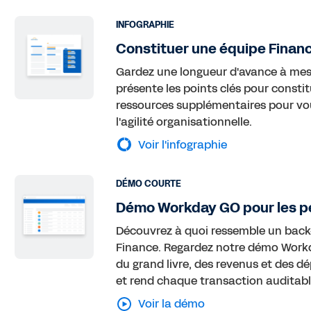
INFOGRAPHIE
Constituer une équipe Financ
Gardez une longueur d'avance à mesu
présente les points clés pour constit
ressources supplémentaires pour vous 
l'agilité organisationnelle.
Voir l'infographie
DÉMO COURTE
Démo Workday GO pour les pe
Découvrez à quoi ressemble un back-o
Finance. Regardez notre démo Workda
du grand livre, des revenus et des dé
et rend chaque transaction auditabl
Voir la démo