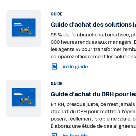
GUIDE
Guide d'achat des solutions IA
95 % de l'embauche automatisée, plu
000 heures rendues aux managers. Dé
les agents IA pour transformer l'embauc
comparez efficacement les solutions
Lire le guide
GUIDE
Guide d'achat du DRH pour l
En RH, presque juste, ce n'est jamais
d'achat du DRH pour mettre à l'épreu
posent réellement problème : paie, c
Élaborez une étude de cas alignée su