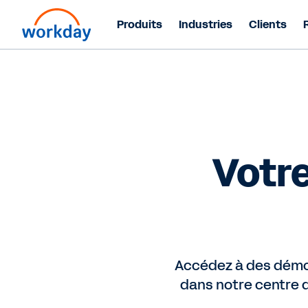
Produits
Industries
Clients
Votre
Accédez à des démos
dans notre centre 