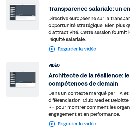
Transparence salariale: un en
Directive européenne sur la transpare
opportunité stratégique. Bien plus qu
d'attractivité. Cette session fournit 
l’équité salariale.
Regarder la vidéo
VIDÉO
Architecte de la résilience: l
compétences de demain
Dans un contexte marqué par l'IA et 
différenciation. Club Med et Deloitt
RH pour montrer comment les organi
engagement et en performance.
Regarder la vidéo