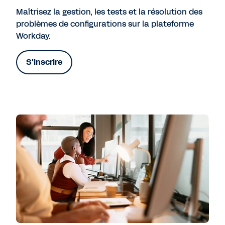
Maîtrisez la gestion, les tests et la résolution des
problèmes de configurations sur la plateforme
Workday.
S'inscrire