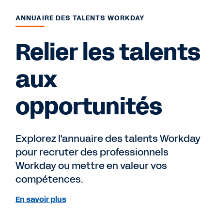
ANNUAIRE DES TALENTS WORKDAY
Relier les talents
aux
opportunités
Explorez l'annuaire des talents Workday
pour recruter des professionnels
Workday ou mettre en valeur vos
compétences.
En savoir plus