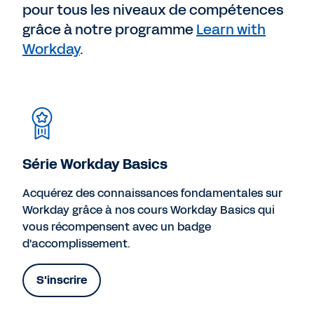
pour tous les niveaux de compétences
grâce à notre programme
Learn with
Workday
.
Série Workday Basics
Acquérez des connaissances fondamentales sur
Workday grâce à nos cours Workday Basics qui
vous récompensent avec un badge
d'accomplissement.
S'inscrire