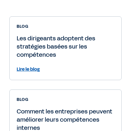
BLOG
Les dirigeants adoptent des
stratégies basées sur les
compétences
Lire le blog
BLOG
Comment les entreprises peuvent
améliorer leurs compétences
internes