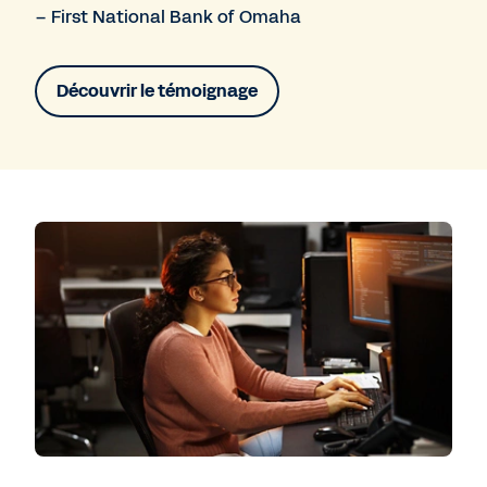
– First National Bank of Omaha
Découvrir le témoignage