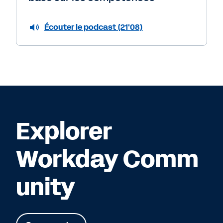
Écouter le podcast (21'08)
Explorer
Workday Comm
unity