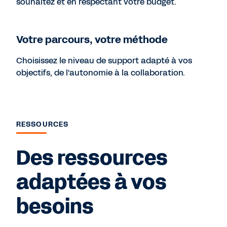
souhaitez et en respectant votre budget.
Votre parcours, votre méthode
Choisissez le niveau de support adapté à vos
objectifs, de l'autonomie à la collaboration.
RESSOURCES
Des ressources
adaptées à vos
besoins