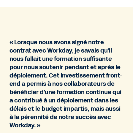
« Lorsque nous avons signé notre
contrat avec Workday, je savais qu'il
nous fallait une formation suffisante
pour nous soutenir pendant et après le
déploiement. Cet investissement front-
end a permis à nos collaborateurs de
bénéficier d'une formation continue qui
a contribué à un déploiement dans les
délais et le budget impartis, mais aussi
à la pérennité de notre succès avec
Workday. »