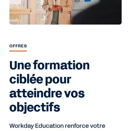
OFFRES
Une formation
ciblée pour
atteindre vos
objectifs
Workday Education renforce votre