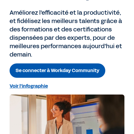
Améliorez l'efficacité et la productivité,
et fidélisez les meilleurs talents grâce à
des formations et des certifications
dispensées par des experts, pour de
meilleures performances aujourd'hui et
demain.
Se connecter à Workday Community
Voir l'infographie