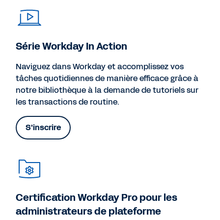
Série Workday In Action
Naviguez dans Workday et accomplissez vos
tâches quotidiennes de manière efficace grâce à
notre bibliothèque à la demande de tutoriels sur
les transactions de routine.
S'inscrire
Certification Workday Pro pour les
administrateurs de plateforme