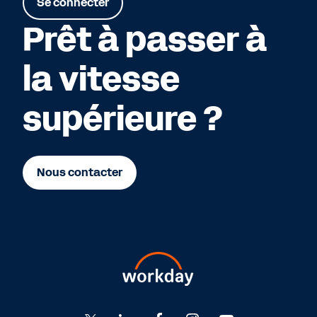
Se connecter
Prêt à passer à
la vitesse
supérieure ?
Nous contacter