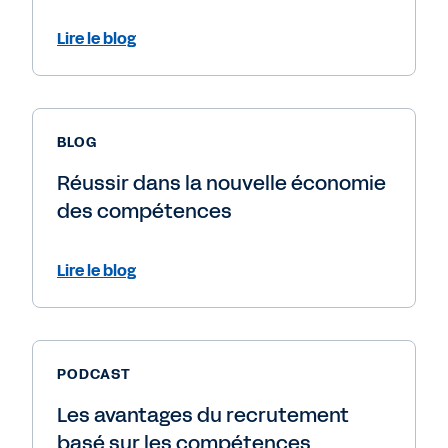
Lire le blog
BLOG
Réussir dans la nouvelle économie
des compétences
Lire le blog
PODCAST
Les avantages du recrutement
basé sur les compétences