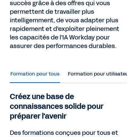
succès grâce à des offres qui vous
permettent de travailler plus
intelligemment, de vous adapter plus
rapidement et d'exploiter pleinement
les capacités de l'IA Workday pour
assurer des performances durables.
Formation pour tous
Formation pour utilisateurs
Créez une base de
connaissances solide pour
préparer l'avenir
Des formations conçues pour tous et