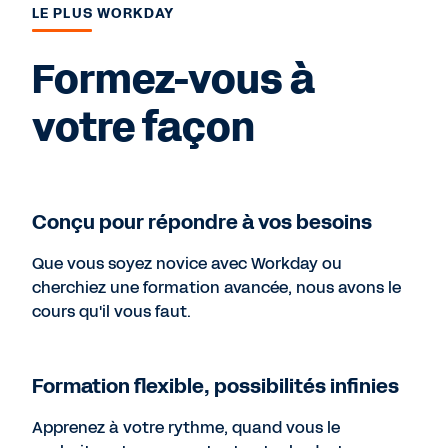
LE PLUS WORKDAY
Formez-vous à
votre façon
Conçu pour répondre à vos besoins
Que vous soyez novice avec Workday ou
cherchiez une formation avancée, nous avons le
cours qu'il vous faut.
Formation flexible, possibilités infinies
Apprenez à votre rythme, quand vous le