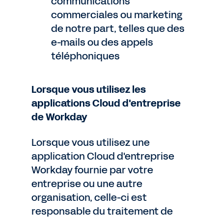
communications
commerciales ou marketing
de notre part, telles que des
e-mails ou des appels
téléphoniques
Lorsque vous utilisez les
applications Cloud d'entreprise
de Workday
Lorsque vous utilisez une
application Cloud d'entreprise
Workday fournie par votre
entreprise ou une autre
organisation, celle-ci est
responsable du traitement de