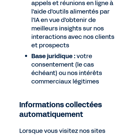
appels et réunions en ligne à
l'aide d'outils alimentés par
l'IA en vue d'obtenir de
meilleurs insights sur nos
interactions avec nos clients
et prospects
Base juridique :
votre
consentement (le cas
échéant) ou nos intérêts
commerciaux légitimes
Informations collectées
automatiquement
Lorsque vous visitez nos sites