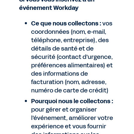
événement Workday
Ce que nous collectons :
vos
coordonnées (nom, e-mail,
téléphone, entreprise), des
détails de santé et de
sécurité (contact d'urgence,
préférences alimentaires) et
des informations de
facturation (nom, adresse,
numéro de carte de crédit)
Pourquoi nous le collectons :
pour gérer et organiser
l'événement, améliorer votre
expérience et vous fournir