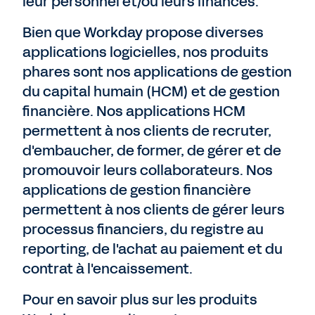
leur personnel et/ou leurs finances.
Bien que Workday propose diverses
applications logicielles, nos produits
phares sont nos applications de gestion
du capital humain (HCM) et de gestion
financière. Nos applications HCM
permettent à nos clients de recruter,
d'embaucher, de former, de gérer et de
promouvoir leurs collaborateurs. Nos
applications de gestion financière
permettent à nos clients de gérer leurs
processus financiers, du registre au
reporting, de l'achat au paiement et du
contrat à l'encaissement.
Pour en savoir plus sur les produits