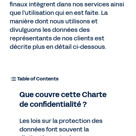
finaux intègrent dans nos services ainsi
que l'utilisation qui en est faite. La
manière dont nous utilisons et
divulguons les données des
représentants de nos clients est
décrite plus en détail ci-dessous.
Table of Contents
Que couvre cette Charte
de confidentialité ?
Les lois sur la protection des
données font souvent la