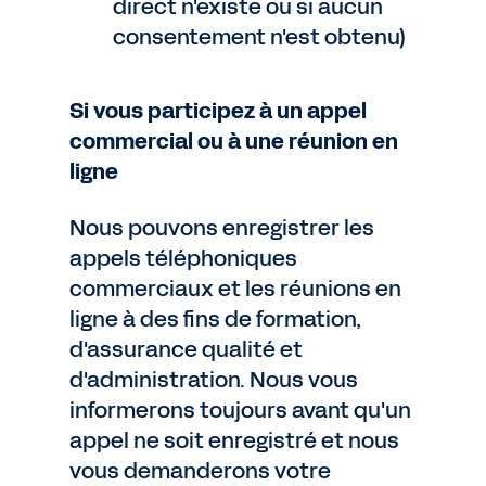
direct n'existe ou si aucun
consentement n'est obtenu)
Si vous participez à un appel
commercial ou à une réunion en
ligne
Nous pouvons enregistrer les
appels téléphoniques
commerciaux et les réunions en
ligne à des fins de formation,
d'assurance qualité et
d'administration. Nous vous
informerons toujours avant qu'un
appel ne soit enregistré et nous
vous demanderons votre