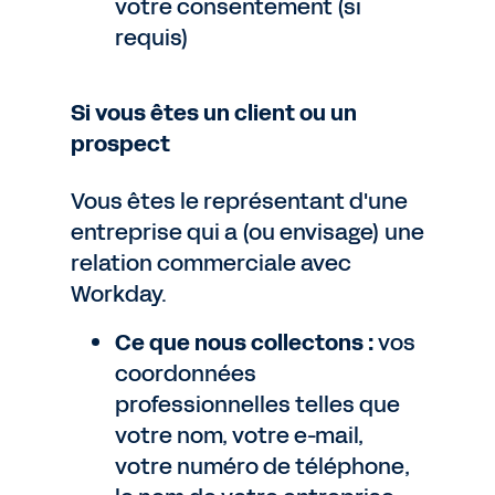
votre consentement (si
requis)
Si vous êtes un client ou un
prospect
Vous êtes le représentant d'une
entreprise qui a (ou envisage) une
relation commerciale avec
Workday.
Ce que nous collectons :
vos
coordonnées
professionnelles telles que
votre nom, votre e-mail,
votre numéro de téléphone,