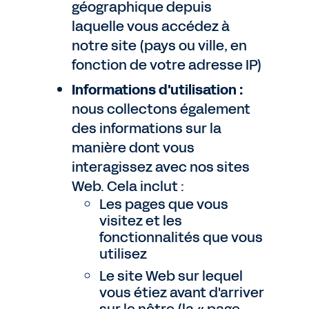
géographique depuis
laquelle vous accédez à
notre site (pays ou ville, en
fonction de votre adresse IP)
Informations d'utilisation :
nous collectons également
des informations sur la
manière dont vous
interagissez avec nos sites
Web. Cela inclut :
Les pages que vous
visitez et les
fonctionnalités que vous
utilisez
Le site Web sur lequel
vous étiez avant d'arriver