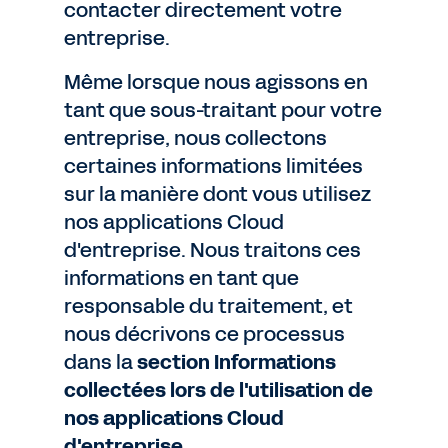
contacter directement votre
entreprise.
Même lorsque nous agissons en
tant que sous-traitant pour votre
entreprise, nous collectons
certaines informations limitées
sur la manière dont vous utilisez
nos applications Cloud
d'entreprise. Nous traitons ces
informations en tant que
responsable du traitement, et
nous décrivons ce processus
dans la
section Informations
collectées lors de l'utilisation de
nos applications Cloud
d'entreprise
.