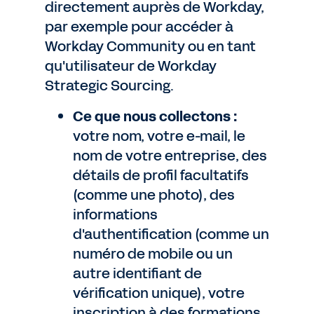
directement auprès de Workday,
par exemple pour accéder à
Workday Community ou en tant
qu'utilisateur de Workday
Strategic Sourcing.
Ce que nous collectons :
votre nom, votre e-mail, le
nom de votre entreprise, des
détails de profil facultatifs
(comme une photo), des
informations
d'authentification (comme un
numéro de mobile ou un
autre identifiant de
vérification unique), votre
inscription à des formations