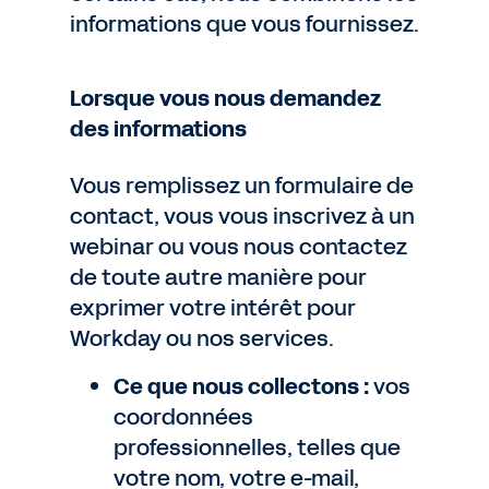
informations que vous fournissez.
Lorsque vous nous demandez
des informations
Vous remplissez un formulaire de
contact, vous vous inscrivez à un
webinar ou vous nous contactez
de toute autre manière pour
exprimer votre intérêt pour
Workday ou nos services.
Ce que nous collectons :
vos
coordonnées
professionnelles, telles que
votre nom, votre e-mail,