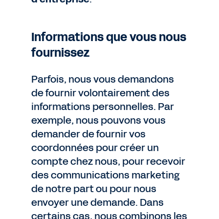
Informations que vous nous
fournissez
Parfois, nous vous demandons
de fournir volontairement des
informations personnelles. Par
exemple, nous pouvons vous
demander de fournir vos
coordonnées pour créer un
compte chez nous, pour recevoir
des communications marketing
de notre part ou pour nous
envoyer une demande. Dans
certains cas, nous combinons les