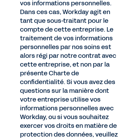
vos informations personnelles.
Dans ces cas, Workday agit en
tant que sous-traitant pour le
compte de cette entreprise. Le
traitement de vos informations
personnelles par nos soins est
alors régi par notre contrat avec
cette entreprise, et non par la
présente Charte de
confidentialité. Si vous avez des
questions sur la manière dont
votre entreprise utilise vos
informations personnelles avec
Workday, ou si vous souhaitez
exercer vos droits en matière de
protection des données, veuillez