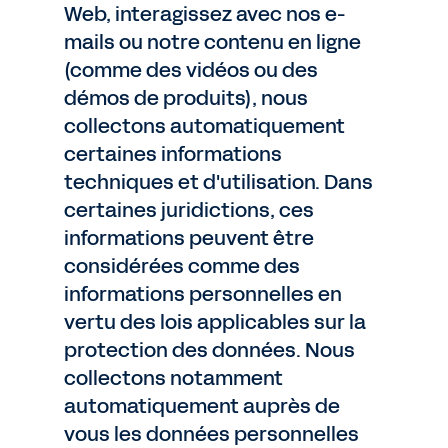
Web, interagissez avec nos e-
mails ou notre contenu en ligne
(comme des vidéos ou des
démos de produits), nous
collectons automatiquement
certaines informations
techniques et d'utilisation. Dans
certaines juridictions, ces
informations peuvent être
considérées comme des
informations personnelles en
vertu des lois applicables sur la
protection des données. Nous
collectons notamment
automatiquement auprès de
vous les données personnelles