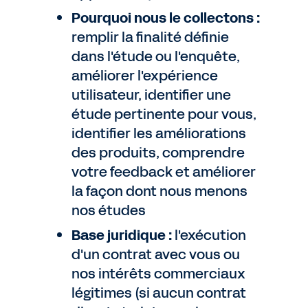
Pourquoi nous le collectons :
remplir la finalité définie
dans l'étude ou l'enquête,
améliorer l'expérience
utilisateur, identifier une
étude pertinente pour vous,
identifier les améliorations
des produits, comprendre
votre feedback et améliorer
la façon dont nous menons
nos études
Base juridique :
l'exécution
d'un contrat avec vous ou
nos intérêts commerciaux
légitimes (si aucun contrat