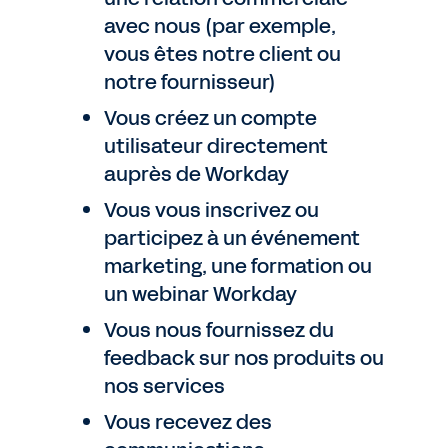
avec nous (par exemple,
vous êtes notre client ou
notre fournisseur)
Vous créez un compte
utilisateur directement
auprès de Workday
Vous vous inscrivez ou
participez à un événement
marketing, une formation ou
un webinar Workday
Vous nous fournissez du
feedback sur nos produits ou
nos services
Vous recevez des