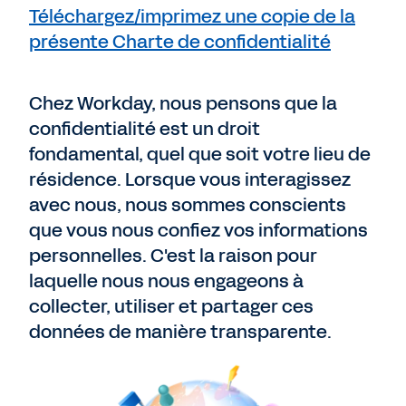
Téléchargez/imprimez une copie de la
présente Charte de confidentialité
Chez Workday, nous pensons que la
confidentialité est un droit
fondamental, quel que soit votre lieu de
résidence. Lorsque vous interagissez
avec nous, nous sommes conscients
que vous nous confiez vos informations
personnelles. C'est la raison pour
laquelle nous nous engageons à
collecter, utiliser et partager ces
données de manière transparente.