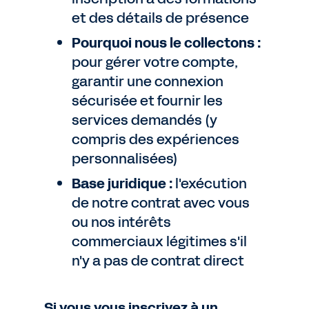
et des détails de présence
Pourquoi nous le collectons :
pour gérer votre compte,
garantir une connexion
sécurisée et fournir les
services demandés (y
compris des expériences
personnalisées)
Base juridique :
l'exécution
de notre contrat avec vous
ou nos intérêts
commerciaux légitimes s'il
n'y a pas de contrat direct
Si vous vous inscrivez à un