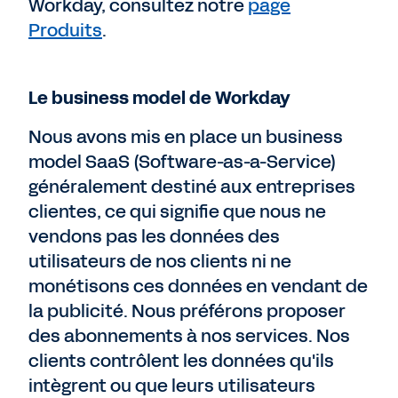
Workday, consultez notre
page
Produits
.
Le business model de Workday
Nous avons mis en place un business
model SaaS (Software-as-a-Service)
généralement destiné aux entreprises
clientes, ce qui signifie que nous ne
vendons pas les données des
utilisateurs de nos clients ni ne
monétisons ces données en vendant de
la publicité. Nous préférons proposer
des abonnements à nos services. Nos
clients contrôlent les données qu'ils
intègrent ou que leurs utilisateurs