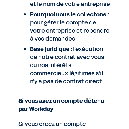
et le nom de votre entreprise
Pourquoi nous le collectons :
pour gérer le compte de
votre entreprise et répondre
à vos demandes
Base juridique :
l'exécution
de notre contrat avec vous
ou nos intérêts
commerciaux légitimes s'il
n'y a pas de contrat direct
Si vous avez un compte détenu
par Workday
Si vous créez un compte