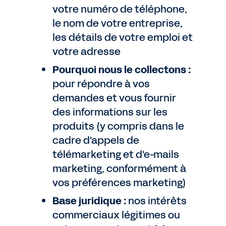
votre numéro de téléphone,
le nom de votre entreprise,
les détails de votre emploi et
votre adresse
Pourquoi nous le collectons :
pour répondre à vos
demandes et vous fournir
des informations sur les
produits (y compris dans le
cadre d'appels de
télémarketing et d'e-mails
marketing, conformément à
vos préférences marketing)
Base juridique :
nos intérêts
commerciaux légitimes ou