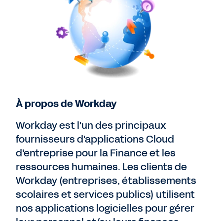
À propos de Workday
Workday est l'un des principaux
fournisseurs d'applications Cloud
d'entreprise pour la Finance et les
ressources humaines. Les clients de
Workday (entreprises, établissements
scolaires et services publics) utilisent
nos applications logicielles pour gérer