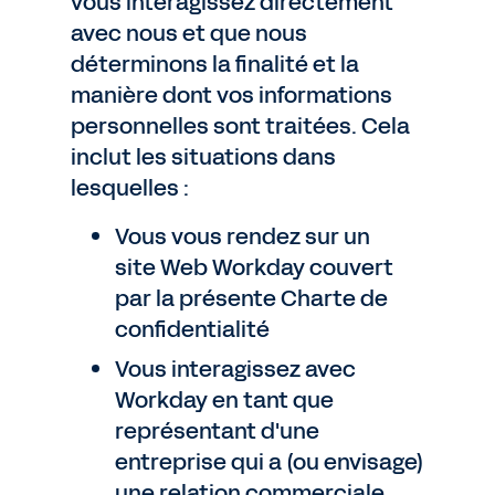
vous interagissez directement
avec nous et que nous
déterminons la finalité et la
manière dont vos informations
personnelles sont traitées. Cela
inclut les situations dans
lesquelles :
Vous vous rendez sur un
site Web Workday couvert
par la présente Charte de
confidentialité
Vous interagissez avec
Workday en tant que
représentant d'une
entreprise qui a (ou envisage)
une relation commerciale