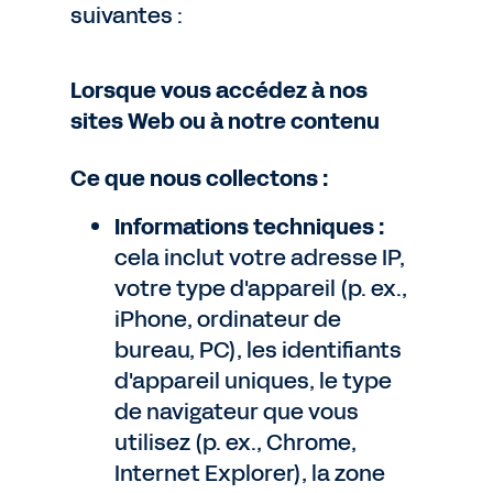
suivantes :
Lorsque vous accédez à nos
sites Web ou à notre contenu
Ce que nous collectons :
Informations techniques :
cela inclut votre adresse IP,
votre type d'appareil (p. ex.,
iPhone, ordinateur de
bureau, PC), les identifiants
d'appareil uniques, le type
de navigateur que vous
utilisez (p. ex., Chrome,
Internet Explorer), la zone