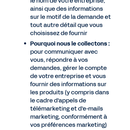
le nom de votre entreprise,
ainsi que des informations
sur le motif de la demande et
tout autre détail que vous
choisissez de fournir
Pourquoi nous le collectons :
pour communiquer avec
vous, répondre à vos
demandes, gérer le compte
de votre entreprise et vous
fournir des informations sur
les produits (y compris dans
le cadre d'appels de
télémarketing et d'e-mails
marketing, conformément à
vos préférences marketing)