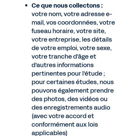
Ce que nous collectons :
votre nom, votre adresse e-
mail, vos coordonnées, votre
fuseau horaire, votre site,
votre entreprise, les détails
de votre emploi, votre sexe,
votre tranche d'âge et
d'autres informations
pertinentes pour l'étude ;
pour certaines études, nous
pouvons également prendre
des photos, des vidéos ou
des enregistrements audio
(avec votre accord et
conformément aux lois
applicables)