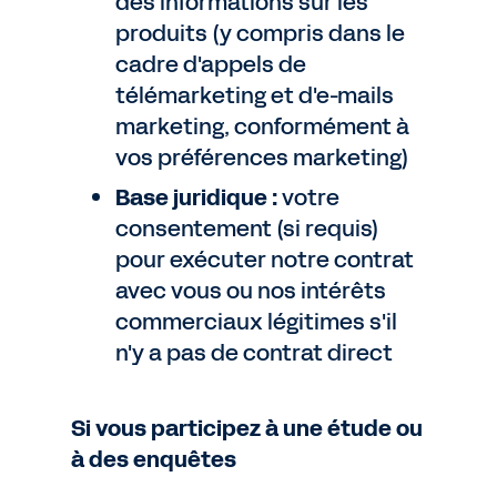
des informations sur les
produits (y compris dans le
cadre d'appels de
télémarketing et d'e-mails
marketing, conformément à
vos préférences marketing)
Base juridique :
votre
consentement (si requis)
pour exécuter notre contrat
avec vous ou nos intérêts
commerciaux légitimes s'il
n'y a pas de contrat direct
Si vous participez à une étude ou
à des enquêtes