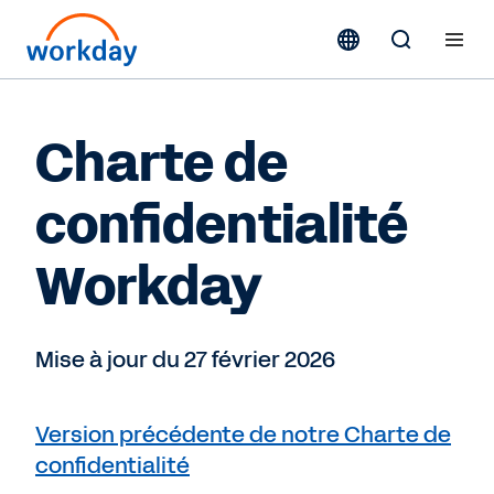
Charte de
confidentialité
Workday
Mise à jour du 27 février 2026
Version précédente de notre Charte de
confidentialité