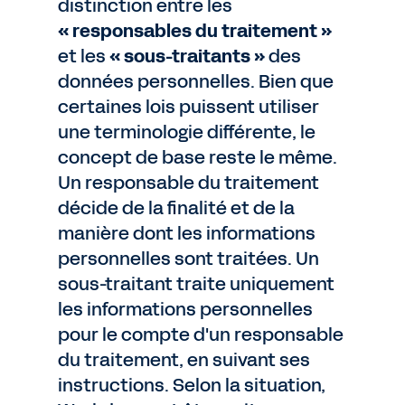
distinction entre les
« responsables du traitement »
et les
« sous-traitants »
des
données personnelles. Bien que
certaines lois puissent utiliser
une terminologie différente, le
concept de base reste le même.
Un responsable du traitement
décide de la finalité et de la
manière dont les informations
personnelles sont traitées. Un
sous-traitant traite uniquement
les informations personnelles
pour le compte d'un responsable
du traitement, en suivant ses
instructions. Selon la situation,