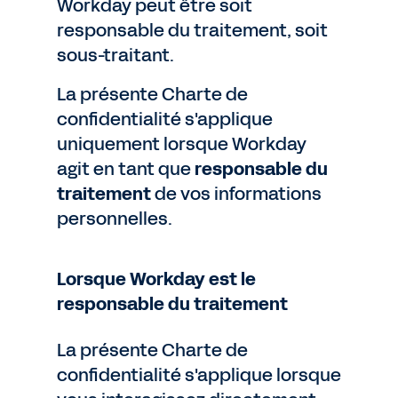
Workday peut être soit
responsable du traitement, soit
sous-traitant.
La présente Charte de
confidentialité s'applique
uniquement lorsque Workday
agit en tant que
responsable du
traitement
de vos informations
personnelles.
Lorsque Workday est le
responsable du traitement
La présente Charte de
confidentialité s'applique lorsque