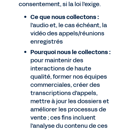
consentement, si la loi l'exige.
Ce que nous collectons :
l'audio et, le cas échéant, la
vidéo des appels/réunions
enregistrés
Pourquoi nous le collectons :
pour maintenir des
interactions de haute
qualité, former nos équipes
commerciales, créer des
transcriptions d'appels,
mettre à jour les dossiers et
améliorer les processus de
vente ; ces fins incluent
l'analyse du contenu de ces