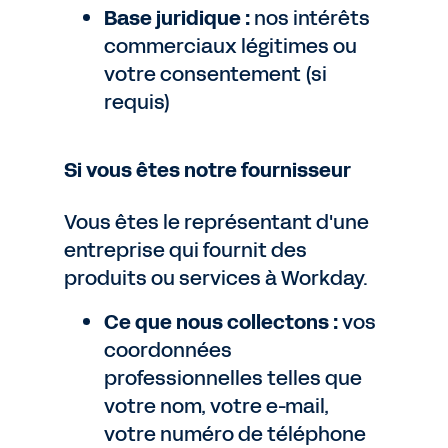
Base juridique :
nos intérêts
commerciaux légitimes ou
votre consentement (si
requis)
Si vous êtes notre fournisseur
Vous êtes le représentant d'une
entreprise qui fournit des
produits ou services à Workday.
Ce que nous collectons :
vos
coordonnées
professionnelles telles que
votre nom, votre e-mail,
votre numéro de téléphone