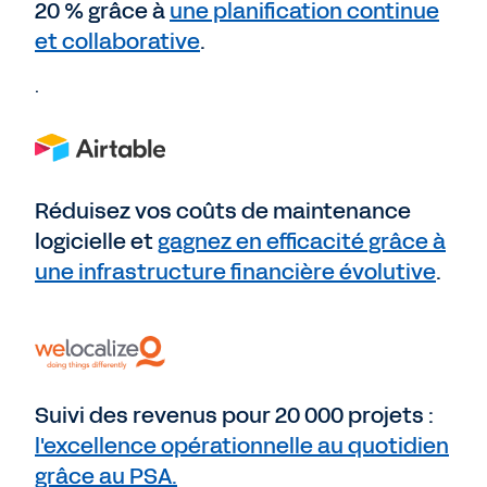
20 % grâce à
une planification continue
et collaborative
.
.
Réduisez vos coûts de maintenance
logicielle et
gagnez en efficacité grâce à
une infrastructure financière évolutive
.
Suivi des revenus pour 20 000 projets :
l'excellence opérationnelle au quotidien
grâce au PSA.