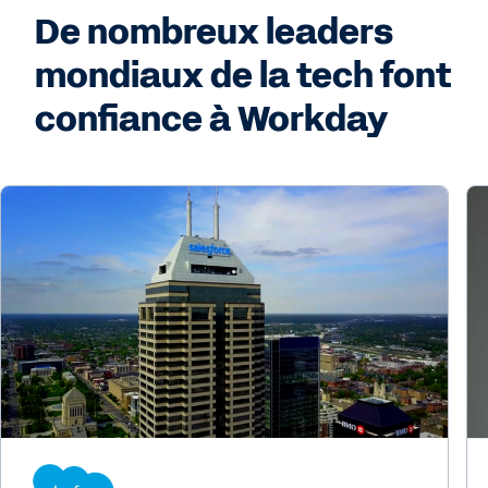
De nombreux leaders
mondiaux de la tech font
confiance à Workday