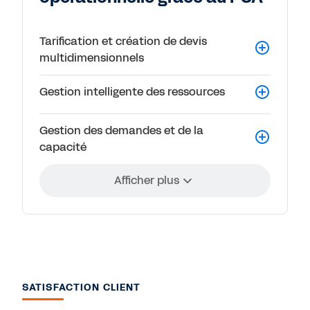
Tarification et création de devis
multidimensionnels
Gestion intelligente des ressources
Gestion des demandes et de la
capacité
Afficher plus
SATISFACTION CLIENT