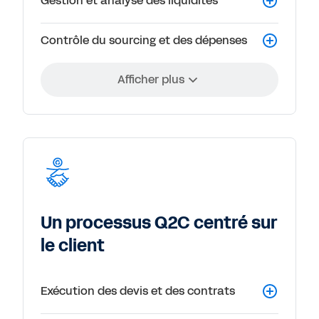
Gestion et analyse des liquidités
Contrôle du sourcing et des dépenses
Afficher plus
Un processus Q2C centré sur
le client
Exécution des devis et des contrats