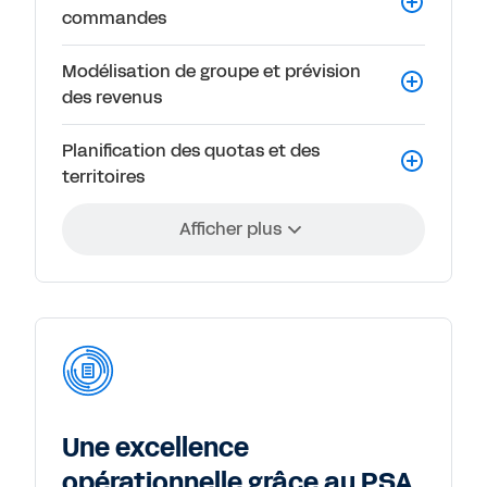
commandes
Modélisation de groupe et prévision
des revenus
Planification des quotas et des
territoires
Afficher plus
Une excellence
opérationnelle grâce au PSA