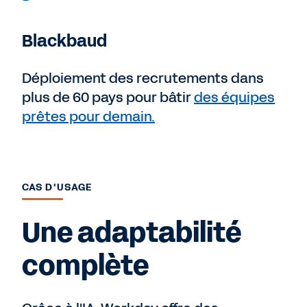
Blackbaud
Déploiement des recrutements dans
plus de 60 pays pour bâtir
des équipes
prêtes pour demain.
CAS D'USAGE
Une adaptabilité
complète