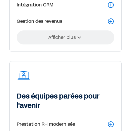
Intégration CRM
Gestion des revenus
Afficher plus
Des équipes parées pour
l'avenir
Prestation RH modernisée