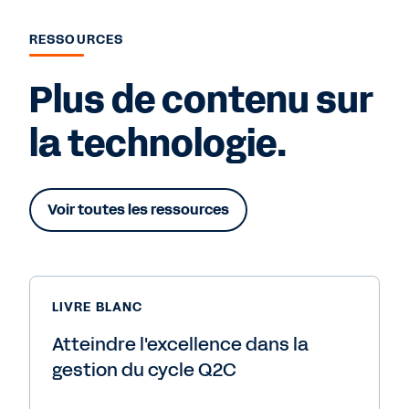
RESSOURCES
Plus de contenu sur
la technologie.
Voir toutes les ressources
LIVRE BLANC
Atteindre l'excellence dans la
gestion du cycle Q2C