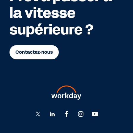
la vitesse
supérieure ?
Contactez-nous