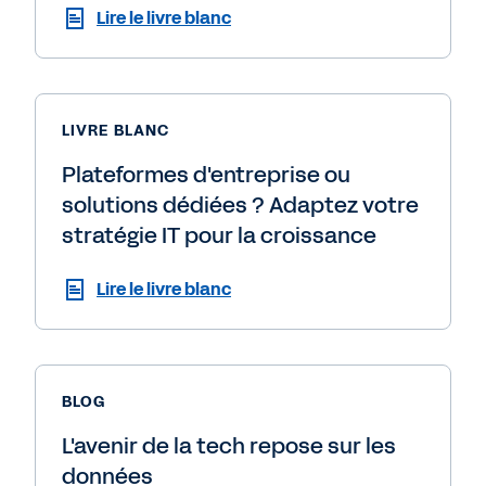
Lire le livre blanc
LIVRE BLANC
Plateformes d'entreprise ou
solutions dédiées ? Adaptez votre
stratégie IT pour la croissance
Lire le livre blanc
BLOG
L'avenir de la tech repose sur les
données