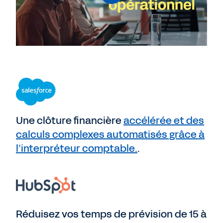
Une clôture financière
accélérée et des
calculs complexes automatisés grâce à
l’interpréteur comptable.
.
Réduisez vos temps de prévision de 15 à