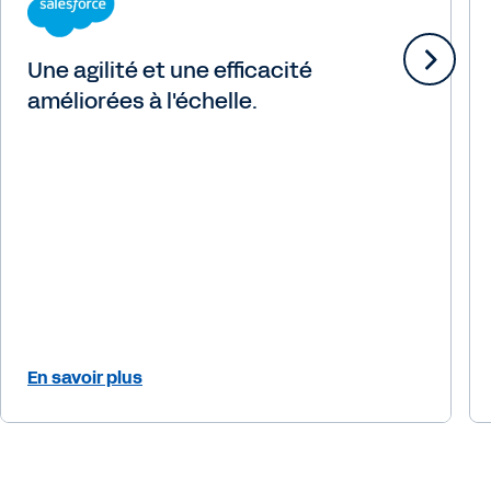
Une agilité et une efficacité
améliorées à l'échelle.
En savoir plus