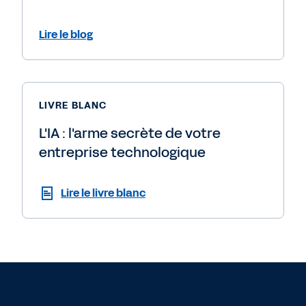
Lire le blog
LIVRE BLANC
L'IA : l'arme secrète de votre
entreprise technologique
Lire le livre blanc