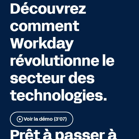
Découvrez
comment
Workday
révolutionne le
secteur des
technologies.
Voir la démo (3'07)
Prêt à passer à