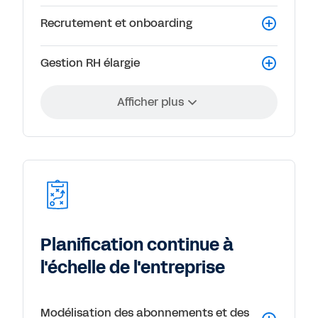
Recrutement et onboarding
Gestion RH élargie
Afficher plus
Planification continue à
l'échelle de l'entreprise
Modélisation des abonnements et des