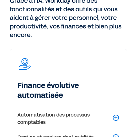
Grâce à l'IA, Workday offre des
fonctionnalités et des outils qui vous
aident à gérer votre personnel, votre
productivité, vos finances et bien plus
encore.
Finance évolutive
automatisée
Automatisation des processus
comptables