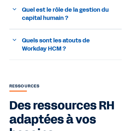
Quel est le rôle de la gestion du
capital humain ?
Quels sont les atouts de
Workday HCM ?
RESSOURCES
Des ressources RH
adaptées à vos