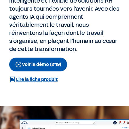
intelligente et flexible de solutions RH
toujours tournées vers l'avenir. Avec des
agents IA qui comprennent
véritablement le travail, nous
réinventons la façon dont le travail
s'organise, en plaçant l'humain au cœur
de cette transformation.
Voir la démo (2'19)
Lire la fiche produit