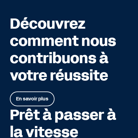
Découvrez
comment nous
contribuons à
votre réussite
En savoir plus
Prêt à passer à
la vitesse