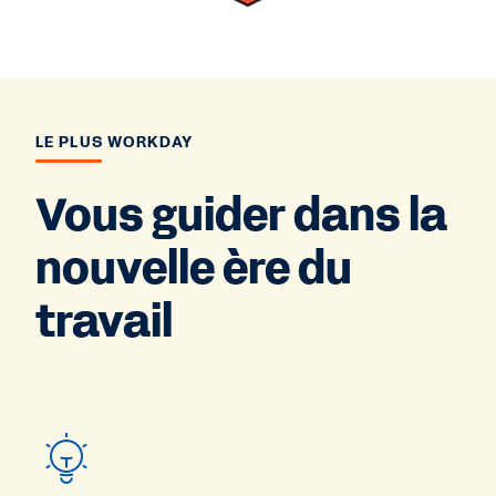
LE PLUS WORKDAY
Vous guider dans la
nouvelle ère du
travail