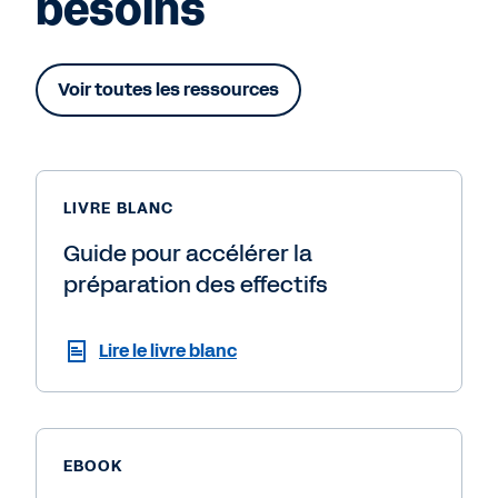
besoins
Voir toutes les ressources
LIVRE BLANC
Guide pour accélérer la
préparation des effectifs
Lire le livre blanc
EBOOK