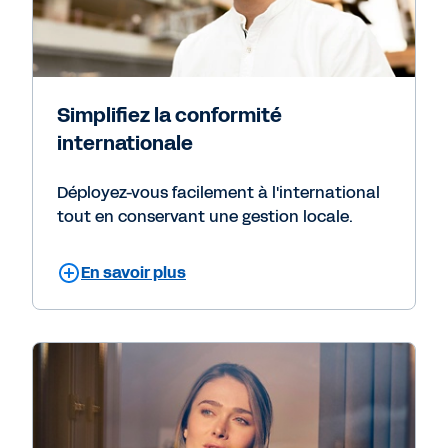
Simplifiez la conformité
internationale
Déployez-vous facilement à l'international
tout en conservant une gestion locale.
En savoir plus