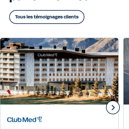
Tous les témoignages clients