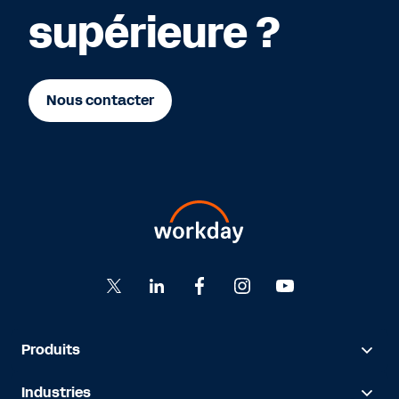
supérieure ?
Nous contacter
Produits
Industries