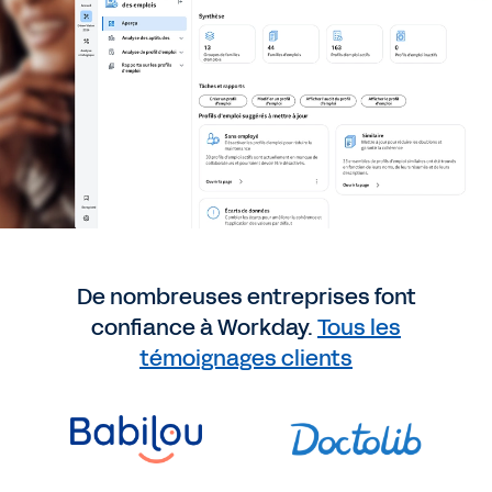
De nombreuses entreprises font
confiance à Workday.
Tous les
témoignages clients