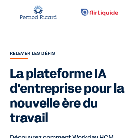
RELEVER LES DÉFIS
La plateforme IA
d'entreprise pour la
nouvelle ère du
travail
Découvrez comment Workday HCM