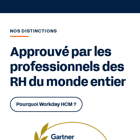
NOS DISTINCTIONS
Approuvé par les
professionnels des
RH du monde entier
Pourquoi Workday HCM ?