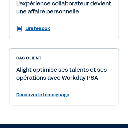
L'expérience collaborateur devient
une affaire personnelle
Lire l'eBook
CAS CLIENT
Alight optimise ses talents et ses
opérations avec Workday PSA
Découvrir le témoignage