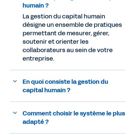
humain ?
La gestion du capital humain
désigne un ensemble de pratiques
permettant de mesurer, gérer,
soutenir et orienter les
collaborateurs au sein de votre
entreprise.
En quoi consiste la gestion du
capital humain ?
Comment choisir le système le plus
adapté ?