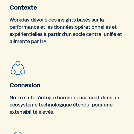
Contexte
Workday dévoile des insights basés sur la
performance et les données opérationnelles et
expérientielles à partir d'un socle central unifié et
alimenté par l'IA.
Connexion
Notre suite s'intègre harmonieusement dans un
écosystème technologique étendu, pour une
extensibilité élevée.