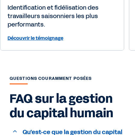
Identification et fidélisation des
travailleurs saisonniers les plus
performants.
Découvrir le témoignage
QUESTIONS COURAMMENT POSÉES
FAQ sur la gestion
du capital humain
Qu'est-ce que la gestion du capital