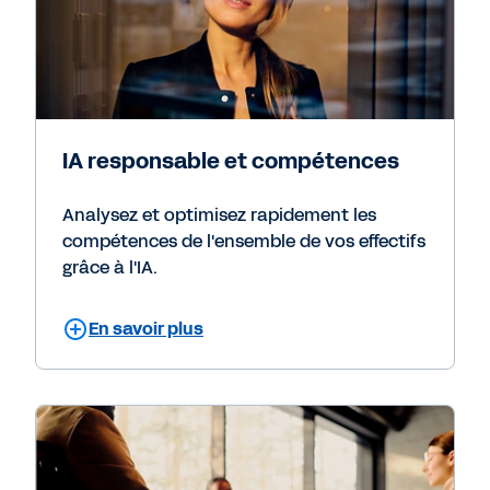
IA responsable et compétences
Analysez et optimisez rapidement les
compétences de l'ensemble de vos effectifs
grâce à l'IA.
En savoir plus