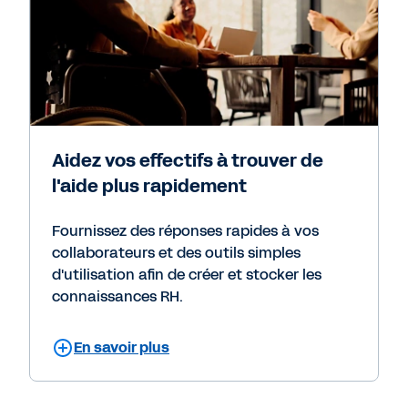
Aidez vos effectifs à trouver de
l'aide plus rapidement
Fournissez des réponses rapides à vos
collaborateurs et des outils simples
d'utilisation afin de créer et stocker les
connaissances RH.
En savoir plus