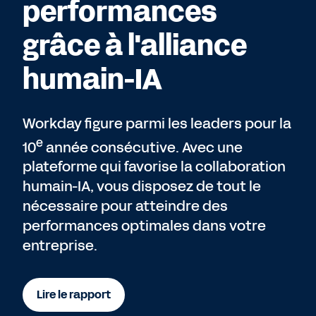
performances
grâce à l'alliance
humain-IA
Workday figure parmi les leaders pour la
e
10
année consécutive. Avec une
plateforme qui favorise la collaboration
humain-IA, vous disposez de tout le
nécessaire pour atteindre des
performances optimales dans votre
entreprise.
Lire le rapport