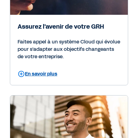
Assurez l'avenir de votre GRH
Faites appel à un système Cloud qui évolue
pour s'adapter aux objectifs changeants
de votre entreprise.
En savoir plus