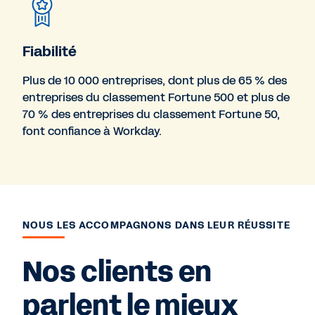
Fiabilité
Plus de 10 000 entreprises, dont plus de 65 % des
entreprises du classement Fortune 500 et plus de
70 % des entreprises du classement Fortune 50,
font confiance à Workday.
NOUS LES ACCOMPAGNONS DANS LEUR RÉUSSITE
Nos clients en
parlent le mieux