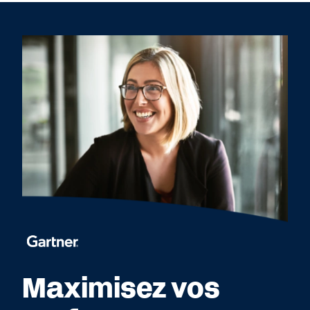
Maximisez vos