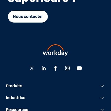
Nous contacter
Produits
Industries
Ressources