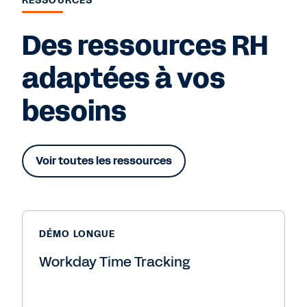
RESSOURCES
Des ressources RH
adaptées à vos
besoins
Voir toutes les ressources
DÉMO LONGUE
Workday Time Tracking