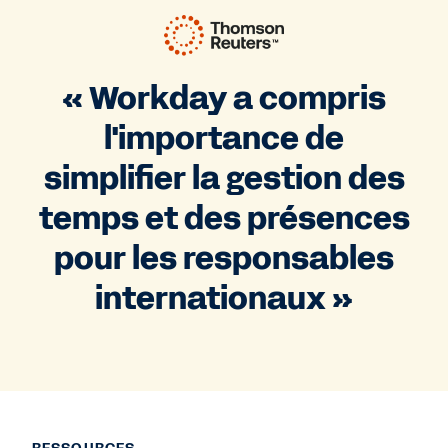
« Workday a compris
l'importance de
simplifier la gestion des
temps et des présences
pour les responsables
internationaux »