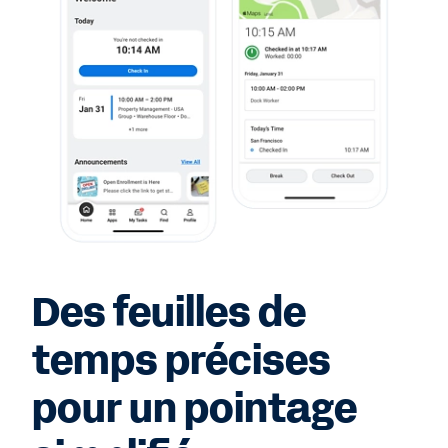
Des feuilles de
temps précises
pour un pointage