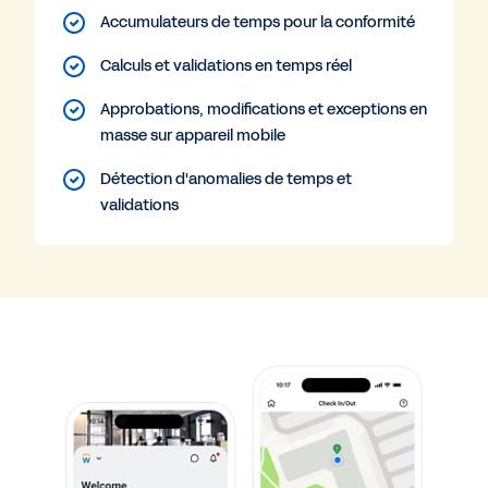
Accumulateurs de temps pour la conformité
Calculs et validations en temps réel
Approbations, modifications et exceptions en
masse sur appareil mobile
Détection d'anomalies de temps et
validations