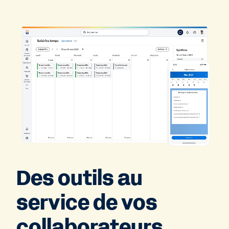
Des outils au
service de vos
collaborateurs