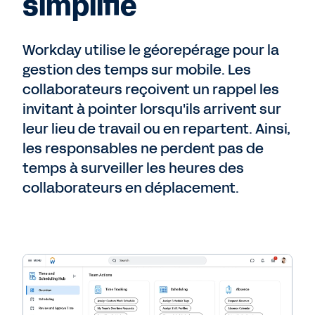
simplifié
Workday utilise le géorepérage pour la
gestion des temps sur mobile. Les
collaborateurs reçoivent un rappel les
invitant à pointer lorsqu'ils arrivent sur
leur lieu de travail ou en repartent. Ainsi,
les responsables ne perdent pas de
temps à surveiller les heures des
collaborateurs en déplacement.