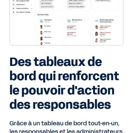
Des tableaux de
bord qui renforcent
le pouvoir d'action
des responsables
Grâce à un tableau de bord tout-en-un,
les responsables et les administrateurs