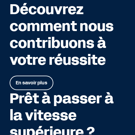
Découvrez
comment nous
contribuons à
votre réussite
En savoir plus
Prêt à passer à
la vitesse
supérieure ?