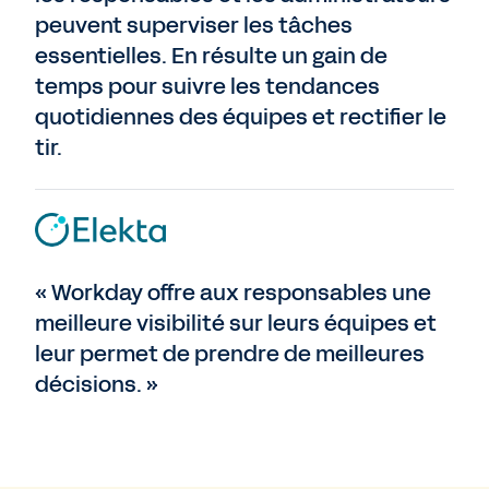
peuvent superviser les tâches
essentielles. En résulte un gain de
temps pour suivre les tendances
quotidiennes des équipes et rectifier le
tir.
« Workday offre aux responsables une
meilleure visibilité sur leurs équipes et
leur permet de prendre de meilleures
décisions. »