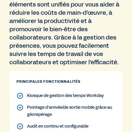
éléments sont unifiés pour vous aider à
réduire les coûts de main-d'œuvre, à
améliorer la productivité et à
promouvoir le bien-être des
collaborateurs. Grâce à la gestion des
présences, vous pouvez facilement
suivre les temps de travail de vos
collaborateurs et optimiser l'efficacité.
PRINCIPALES FONCTIONNALITÉS
Kiosque de gestion des temps Workday
Pointage d'arrivée/de sortie mobile grâce au
géorepérage
Audit en continu et configurable