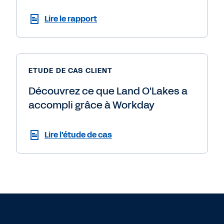
Lire le rapport
ETUDE DE CAS CLIENT
Découvrez ce que Land O'Lakes a
accompli grâce à Workday
Lire l'étude de cas