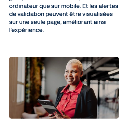
ordinateur que sur mobile. Et les alertes
de validation peuvent être visualisées
sur une seule page, améliorant ainsi
l'expérience.