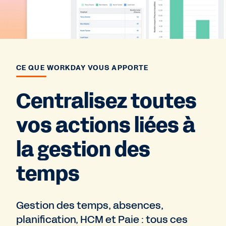
CE QUE WORKDAY VOUS APPORTE
Centralisez toutes
vos actions liées à
la gestion des
temps
Gestion des temps, absences,
planification, HCM et Paie : tous ces