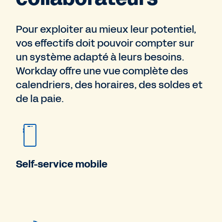
Pour exploiter au mieux leur potentiel,
vos effectifs doit pouvoir compter sur
un système adapté à leurs besoins.
Workday offre une vue complète des
calendriers, des horaires, des soldes et
de la paie.
Self-service mobile