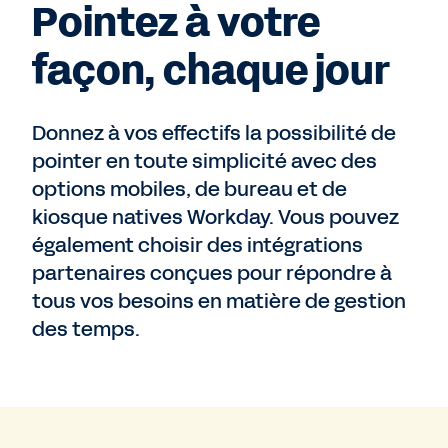
Pointez à votre
façon, chaque jour
Donnez à vos effectifs la possibilité de
pointer en toute simplicité avec des
options mobiles, de bureau et de
kiosque natives Workday. Vous pouvez
également choisir des intégrations
partenaires conçues pour répondre à
tous vos besoins en matière de gestion
des temps.