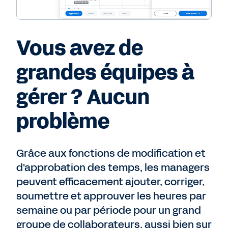
Vous avez de
grandes équipes à
gérer ? Aucun
problème
Grâce aux fonctions de modification et
d'approbation des temps, les managers
peuvent efficacement ajouter, corriger,
soumettre et approuver les heures par
semaine ou par période pour un grand
groupe de collaborateurs, aussi bien sur