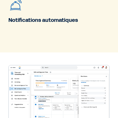
Notifications automatiques