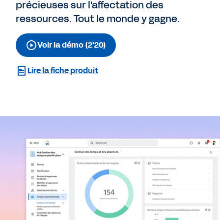
précieuses sur l'affectation des
ressources. Tout le monde y gagne.
Voir la démo (2'20)
Lire la fiche produit