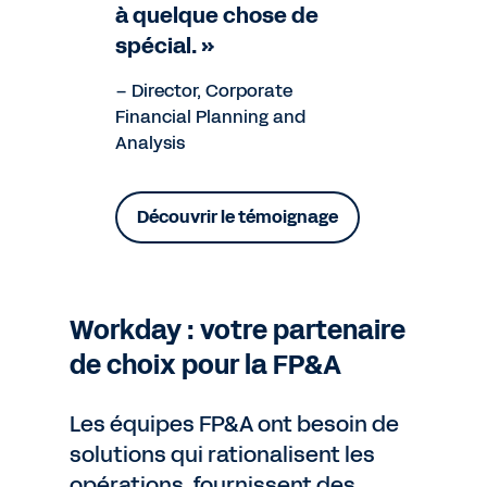
à quelque chose de
spécial. »
– Director, Corporate
Financial Planning and
Analysis
Découvrir le témoignage
Workday : votre partenaire
de choix pour la FP&A
Les équipes FP&A ont besoin de
solutions qui rationalisent les
opérations, fournissent des