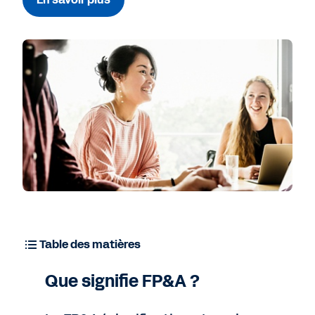
Voir la démo
Table des matières
Que signifie FP&A ?