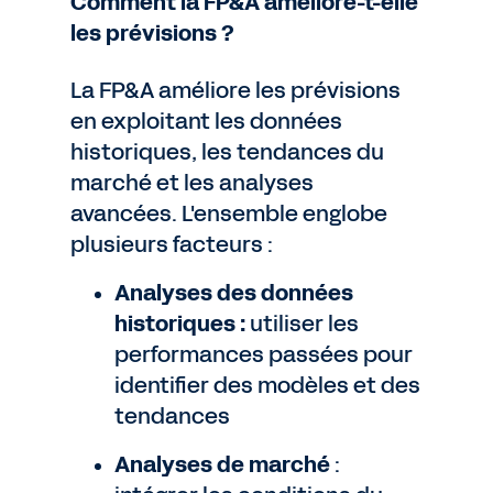
Comment la FP&A améliore-t-elle
les prévisions ?
La FP&A améliore les prévisions
en exploitant les données
historiques, les tendances du
marché et les analyses
avancées. L'ensemble englobe
plusieurs facteurs :
Analyses des données
historiques :
utiliser les
performances passées pour
identifier des modèles et des
tendances
Analyses de marché
: