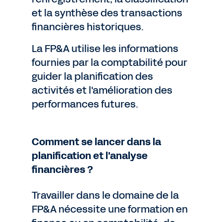
et la synthèse des transactions
financières historiques.
La FP&A utilise les informations
fournies par la comptabilité pour
guider la planification des
activités et l'amélioration des
performances futures.
Comment se lancer dans la
planification et l'analyse
financières ?
Travailler dans le domaine de la
FP&A nécessite une formation en