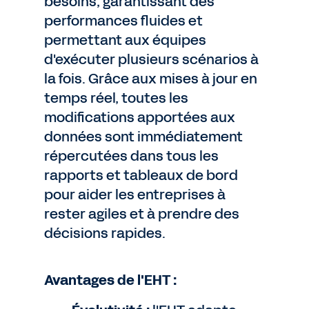
besoins, garantissant des
performances fluides et
permettant aux équipes
d'exécuter plusieurs scénarios à
la fois. Grâce aux mises à jour en
temps réel, toutes les
modifications apportées aux
données sont immédiatement
répercutées dans tous les
rapports et tableaux de bord
pour aider les entreprises à
rester agiles et à prendre des
décisions rapides.
Avantages de l'EHT :