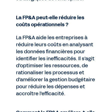
La FP&A peut-elle réduire les
coûts opérationnels ?
La FP&A aide les entreprises à
réduire leurs coûts en analysant
les données financières pour
identifier les inefficacités. Il s'agit
d'optimiser les ressources, de
rationaliser les processus et
d'améliorer la gestion budgétaire
pour réduire les dépenses et
accroître l'efficacité.