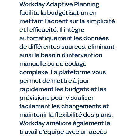
Workday Adaptive Planning
facilite la budgétisation en
mettant l'accent sur la simplicité
et l'efficacité. Il intègre
automatiquement les données
de différentes sources, éliminant
ainsi le besoin d'intervention
manuelle ou de codage
complexe. La plateforme vous
permet de mettre à jour
rapidement les budgets et les
prévisions pour visualiser
facilement les changements et
maintenir la flexibilité des plans.
Workday améliore également le
travail d'équipe avec un accès