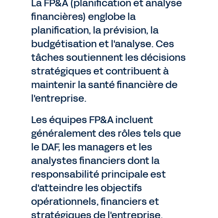
La FP&A (planification et analyse
financières) englobe la
planification, la prévision, la
budgétisation et l'analyse. Ces
tâches soutiennent les décisions
stratégiques et contribuent à
maintenir la santé financière de
l'entreprise.
Les équipes FP&A incluent
généralement des rôles tels que
le DAF, les managers et les
analystes financiers dont la
responsabilité principale est
d'atteindre les objectifs
opérationnels, financiers et
stratégiques de l'entreprise.