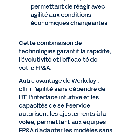
permettant de réagir avec
agilité aux conditions
économiques changeantes
Cette combinaison de
technologies garantit la rapidité,
l'évolutivité et l'efficacité de
votre FP&A.
Autre avantage de Workday :
offrir l'agilité sans dépendre de
l'IT. L'interface intuitive et les
capacités de self-service
autorisent les ajustements à la
volée, permettant aux équipes
FP&A d'adapter les modèles sans