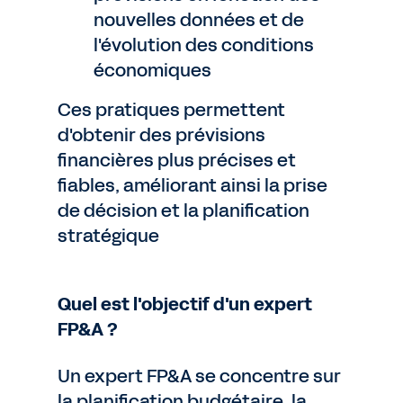
nouvelles données et de
l'évolution des conditions
économiques
Ces pratiques permettent
d'obtenir des prévisions
financières plus précises et
fiables, améliorant ainsi la prise
de décision et la planification
stratégique
Quel est l'objectif d'un expert
FP&A ?
Un expert FP&A se concentre sur
la planification budgétaire, la