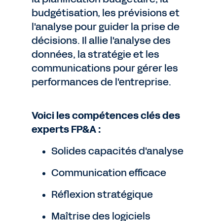
budgétisation, les prévisions et
l'analyse pour guider la prise de
décisions. Il allie l'analyse des
données, la stratégie et les
communications pour gérer les
performances de l'entreprise.
Voici les compétences clés des
experts FP&A :
Solides capacités d'analyse
Communication efficace
Réflexion stratégique
Maîtrise des logiciels