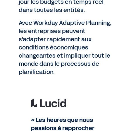
jour les budgets en temps réel
dans toutes les entités.
Avec Workday Adaptive Planning,
les entreprises peuvent
s'adapter rapidement aux
conditions économiques
changeantes et impliquer tout le
monde dans le processus de
planification.
« Les heures que nous
passions à rapprocher