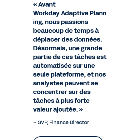
« Avant
Workday Adaptive Plann
ing, nous passions
beaucoup de temps à
déplacer des données.
Désormais, une grande
partie de ces tâches est
automatisée sur une
seule plateforme, et nos
analystes peuvent se
concentrer sur des
tâches à plus forte
valeur ajoutée. »
– SVP, Finance Director