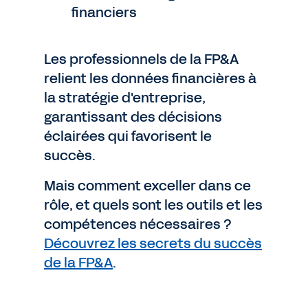
financiers
Les professionnels de la FP&A
relient les données financières à
la stratégie d'entreprise,
garantissant des décisions
éclairées qui favorisent le
succès.
Mais comment exceller dans ce
rôle, et quels sont les outils et les
compétences nécessaires ?
Découvrez les secrets du succès
de la FP&A
.