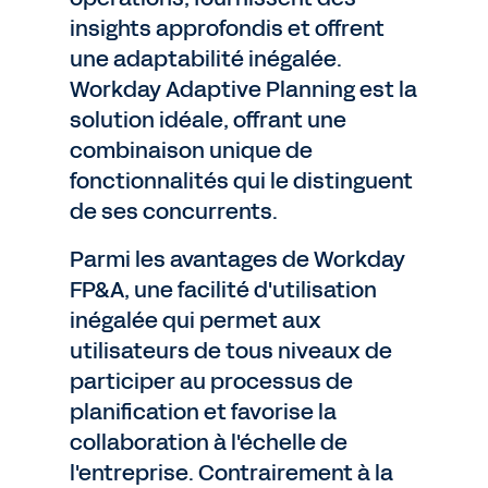
insights approfondis et offrent
une adaptabilité inégalée.
Workday Adaptive Planning est la
solution idéale, offrant une
combinaison unique de
fonctionnalités qui le distinguent
de ses concurrents.
Parmi les avantages de Workday
FP&A, une facilité d'utilisation
inégalée qui permet aux
utilisateurs de tous niveaux de
participer au processus de
planification et favorise la
collaboration à l'échelle de
l'entreprise. Contrairement à la