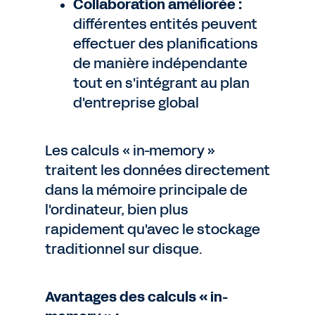
Collaboration améliorée :
différentes entités peuvent
effectuer des planifications
de manière indépendante
tout en s'intégrant au plan
d'entreprise global
Les calculs « in-memory »
traitent les données directement
dans la mémoire principale de
l'ordinateur, bien plus
rapidement qu'avec le stockage
traditionnel sur disque.
Avantages des calculs « in-