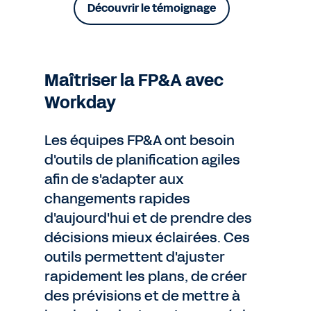
Découvrir le témoignage
Maîtriser la FP&A avec
Workday
Les équipes FP&A ont besoin
d'outils de planification agiles
afin de s'adapter aux
changements rapides
d'aujourd'hui et de prendre des
décisions mieux éclairées. Ces
outils permettent d'ajuster
rapidement les plans, de créer
des prévisions et de mettre à