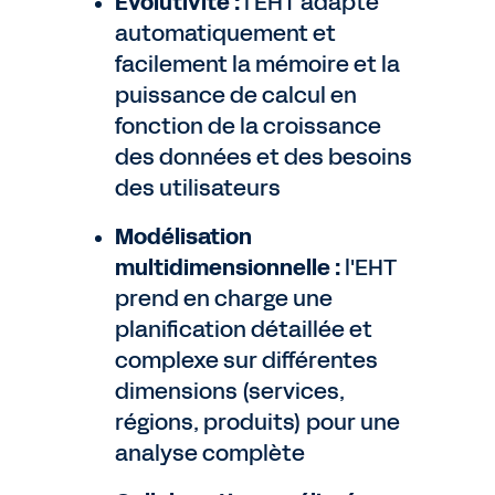
Évolutivité :
l'EHT adapte
automatiquement et
facilement la mémoire et la
puissance de calcul en
fonction de la croissance
des données et des besoins
des utilisateurs
Modélisation
multidimensionnelle :
l'EHT
prend en charge une
planification détaillée et
complexe sur différentes
dimensions (services,
régions, produits) pour une
analyse complète