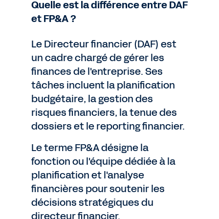
Quelle est la différence entre DAF
et FP&A ?
Le Directeur financier (DAF) est
un cadre chargé de gérer les
finances de l'entreprise. Ses
tâches incluent la planification
budgétaire, la gestion des
risques financiers, la tenue des
dossiers et le reporting financier.
Le terme FP&A désigne la
fonction ou l'équipe dédiée à la
planification et l'analyse
financières pour soutenir les
décisions stratégiques du
directeur financier.