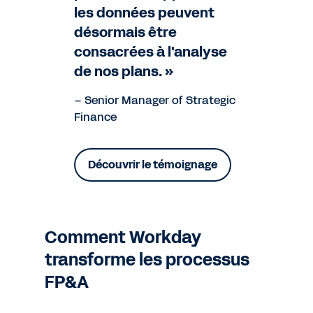
les données peuvent
désormais être
consacrées à l'analyse
de nos plans. »
– Senior Manager of Strategic
Finance
Découvrir le témoignage
Comment Workday
transforme les processus
FP&A