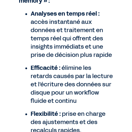
memory » :
Analyses en temps réel :
accès instantané aux
données et traitement en
temps réel qui offrent des
insights immédiats et une
prise de décision plus rapide
Efficacité :
élimine les
retards causés par la lecture
et l'écriture des données sur
disque pour un workflow
fluide et continu
Flexibilité :
prise en charge
des ajustements et des
recalculs rapides,