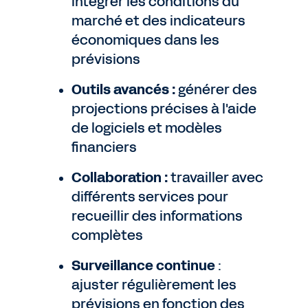
intégrer les conditions du
marché et des indicateurs
économiques dans les
prévisions
Outils avancés :
générer des
projections précises à l'aide
de logiciels et modèles
financiers
Collaboration :
travailler avec
différents services pour
recueillir des informations
complètes
Surveillance continue
:
ajuster régulièrement les
prévisions en fonction des