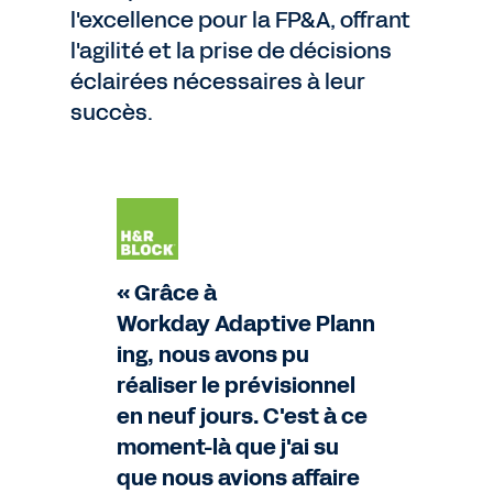
l'excellence pour la FP&A, offrant
l'agilité et la prise de décisions
éclairées nécessaires à leur
succès.
« Grâce à
Workday Adaptive Plann
ing, nous avons pu
réaliser le prévisionnel
en neuf jours. C'est à ce
moment-là que j'ai su
que nous avions affaire