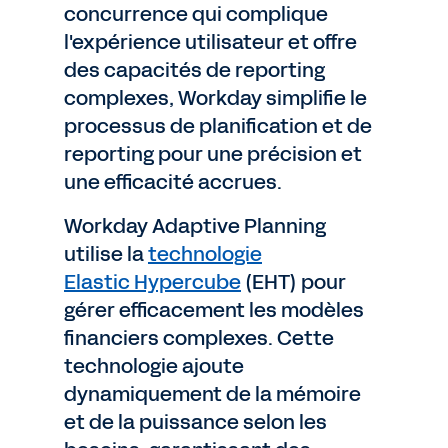
concurrence qui complique
l'expérience utilisateur et offre
des capacités de reporting
complexes, Workday simplifie le
processus de planification et de
reporting pour une précision et
une efficacité accrues.
Workday Adaptive Planning
utilise la
technologie
Elastic Hypercube
(EHT) pour
gérer efficacement les modèles
financiers complexes. Cette
technologie ajoute
dynamiquement de la mémoire
et de la puissance selon les