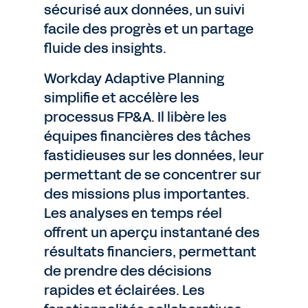
sécurisé aux données, un suivi
facile des progrès et un partage
fluide des insights.
Workday Adaptive Planning
simplifie et accélère les
processus FP&A. Il libère les
équipes financières des tâches
fastidieuses sur les données, leur
permettant de se concentrer sur
des missions plus importantes.
Les analyses en temps réel
offrent un aperçu instantané des
résultats financiers, permettant
de prendre des décisions
rapides et éclairées. Les