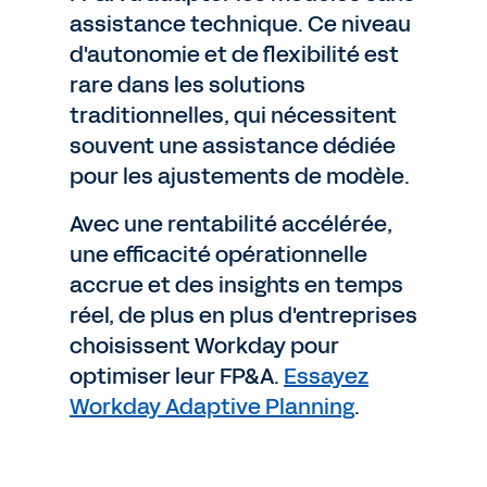
assistance technique. Ce niveau
d'autonomie et de flexibilité est
rare dans les solutions
traditionnelles, qui nécessitent
souvent une assistance dédiée
pour les ajustements de modèle.
Avec une rentabilité accélérée,
une efficacité opérationnelle
accrue et des insights en temps
réel, de plus en plus d'entreprises
choisissent Workday pour
optimiser leur FP&A.
Essayez
Workday Adaptive Planning
.