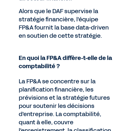
Alors que le DAF supervise la
stratégie financière, l'équipe
FP&A fournit la base data-driven
en soutien de cette stratégie.
En quoi la FP&A diffère-t-elle de la
comptabilité ?
La FP&A se concentre sur la
planification financière, les
prévisions et la stratégie futures
pour soutenir les décisions
d'entreprise. La comptabilité,
quant à elle, couvre
l'enregistrement, la classification