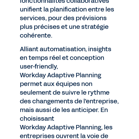
fonctionnalités collaboratives
unifient la planification entre les
services, pour des prévisions
plus précises et une stratégie
cohérente.
Alliant automatisation, insights
en temps réel et conception
user-friendly,
Workday Adaptive Planning
permet aux équipes non
seulement de suivre le rythme
des changements de l'entreprise,
mais aussi de les anticiper. En
choisissant
Workday Adaptive Planning, les
entreprises ouvrent la voie de