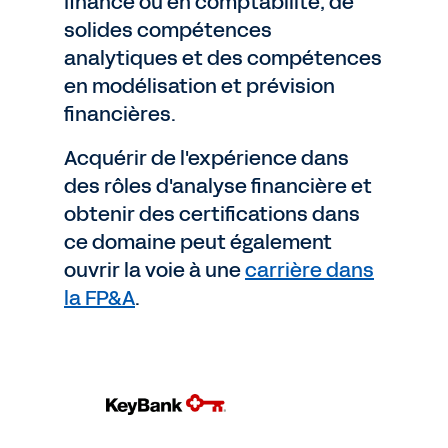
finance ou en comptabilité, de
solides compétences
analytiques et des compétences
en modélisation et prévision
financières.
Acquérir de l'expérience dans
des rôles d'analyse financière et
obtenir des certifications dans
ce domaine peut également
ouvrir la voie à une
carrière dans
la FP&A
.