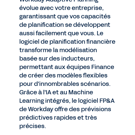
évolue avec votre entreprise,
garantissant que vos capacités
de planification se développent
aussi facilement que vous. Le
logiciel de planification financière
transforme la modélisation
basée sur des inducteurs,
permettant aux équipes Finance
de créer des modèles flexibles
pour d'innombrables scénarios.
Grâce à l'IA et au Machine
Learning intégrés, le logiciel FP&A
de Workday offre des prévisions
prédictives rapides et très
précises.