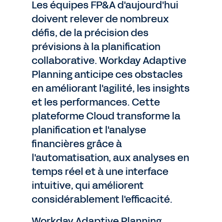
Les équipes FP&A d'aujourd'hui
doivent relever de nombreux
défis, de la précision des
prévisions à la planification
collaborative. Workday Adaptive
Planning anticipe ces obstacles
en améliorant l'agilité, les insights
et les performances. Cette
plateforme Cloud transforme la
planification et l'analyse
financières grâce à
l'automatisation, aux analyses en
temps réel et à une interface
intuitive, qui améliorent
considérablement l'efficacité.
Workday Adaptive Planning