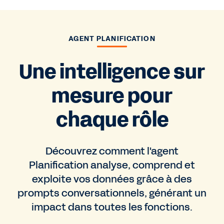
AGENT PLANIFICATION
Une intelligence sur
mesure pour
chaque rôle
Découvrez comment l'agent
Planification analyse, comprend et
exploite vos données grâce à des
prompts conversationnels, générant un
impact dans toutes les fonctions.