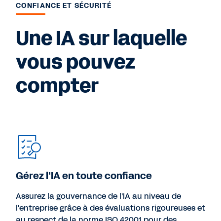
CONFIANCE ET SÉCURITÉ
Une IA sur laquelle
vous pouvez
compter
Gérez l'IA en toute confiance
Assurez la gouvernance de l'IA au niveau de
l'entreprise grâce à des évaluations rigoureuses et
au respect de la norme ISO 42001 pour des