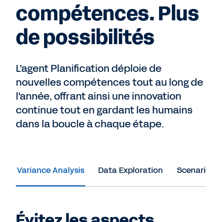
compétences. Plus
de possibilités
L'agent Planification déploie de
nouvelles compétences tout au long de
l'année, offrant ainsi une innovation
continue tout en gardant les humains
dans la boucle à chaque étape.
Variance Analysis
Data Exploration
Scenario M
Évitez les aspects