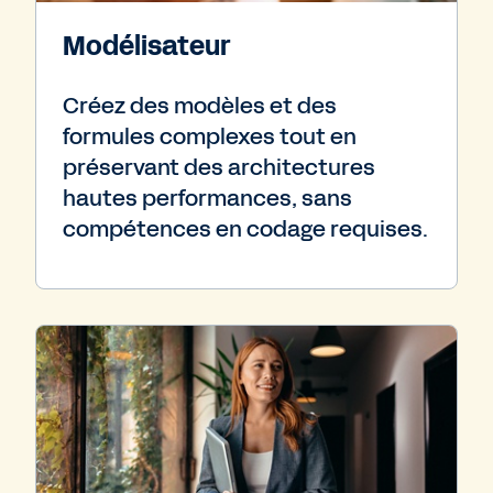
Modélisateur
Créez des modèles et des
formules complexes tout en
préservant des architectures
hautes performances, sans
compétences en codage requises.