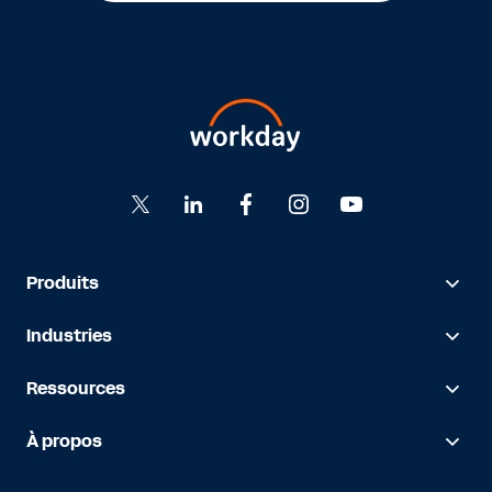
Produits
Industries
Ressources
À propos