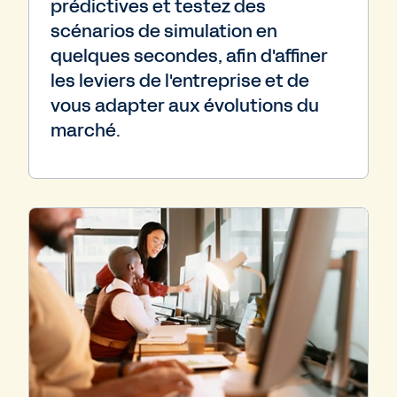
prédictives et testez des
scénarios de simulation en
quelques secondes, afin d'affiner
les leviers de l'entreprise et de
vous adapter aux évolutions du
marché.