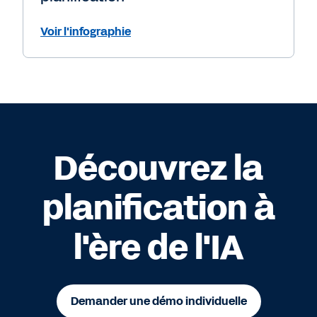
Voir l'infographie
Découvrez la
planification à
l'ère de l'IA
Demander une démo individuelle