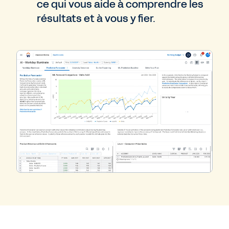
ce qui vous aide à comprendre les
résultats et à vous y fier.