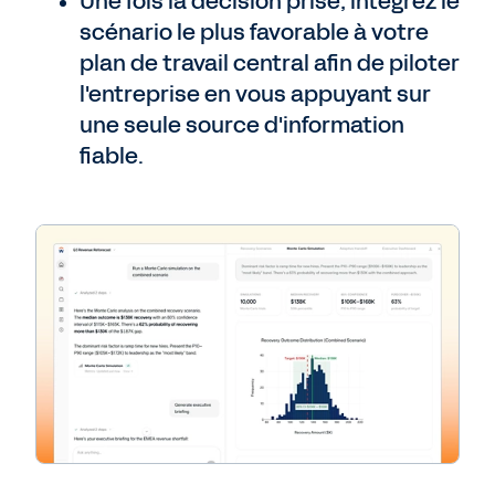
Une fois la décision prise, intégrez le
scénario le plus favorable à votre
plan de travail central afin de piloter
l'entreprise en vous appuyant sur
une seule source d'information
fiable.