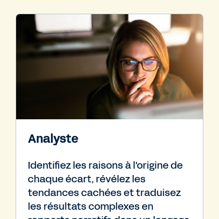
Analyste
Identifiez les raisons à l'origine de
chaque écart, révélez les
tendances cachées et traduisez
les résultats complexes en