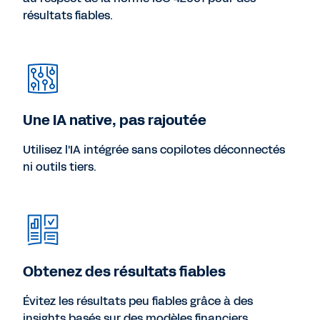
résultats fiables.
Une IA native, pas rajoutée
Utilisez l'IA intégrée sans copilotes déconnectés
ni outils tiers.
Obtenez des résultats fiables
Évitez les résultats peu fiables grâce à des
insights basés sur des modèles financiers