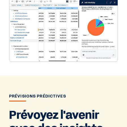
PRÉVISIONS PRÉDICTIVES
Prévoyez l'avenir