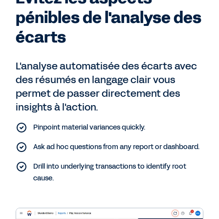
pénibles de l'analyse des
écarts
L'analyse automatisée des écarts avec
des résumés en langage clair vous
permet de passer directement des
insights à l'action.
Pinpoint material variances quickly.
Ask ad hoc questions from any report or dashboard.
Drill into underlying transactions to identify root
cause.