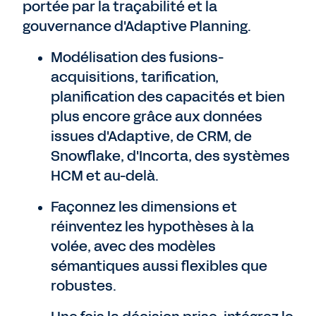
portée par la traçabilité et la
gouvernance d'Adaptive Planning.
Modélisation des fusions-
acquisitions, tarification,
planification des capacités et bien
plus encore grâce aux données
issues d'Adaptive, de CRM, de
Snowflake, d'Incorta, des systèmes
HCM et au-delà.
Façonnez les dimensions et
réinventez les hypothèses à la
volée, avec des modèles
sémantiques aussi flexibles que
robustes.