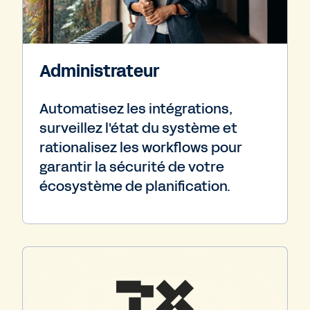
Administrateur
Automatisez les intégrations,
surveillez l'état du système et
rationalisez les workflows pour
garantir la sécurité de votre
écosystème de planification.