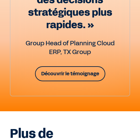
stratégiques plus
rapides. »
Group Head of Planning Cloud
ERP, TX Group
Découvrir le témoignage
Plus de