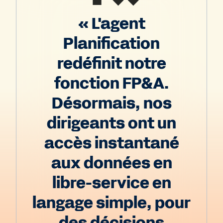
« L'agent
Planification
redéfinit notre
fonction FP&A.
Désormais, nos
dirigeants ont un
accès instantané
aux données en
libre-service en
langage simple, pour
des décisions