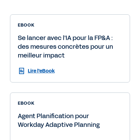
EBOOK
Se lancer avec l'IA pour la FP&A :
des mesures concrètes pour un
meilleur impact
Lire l'eBook
EBOOK
Agent Planification pour
Workday Adaptive Planning