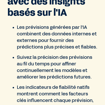
avec des insights
basés sur l'IA
Les prévisions générées par l'IA
combinent des données internes et
externes pour fournir des
prédictions plus précises et fiables.
Suivez la précision des prévisions
au fil du temps pour affiner
continuellement les modèles et
améliorer les prédictions futures.
Les indicateurs de fiabilité natifs
montrent comment les facteurs
clés influencent chaque prévision,