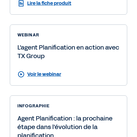
Lire la fiche produit
WEBINAR
L'agent Planification en action avec
TX Group
Voir le webinar
INFOGRAPHIE
Agent Planification : la prochaine
étape dans l'évolution de la
planification