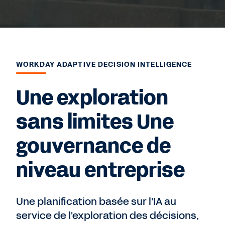
WORKDAY ADAPTIVE DECISION INTELLIGENCE
Une exploration
sans limites Une
gouvernance de
niveau entreprise
Une planification basée sur l'IA au
service de l'exploration des décisions,