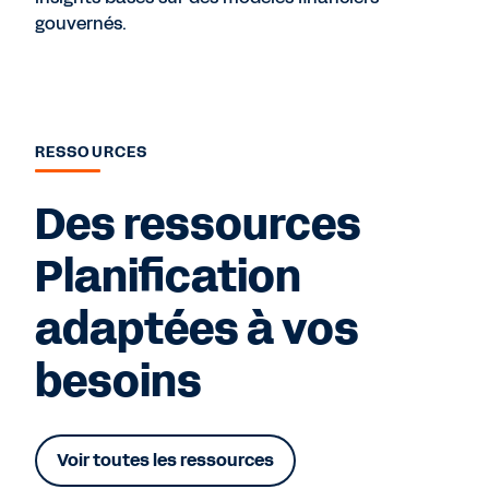
gouvernés.
RESSOURCES
Des ressources
Planification
adaptées à vos
besoins
Voir toutes les ressources