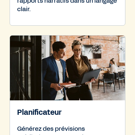
rapports narratifs dans un langage
clair.
Planificateur
Générez des prévisions