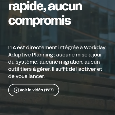
rapide, aucun
compromis
L'IA est directement intégrée à Workday
Adaptive Planning : aucune mise à jour
du système, aucune migration, aucun
outil tiers à gérer. Il suffit de l'activer et
de vous lancer.
Voir la vidéo (1'27)