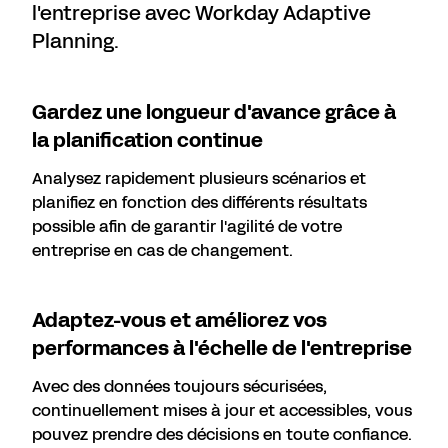
l'entreprise avec Workday Adaptive
Planning.
Gardez une longueur d'avance grâce à
la planification continue
Analysez rapidement plusieurs scénarios et
planifiez en fonction des différents résultats
possible afin de garantir l'agilité de votre
entreprise en cas de changement.
Adaptez-vous et améliorez vos
performances à l'échelle de l'entreprise
Avec des données toujours sécurisées,
continuellement mises à jour et accessibles, vous
pouvez prendre des décisions en toute confiance.