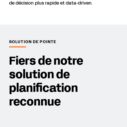
de décision plus rapide et data-driven.
SOLUTION DE POINTE
Fiers de notre
solution de
planification
reconnue