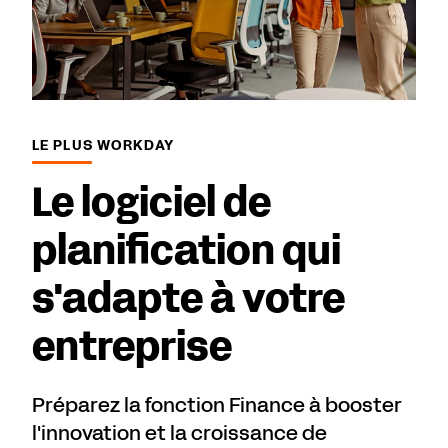
LE PLUS WORKDAY
Le logiciel de
planification qui
s'adapte à votre
entreprise
Préparez la fonction Finance à booster
l'innovation et la croissance de