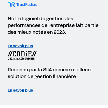
Notre logiciel de gestion des
performances de l'entreprise fait partie
des mieux notés en 2023.
En savoir plus
Reconnu par la SIIA comme meilleure
solution de gestion financière.
En savoir plus