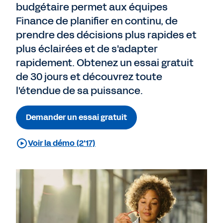
budgétaire permet aux équipes
Finance de planifier en continu, de
prendre des décisions plus rapides et
plus éclairées et de s'adapter
rapidement. Obtenez un essai gratuit
de 30 jours et découvrez toute
l'étendue de sa puissance.
Demander un essai gratuit
Voir la démo (2'17)