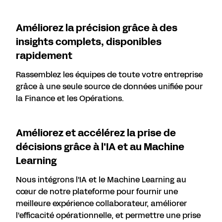
Améliorez la précision grâce à des
insights complets, disponibles
rapidement
Rassemblez les équipes de toute votre entreprise
grâce à une seule source de données unifiée pour
la Finance et les Opérations.
Améliorez et accélérez la prise de
décisions grâce à l'IA et au Machine
Learning
Nous intégrons l'IA et le Machine Learning au
cœur de notre plateforme pour fournir une
meilleure expérience collaborateur, améliorer
l'efficacité opérationnelle, et permettre une prise