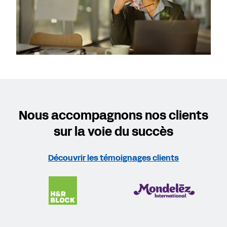
Nous accompagnons nos clients
sur la voie du succès
Découvrir les témoignages clients