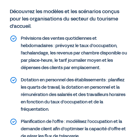
Découvrez les modèles et les scénarios conçus
pour les organisations du secteur du tourisme
d’accueil.
Prévisions des ventes quotidiennes et
hebdomadaires : prévoyez le taux d’occupation,
l’achalandage, les revenus par chambre disponible ou
par place-heure, le tarif journalier moyen et les
dépenses des clients par emplacement.
Dotation en personnel des établissements : planifiez
les quarts de travail, la dotation en personnel et la
rémunération des salariés et des travailleurs horaires
en fonction du taux d’occupation et de la
fréquentation.
Planification de l’offre : modélisez l’occupation et la
demande client afin d’optimiser la capacité d’offre et
de gérer les flux de trésorerie.