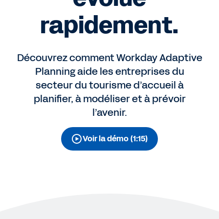
rapidement.
Découvrez comment Workday Adaptive
Planning aide les entreprises du
secteur du tourisme d’accueil à
planifier, à modéliser et à prévoir
l’avenir.
Voir la démo (1:15)