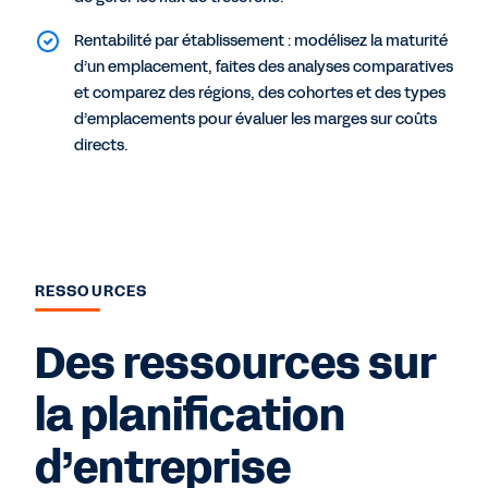
Rentabilité par établissement : modélisez la maturité
d’un emplacement, faites des analyses comparatives
et comparez des régions, des cohortes et des types
d’emplacements pour évaluer les marges sur coûts
directs.
RESSOURCES
Des ressources sur
la planification
d’entreprise