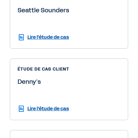
Seattle Sounders
Lire l’étude de cas
ÉTUDE DE CAS CLIENT
Denny’s
Lire l’étude de cas