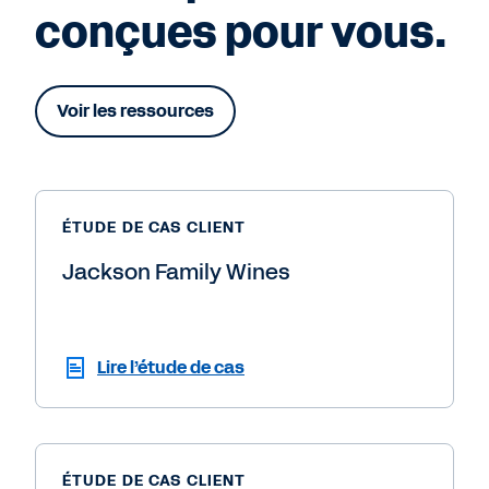
conçues pour vous.
Voir les ressources
ÉTUDE DE CAS CLIENT
Jackson Family Wines
Lire l’étude de cas
ÉTUDE DE CAS CLIENT