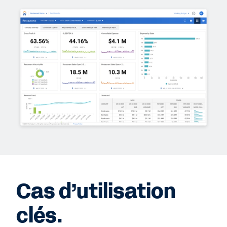
Cas d’utilisation
clés.