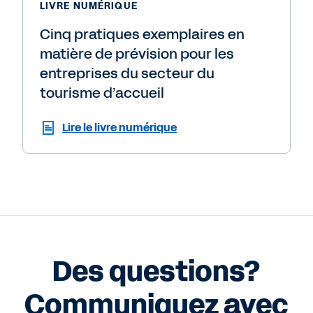
LIVRE NUMÉRIQUE
Cinq pratiques exemplaires en
matière de prévision pour les
entreprises du secteur du
tourisme d’accueil
Lire le livre numérique
Des questions?
Communiquez avec