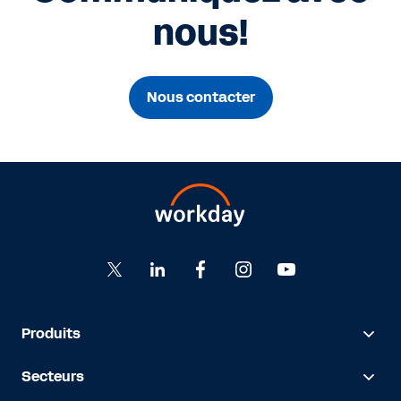
nous!
Nous contacter
Produits
Secteurs