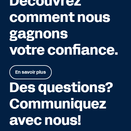
Découvrez
comment nous
gagnons
votre confiance.
En savoir plus
Des questions?
Communiquez
avec nous!