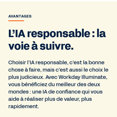
AVANTAGES
L’IA responsable : la
voie à suivre.
Choisir l’IA responsable, c’est la bonne
chose à faire, mais c’est aussi le choix le
plus judicieux. Avec Workday Illuminate,
vous bénéficiez du meilleur des deux
mondes : une IA de confiance qui vous
aide à réaliser plus de valeur, plus
rapidement.