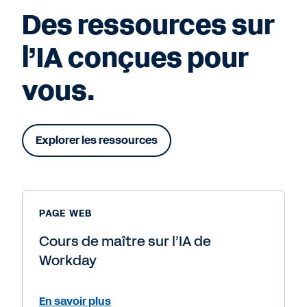
Des ressources sur
l’IA conçues pour
vous.
Explorer les ressources
PAGE WEB
Cours de maître sur l’IA de
Workday
En savoir plus