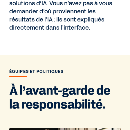
solutions d’IA. Vous n’avez pas à vous
demander d’où proviennent les
résultats de l’IA : ils sont expliqués
directement dans l’interface.
ÉQUIPES ET POLITIQUES
À l’avant-garde de
la responsabilité.