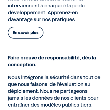
interviennent à chaque étape du
développement. Apprenez-en
davantage sur nos pratiques.
En savoir plus
Faire preuve de responsabilité, dès la
conception.
Nous intégrons la sécurité dans tout ce
que nous faisons, de l’évaluation au
déploiement. Nous ne partageons
jamais les données de nos clients pour
entraîner des modèles publics tiers.