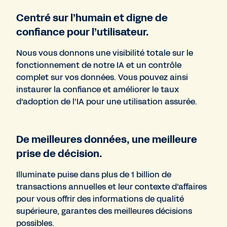
Centré sur l’humain et digne de
confiance pour l’utilisateur.
Nous vous donnons une visibilité totale sur le
fonctionnement de notre IA et un contrôle
complet sur vos données. Vous pouvez ainsi
instaurer la confiance et améliorer le taux
d’adoption de l’IA pour une utilisation assurée.
De meilleures données, une meilleure
prise de décision.
Illuminate puise dans plus de 1 billion de
transactions annuelles et leur contexte d’affaires
pour vous offrir des informations de qualité
supérieure, garantes des meilleures décisions
possibles.