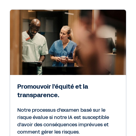
Promouvoir l’équité et la
transparence.
Notre processus d’examen basé sur le
risque évalue si notre IA est susceptible
d’avoir des conséquences imprévues et
comment gérer les risques.