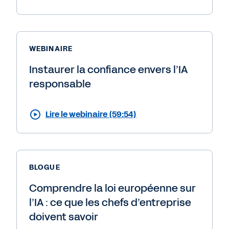
WEBINAIRE
Instaurer la confiance envers l’IA
responsable
Lire le webinaire (59:54)
BLOGUE
Comprendre la loi européenne sur
l’IA : ce que les chefs d’entreprise
doivent savoir