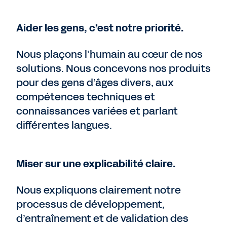
Aider les gens, c’est notre priorité.
Nous plaçons l’humain au cœur de nos
solutions. Nous concevons nos produits
pour des gens d’âges divers, aux
compétences techniques et
connaissances variées et parlant
différentes langues.
Miser sur une explicabilité claire.
Nous expliquons clairement notre
processus de développement,
d’entraînement et de validation des