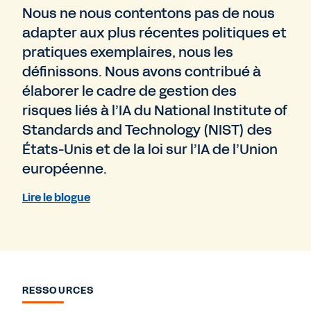
Nous ne nous contentons pas de nous
adapter aux plus récentes politiques et
pratiques exemplaires, nous les
définissons. Nous avons contribué à
élaborer le cadre de gestion des
risques liés à l’IA du National Institute of
Standards and Technology (NIST) des
États-Unis et de la loi sur l’IA de l’Union
européenne.
Lire le blogue
RESSOURCES