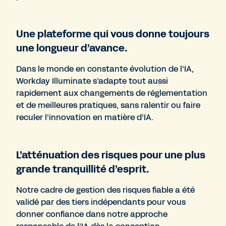
Une plateforme qui vous donne toujours
une longueur d’avance.
Dans le monde en constante évolution de l’IA,
Workday Illuminate s’adapte tout aussi
rapidement aux changements de réglementation
et de meilleures pratiques, sans ralentir ou faire
reculer l’innovation en matière d’IA.
L’atténuation des risques pour une plus
grande tranquillité d’esprit.
Notre cadre de gestion des risques fiable a été
validé par des tiers indépendants pour vous
donner confiance dans notre approche