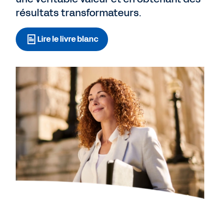
résultats transformateurs.
Lire le livre blanc