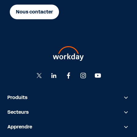
Nous contacter
Produits
Secteurs
Apprendre