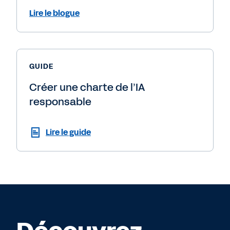
Lire le blogue
GUIDE
Créer une charte de l’IA
responsable
Lire le guide