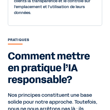
clients la transparence et le contrôle sur
l’emplacement et l’utilisation de leurs
données.
PRATIQUES
Comment mettre
en pratique l’IA
responsable?
Nos principes constituent une base
solide pour notre approche. Toutefois,
nous ne nous arrêtons pas là : ils