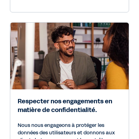
Respecter nos engagements en
matière de confidentialité.
Nous nous engageons à protéger les
données des utilisateurs et donnons aux