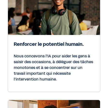
Renforcer le potentiel humain.
Nous concevons l’IA pour aider les gens à
saisir des occasions, à déléguer des tâches
monotones et à se concentrer sur un
travail important qui nécessite
l’intervention humaine.