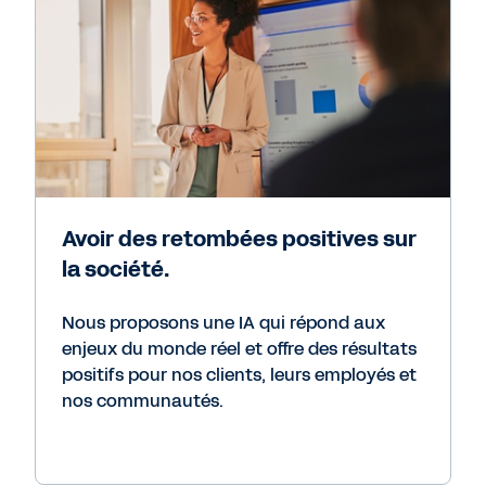
Avoir des retombées positives sur
la société.
Nous proposons une IA qui répond aux
enjeux du monde réel et offre des résultats
positifs pour nos clients, leurs employés et
nos communautés.