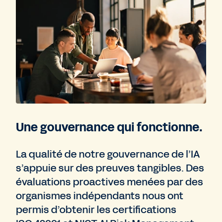
Une gouvernance qui fonctionne.
La qualité de notre gouvernance de l’IA
s’appuie sur des preuves tangibles. Des
évaluations proactives menées par des
organismes indépendants nous ont
permis d’obtenir les certifications