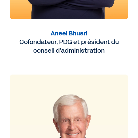
Aneel Bhusri
Cofondateur, PDG et président du
conseil d’administration