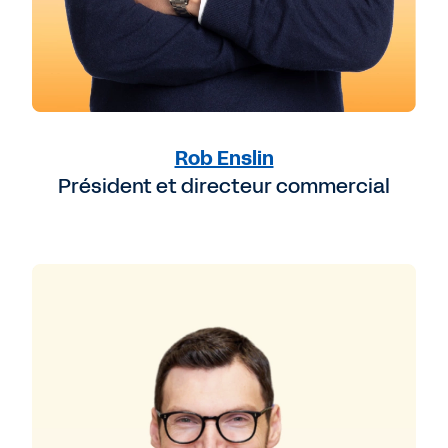
Rob Enslin
Président et directeur commercial