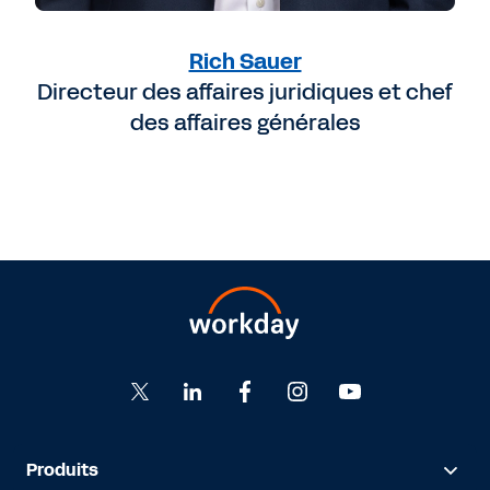
Rich Sauer
Directeur des affaires juridiques et chef
des affaires générales
Produits