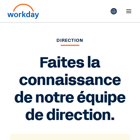
DIRECTION
Faites la
connaissance
de notre équipe
de direction.