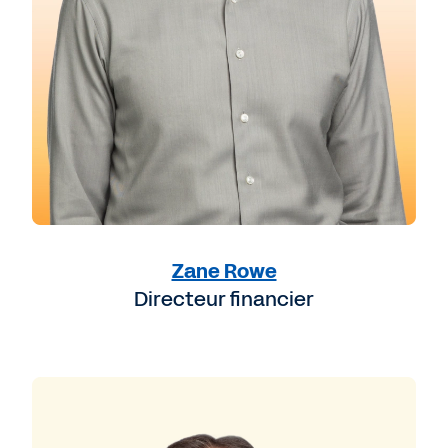
Zane Rowe
Directeur financier