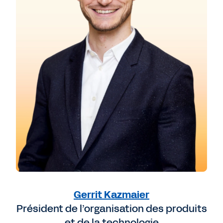
Gerrit Kazmaier
Président de l’organisation des produits
et de la technologie