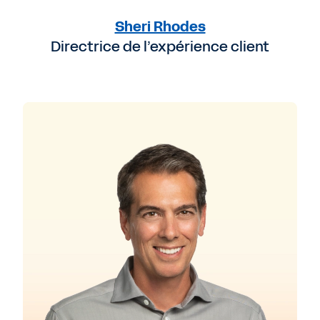
Sheri Rhodes
Directrice de l’expérience client