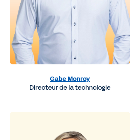
Gabe Monroy
Directeur de la technologie