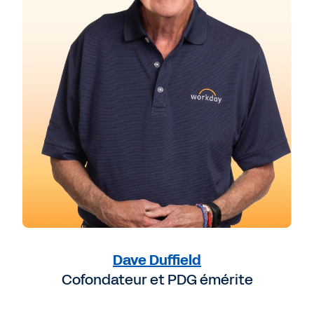
Dave Duffield
Cofondateur et PDG émérite