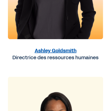
Ashley Goldsmith
Directrice des ressources humaines