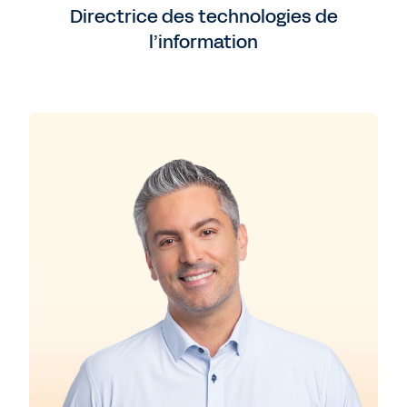
Directrice des technologies de
l’information