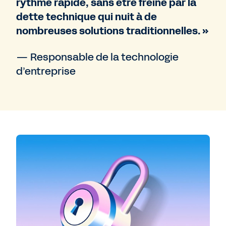
rythme rapide, sans être freiné par la
dette technique qui nuit à de
nombreuses solutions traditionnelles. »
— Responsable de la technologie
d’entreprise