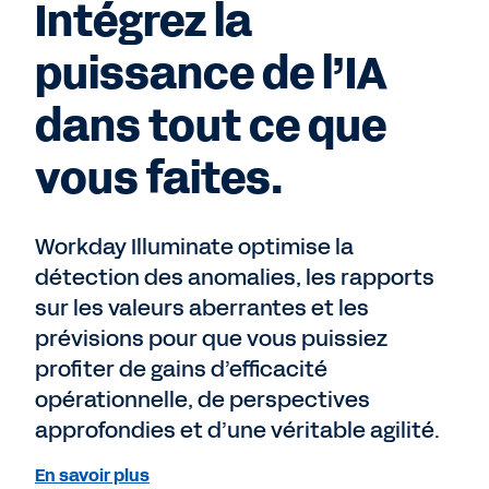
Intégrez la
puissance de l’IA
dans tout ce que
vous faites.
Workday Illuminate optimise la
détection des anomalies, les rapports
sur les valeurs aberrantes et les
prévisions pour que vous puissiez
profiter de gains d’efficacité
opérationnelle, de perspectives
approfondies et d’une véritable agilité.
En savoir plus