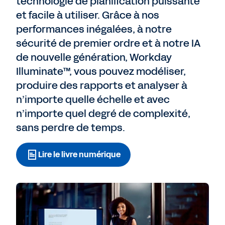
technologie de planification puissante
et facile à utiliser. Grâce à nos
performances inégalées, à notre
Essai gratuit
sécurité de premier ordre et à notre IA
de nouvelle génération, Workday
Illuminate™, vous pouvez modéliser,
produire des rapports et analyser à
n’importe quelle échelle et avec
n’importe quel degré de complexité,
sans perdre de temps.
Lire le livre numérique