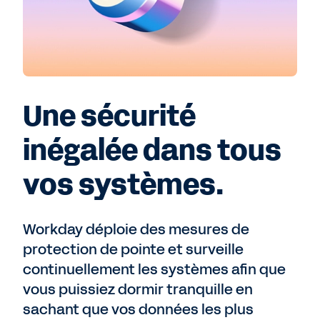
Une sécurité
inégalée dans tous
vos systèmes.
Workday déploie des mesures de
protection de pointe et surveille
continuellement les systèmes afin que
vous puissiez dormir tranquille en
sachant que vos données les plus