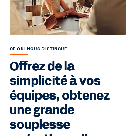
CE QUI NOUS DISTINGUE
Offrez de la
simplicité à vos
équipes, obtenez
une grande
souplesse