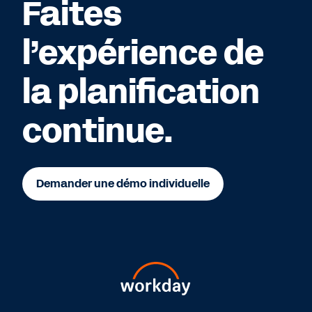
Faites
l’expérience de
la planification
continue.
Demander une démo individuelle