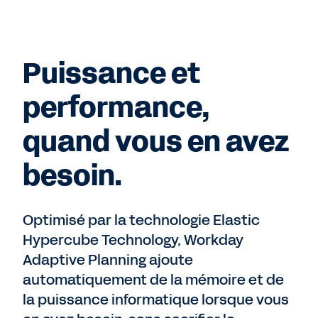
Puissance et
performance,
quand vous en avez
besoin.
Optimisé par la technologie Elastic
Hypercube Technology, Workday
Adaptive Planning ajoute
automatiquement de la mémoire et de
la puissance informatique lorsque vous