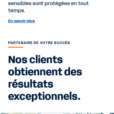
sensibles sont protégées en tout
temps.
En savoir plus
PARTENAIRE DE VOTRE SUCCÈS
Nos clients
obtiennent des
résultats
exceptionnels.