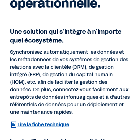
opérationnelle.
Une solution qui s’intègre à n’importe
quel écosystème.
Synchronisez automatiquement les données et
les métadonnées de vos systèmes de gestion des
relations avec la clientèle (CRM), de gestion
intégré (ERP), de gestion du capital humain
(HCM), etc. afin de faciliter la gestion des
données. De plus, connectez-vous facilement aux
entrepôts de données infonuagiques et à d’autres
référentiels de données pour un déploiement et
une maintenance rapides.
Lire la fiche technique