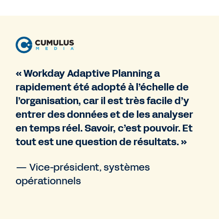
« Workday Adaptive Planning a
rapidement été adopté à l’échelle de
l’organisation, car il est très facile d’y
entrer des données et de les analyser
en temps réel. Savoir, c’est pouvoir. Et
tout est une question de résultats. »
— Vice-président, systèmes
opérationnels