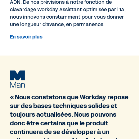
ADN. De nos prévisions à notre fonction de
clavardage Workday Assistant optimisée par l’IA,
nous innovons constamment pour vous donner
une longueur d’avance, en permanence.
En savoir plus
« Nous constatons que Workday repose
sur des bases techniques solides et
toujours actualisées. Nous pouvons
donc être certains que le produit
continuera de se développer à un