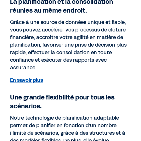
La planification et la consolidation
réunies au même endroit.
Grâce à une source de données unique et fiable,
vous pouvez accélérer vos processus de clôture
financière, accroître votre agilité en matière de
planification, favoriser une prise de décision plus
rapide, effectuer la consolidation en toute
confiance et exécuter des rapports avec
assurance.
En savoir plus
Une grande flexibilité pour tous les
scénarios.
Notre technologie de planification adaptable
permet de planifier en fonction d’un nombre
illimité de scénarios, grâce à des structures et à
des modèles flexibles. De plus, elle évolue