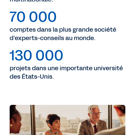
70 000
comptes dans la plus grande société
d’experts-conseils au monde.
130 000
projets dans une importante université
des États-Unis.