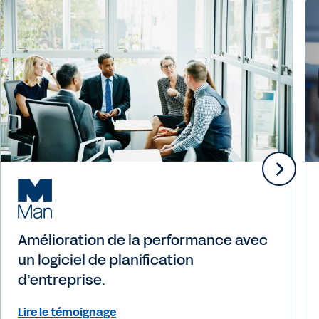
Amélioration de la performance avec
un logiciel de planification
d’entreprise.
Lire le témoignage