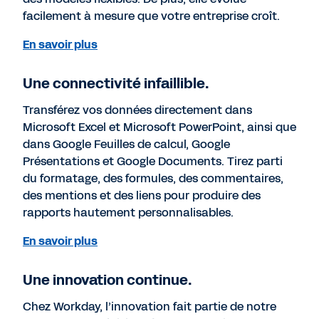
facilement à mesure que votre entreprise croît.
En savoir plus
Une connectivité infaillible.
Transférez vos données directement dans
Microsoft Excel et Microsoft PowerPoint, ainsi que
dans Google Feuilles de calcul, Google
Présentations et Google Documents. Tirez parti
du formatage, des formules, des commentaires,
des mentions et des liens pour produire des
rapports hautement personnalisables.
En savoir plus
Une innovation continue.
Chez Workday, l’innovation fait partie de notre