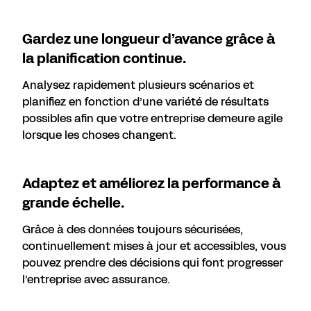
Gardez une longueur d’avance grâce à
la planification continue.
Analysez rapidement plusieurs scénarios et
planifiez en fonction d’une variété de résultats
possibles afin que votre entreprise demeure agile
lorsque les choses changent.
Adaptez et améliorez la performance à
grande échelle.
Grâce à des données toujours sécurisées,
continuellement mises à jour et accessibles, vous
pouvez prendre des décisions qui font progresser
l’entreprise avec assurance.