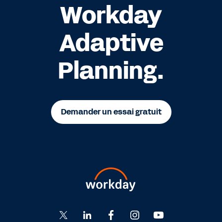
Workday
Adaptive
Planning.
Demander un essai gratuit