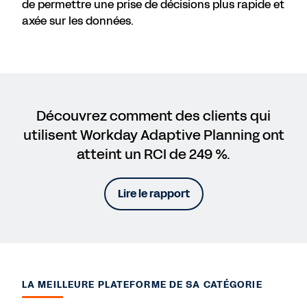
de permettre une prise de décisions plus rapide et
axée sur les données.
Découvrez comment des clients qui
utilisent Workday Adaptive Planning ont
atteint un RCI de 249 %.
Lire le rapport
LA MEILLEURE PLATEFORME DE SA CATÉGORIE