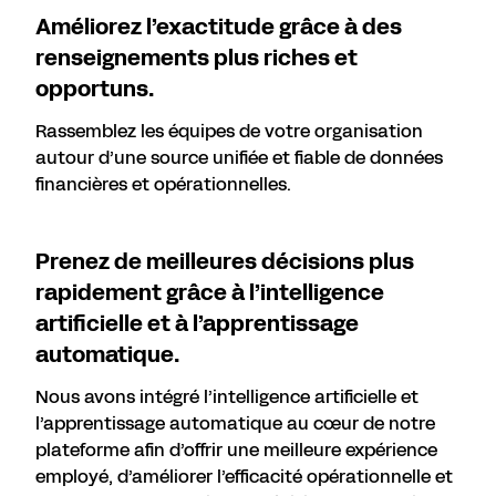
Améliorez l’exactitude grâce à des
renseignements plus riches et
opportuns.
Rassemblez les équipes de votre organisation
autour d’une source unifiée et fiable de données
financières et opérationnelles.
Prenez de meilleures décisions plus
rapidement grâce à l’intelligence
artificielle et à l’apprentissage
automatique.
Nous avons intégré l’intelligence artificielle et
l’apprentissage automatique au cœur de notre
plateforme afin d’offrir une meilleure expérience
employé, d’améliorer l’efficacité opérationnelle et