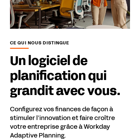
CE QUI NOUS DISTINGUE
Un logiciel de
planification qui
grandit avec vous.
Configurez vos finances de façon à
stimuler l’innovation et faire croître
votre entreprise grâce à Workday
Adaptive Planning.