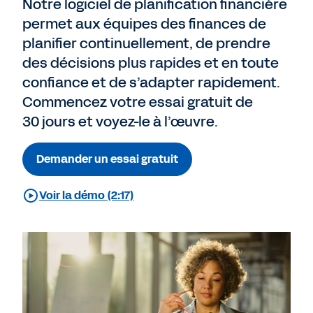
Notre logiciel de planification financière
permet aux équipes des finances de
planifier continuellement, de prendre
des décisions plus rapides et en toute
confiance et de s’adapter rapidement.
Commencez votre essai gratuit de
30 jours et voyez-le à l’œuvre.
Demander un essai gratuit
Voir la démo (2:17)