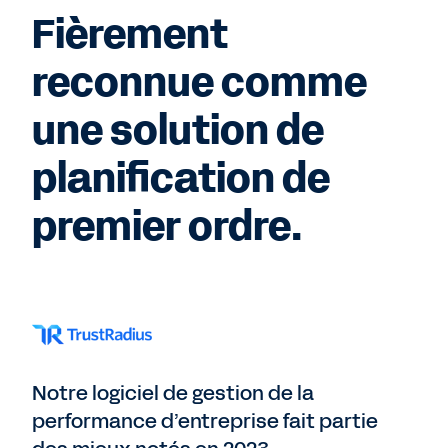
Fièrement
reconnue comme
une solution de
planification de
premier ordre.
Notre logiciel de gestion de la
performance d’entreprise fait partie