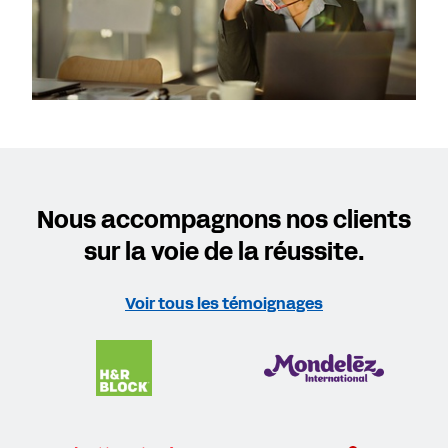
Nous accompagnons nos clients
sur la voie de la réussite.
Voir tous les témoignages