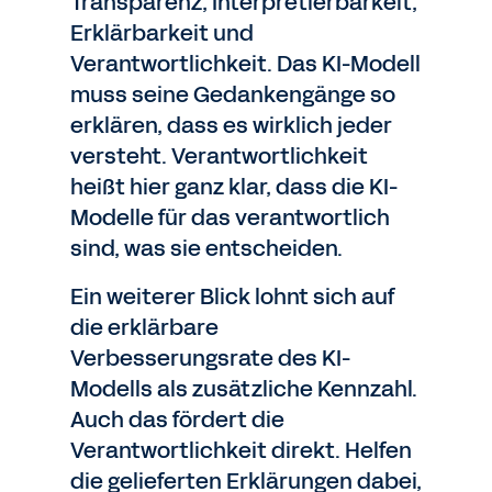
Transparenz, Interpretierbarkeit,
Erklärbarkeit und
Verantwortlichkeit. Das KI-Modell
muss seine Gedankengänge so
erklären, dass es wirklich jeder
versteht. Verantwortlichkeit
heißt hier ganz klar, dass die KI-
Modelle für das verantwortlich
sind, was sie entscheiden.
Ein weiterer Blick lohnt sich auf
die erklärbare
Verbesserungsrate des KI-
Modells als zusätzliche Kennzahl.
Auch das fördert die
Verantwortlichkeit direkt. Helfen
die gelieferten Erklärungen dabei,