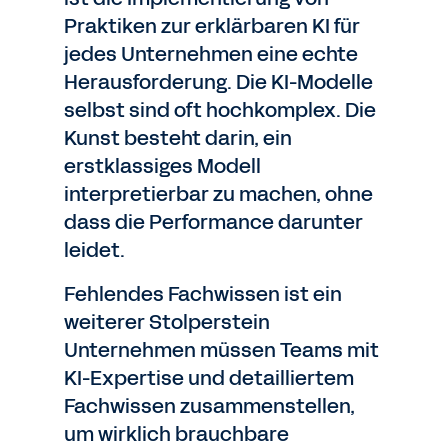
Praktiken zur erklärbaren KI für
jedes Unternehmen eine echte
Herausforderung. Die KI-Modelle
selbst sind oft hochkomplex. Die
Kunst besteht darin, ein
erstklassiges Modell
interpretierbar zu machen, ohne
dass die Performance darunter
leidet.
Fehlendes Fachwissen ist ein
weiterer Stolperstein
Unternehmen müssen Teams mit
KI-Expertise und detailliertem
Fachwissen zusammenstellen,
um wirklich brauchbare