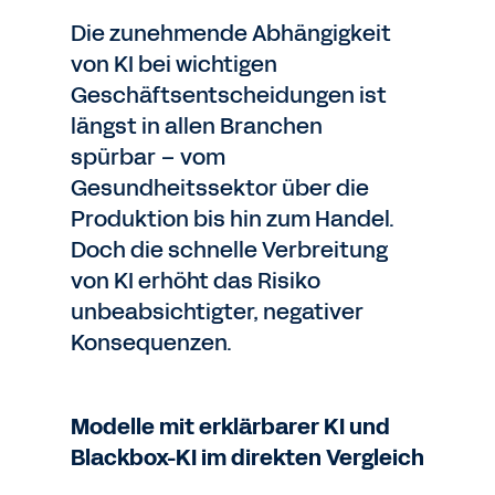
Die zunehmende Abhängigkeit
von KI bei wichtigen
Geschäftsentscheidungen ist
längst in allen Branchen
spürbar – vom
Gesundheitssektor über die
Produktion bis hin zum Handel.
Doch die schnelle Verbreitung
von KI erhöht das Risiko
unbeabsichtigter, negativer
Konsequenzen.
Modelle mit erklärbarer KI und
Blackbox-KI im direkten Vergleich