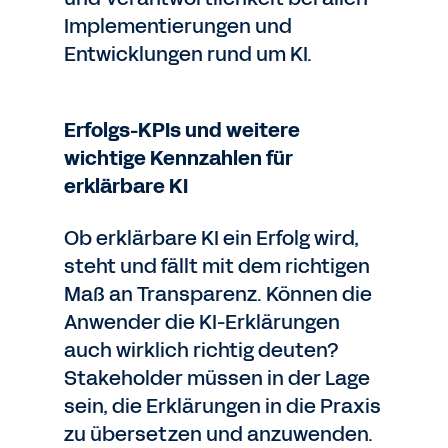
Implementierungen und
Entwicklungen rund um KI.
Erfolgs-KPIs und weitere
wichtige Kennzahlen für
erklärbare KI
Ob erklärbare KI ein Erfolg wird,
steht und fällt mit dem richtigen
Maß an Transparenz. Können die
Anwender die KI-Erklärungen
auch wirklich richtig deuten?
Stakeholder müssen in der Lage
sein, die Erklärungen in die Praxis
zu übersetzen und anzuwenden.