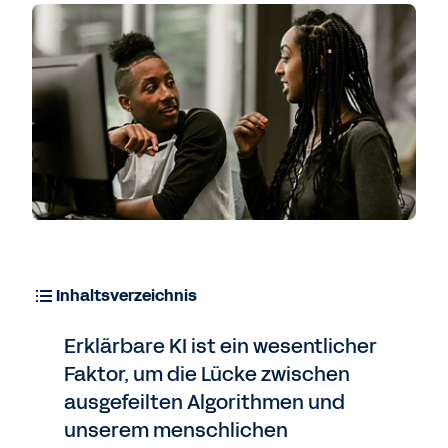
Inhaltsverzeichnis
Erklärbare KI ist ein wesentlicher
Faktor, um die Lücke zwischen
ausgefeilten Algorithmen und
unserem menschlichen