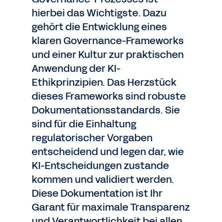
hierbei das Wichtigste. Dazu
gehört die Entwicklung eines
klaren Governance-Frameworks
und einer Kultur zur praktischen
Anwendung der KI-
Ethikprinzipien. Das Herzstück
dieses Frameworks sind robuste
Dokumentationsstandards. Sie
sind für die Einhaltung
regulatorischer Vorgaben
entscheidend und legen dar, wie
KI-Entscheidungen zustande
kommen und validiert werden.
Diese Dokumentation ist Ihr
Garant für maximale Transparenz
und Verantwortlichkeit bei allen