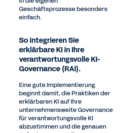
in die eigenen
Geschäftsprozesse besonders
einfach.
So integrieren Sie
erklärbare KI in Ihre
verantwortungsvolle KI-
Governance (RAI).
Eine gute Implementierung
beginnt damit, die Praktiken der
erklärbaren KI auf Ihre
unternehmensweite Governance
für verantwortungsvolle KI
abzustimmen und die genauen