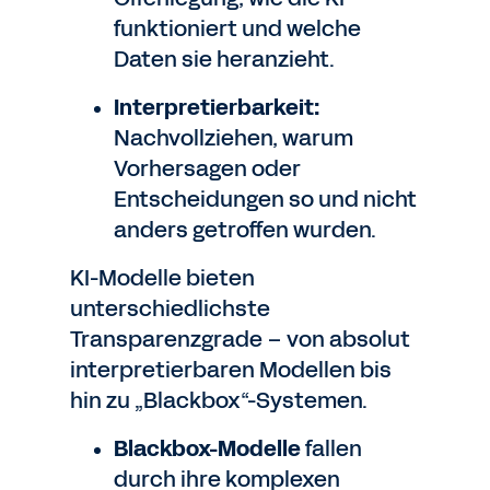
funktioniert und welche
Daten sie heranzieht.
Interpretierbarkeit:
Nachvollziehen, warum
Vorhersagen oder
Entscheidungen so und nicht
anders getroffen wurden.
KI-Modelle bieten
unterschiedlichste
Transparenzgrade – von absolut
interpretierbaren Modellen bis
hin zu „Blackbox“-Systemen.
Blackbox-Modelle
fallen
durch ihre komplexen