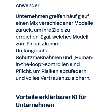
Anwender.
Unternehmen greifen häufig auf
einen Mix verschiedener Modelle
zurück, um ihre Ziele zu
erreichen. Egal, welches Modell
zum Einsatz kommt:
Umfangreiche
Schutzmaßnahmen und „Human-
in-the-loop“-Kontrollen sind
Pflicht, um Risiken abzufedern
und volles Vertrauen zu sichern.
Vorteile erklärbarer KI für
Unternehmen