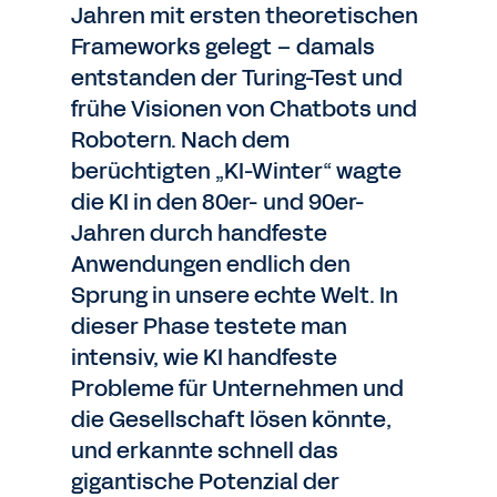
Jahren mit ersten theoretischen
Frameworks gelegt – damals
entstanden der Turing-Test und
frühe Visionen von Chatbots und
Robotern. Nach dem
berüchtigten „KI-Winter“ wagte
die KI in den 80er- und 90er-
Jahren durch handfeste
Anwendungen endlich den
Sprung in unsere echte Welt. In
dieser Phase testete man
intensiv, wie KI handfeste
Probleme für Unternehmen und
die Gesellschaft lösen könnte,
und erkannte schnell das
gigantische Potenzial der