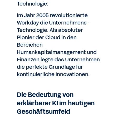
Technologie.
Im Jahr 2005 revolutionierte
Workday die Unternehmens-
Technologie. Als absoluter
Pionier der Cloud in den
Bereichen
Humankapitalmanagement und
Finanzen legte das Unternehmen
die perfekte Grundlage für
kontinuierliche Innovationen.
Die Bedeutung von
erklärbarer KI im heutigen
Geschäftsumfeld