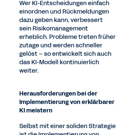
Wer KI-Entscheidungen einfach
einordnen und Rückmeldungen
dazu geben kann, verbessert
sein Risikomanagement
erheblich. Probleme treten früher
zutage und werden schneller
gelöst – so entwickelt sich auch
das KI-Modell kontinuierlich
weiter.
Herausforderungen bei der
Implementierung von erklärbarer
KI meistern
Selbst mit einer soliden Strategie
ist die Implementierung von