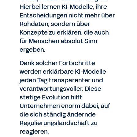
Hierbei lernen KI-Modelle, ihre
Entscheidungen nicht mehr über
Rohdaten, sondern über
Konzepte zu erklären, die auch
für Menschen absolut Sinn
ergeben.
Dank solcher Fortschritte
werden erklärbare KI-Modelle
jeden Tag transparenter und
verantwortungsvoller. Diese
stetige Evolution hilft
Unternehmen enorm dabei, auf
die sich ständig ändernde
Regulierungslandschaft zu
reagieren.