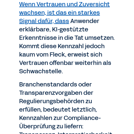
Wenn Vertrauen und Zuversicht
wachsen, ist das ein starkes
Signal dafür, dass
Anwender
erklärbare, KI-gestützte
Erkenntnisse in die Tat umsetzen.
Kommt diese Kennzahl jedoch
kaum vom Fleck, erweist sich
Vertrauen offenbar weiterhin als
Schwachstelle.
Branchenstandards oder
Transparenzvorgaben der
Regulierungsbehörden zu
erfüllen, bedeutet letztlich,
Kennzahlen zur Compliance-
Überprüfung zu liefern: