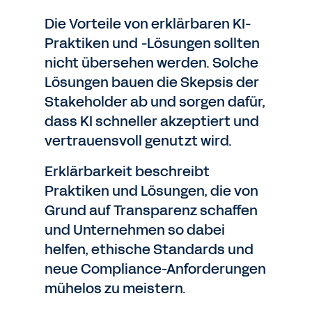
Die Vorteile von erklärbaren KI-
Praktiken und -Lösungen sollten
nicht übersehen werden. Solche
Lösungen bauen die Skepsis der
Stakeholder ab und sorgen dafür,
dass KI schneller akzeptiert und
vertrauensvoll genutzt wird.
Erklärbarkeit beschreibt
Praktiken und Lösungen, die von
Grund auf Transparenz schaffen
und Unternehmen so dabei
helfen, ethische Standards und
neue Compliance-Anforderungen
mühelos zu meistern.