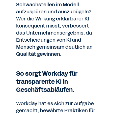
Schwachstellen im Modell
aufzuspüren und auszubügeln?
Wer die Wirkung erklärbarer KI
konsequent misst, verbessert
das Unternehmensergebnis, da
Entscheidungen von KI und
Mensch gemeinsam deutlich an
Qualität gewinnen.
So sorgt Workday für
transparente KI in
Geschäftsabläufen.
Workday hat es sich zur Aufgabe
gemacht, bewährte Praktiken für