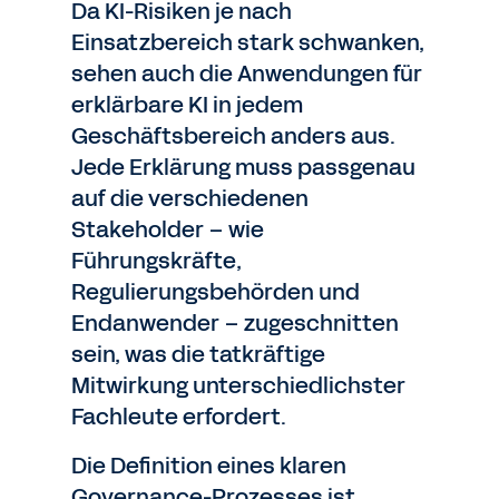
Da KI-Risiken je nach
Einsatzbereich stark schwanken,
sehen auch die Anwendungen für
erklärbare KI in jedem
Geschäftsbereich anders aus.
Jede Erklärung muss passgenau
auf die verschiedenen
Stakeholder – wie
Führungskräfte,
Regulierungsbehörden und
Endanwender – zugeschnitten
sein, was die tatkräftige
Mitwirkung unterschiedlichster
Fachleute erfordert.
Die Definition eines klaren
Governance-Prozesses ist