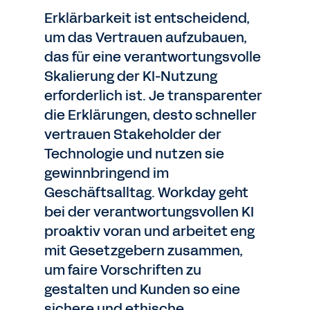
Erklärbarkeit ist entscheidend,
um das Vertrauen aufzubauen,
das für eine verantwortungsvolle
Skalierung der KI-Nutzung
erforderlich ist. Je transparenter
die Erklärungen, desto schneller
vertrauen Stakeholder der
Technologie und nutzen sie
gewinnbringend im
Geschäftsalltag. Workday geht
bei der verantwortungsvollen KI
proaktiv voran und arbeitet eng
mit Gesetzgebern zusammen,
um faire Vorschriften zu
gestalten und Kunden so eine
sichere und ethische