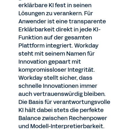
erklärbare KI fest in seinen
Lösungen zu verankern. Für
Anwender ist eine transparente
Erklärbarkeit direkt in jede KI-
Funktion auf der gesamten
Plattform integriert. Workday
steht mit seinem Namen für
Innovation gepaart mit
kompromissloser Integrität.
Workday stellt sicher, dass
schnelle Innovationen immer
auch vertrauenswürdig bleiben.
Die Basis für verantwortungsvolle
KI hält dabei stets die perfekte
Balance zwischen Rechenpower
und Modell-Interpretierbarkeit.