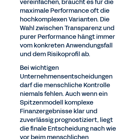
vereinfachen, braucht es für die
maximale Performance oft die
hochkomplexen Varianten. Die
Wahl zwischen Transparenz und
purer Performance hängt immer
vom konkreten Anwendungsfall
und dem Risikoprofil ab.
Bei wichtigen
Unternehmensentscheidungen
darf die menschliche Kontrolle
niemals fehlen. Auch wenn ein
Spitzenmodell komplexe
Finanzergebnisse klar und
zuverlässig prognostiziert, liegt
die finale Entscheidung nach wie
vor beim menschlichen