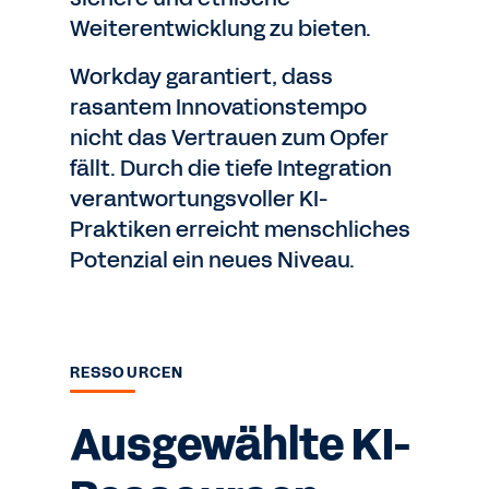
Weiterentwicklung zu bieten.
Workday garantiert, dass
rasantem Innovationstempo
nicht das Vertrauen zum Opfer
fällt. Durch die tiefe Integration
verantwortungsvoller KI-
Praktiken erreicht menschliches
Potenzial ein neues Niveau.
RESSOURCEN
Ausgewählte KI-