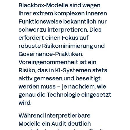
Blackbox-Modelle sind wegen
ihrer extrem komplexen inneren
Funktionsweise bekanntlich nur
schwer zu interpretieren. Dies
erfordert einen Fokus auf
robuste Risikominimierung und
Governance-Praktiken.
Voreingenommenheit ist ein
Risiko, das in KI-Systemen stets
aktiv gemessen und beseitigt
werden muss – je nachdem, wie
genau die Technologie eingesetzt
wird.
Während interpretierbare
Modelle ein Audit deutlich