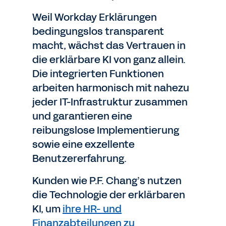
Weil Workday Erklärungen
bedingungslos transparent
macht, wächst das Vertrauen in
die erklärbare KI von ganz allein.
Die integrierten Funktionen
arbeiten harmonisch mit nahezu
jeder IT-Infrastruktur zusammen
und garantieren eine
reibungslose Implementierung
sowie eine exzellente
Benutzererfahrung.
Kunden wie P.F. Chang’s nutzen
die Technologie der erklärbaren
KI, um
ihre HR- und
Finanzabteilungen zu