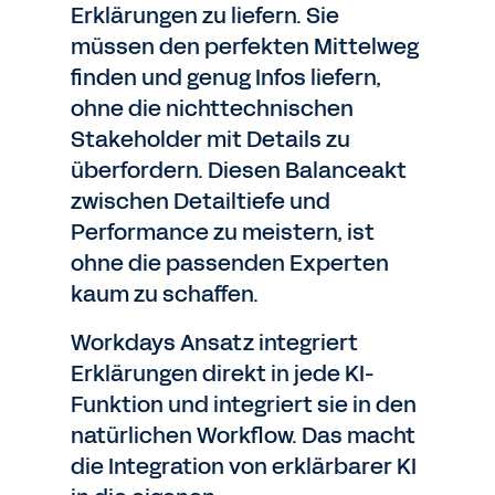
Erklärungen zu liefern. Sie
müssen den perfekten Mittelweg
finden und genug Infos liefern,
ohne die nichttechnischen
Stakeholder mit Details zu
überfordern. Diesen Balanceakt
zwischen Detailtiefe und
Performance zu meistern, ist
ohne die passenden Experten
kaum zu schaffen.
Workdays Ansatz integriert
Erklärungen direkt in jede KI-
Funktion und integriert sie in den
natürlichen Workflow. Das macht
die Integration von erklärbarer KI