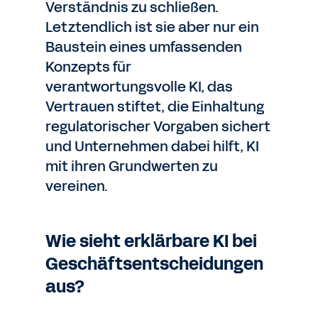
Verständnis zu schließen.
Letztendlich ist sie aber nur ein
Baustein eines umfassenden
Konzepts für
verantwortungsvolle KI, das
Vertrauen stiftet, die Einhaltung
regulatorischer Vorgaben sichert
und Unternehmen dabei hilft, KI
mit ihren Grundwerten zu
vereinen.
Wie sieht erklärbare KI bei
Geschäftsentscheidungen
aus?