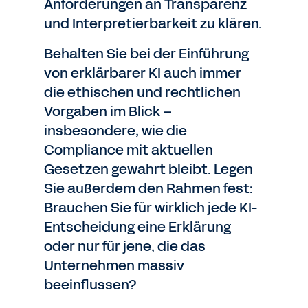
Anforderungen an Transparenz
und Interpretierbarkeit zu klären.
Behalten Sie bei der Einführung
von erklärbarer KI auch immer
die ethischen und rechtlichen
Vorgaben im Blick –
insbesondere, wie die
Compliance mit aktuellen
Gesetzen gewahrt bleibt. Legen
Sie außerdem den Rahmen fest:
Brauchen Sie für wirklich jede KI-
Entscheidung eine Erklärung
oder nur für jene, die das
Unternehmen massiv
beeinflussen?