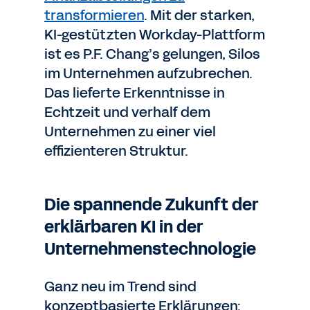
transformieren
. Mit der starken,
KI-gestützten Workday-Plattform
ist es P.F. Chang’s gelungen, Silos
im Unternehmen aufzubrechen.
Das lieferte Erkenntnisse in
Echtzeit und verhalf dem
Unternehmen zu einer viel
effizienteren Struktur.
Die spannende Zukunft der
erklärbaren KI in der
Unternehmenstechnologie
Ganz neu im Trend sind
konzeptbasierte Erklärungen: