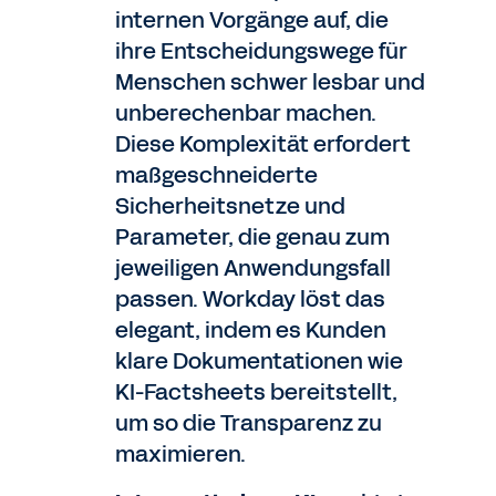
internen Vorgänge auf, die
ihre Entscheidungswege für
Menschen schwer lesbar und
unberechenbar machen.
Diese Komplexität erfordert
maßgeschneiderte
Sicherheitsnetze und
Parameter, die genau zum
jeweiligen Anwendungsfall
passen. Workday löst das
elegant, indem es Kunden
klare Dokumentationen wie
KI-Factsheets bereitstellt,
um so die Transparenz zu
maximieren.