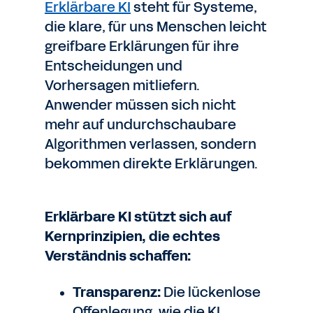
Erklärbare KI
steht für Systeme,
die klare, für uns Menschen leicht
greifbare Erklärungen für ihre
Entscheidungen und
Vorhersagen mitliefern.
Anwender müssen sich nicht
mehr auf undurchschaubare
Algorithmen verlassen, sondern
bekommen direkte Erklärungen.
Erklärbare KI stützt sich auf
Kernprinzipien, die echtes
Verständnis schaffen:
Transparenz:
Die lückenlose
Offenlegung, wie die KI