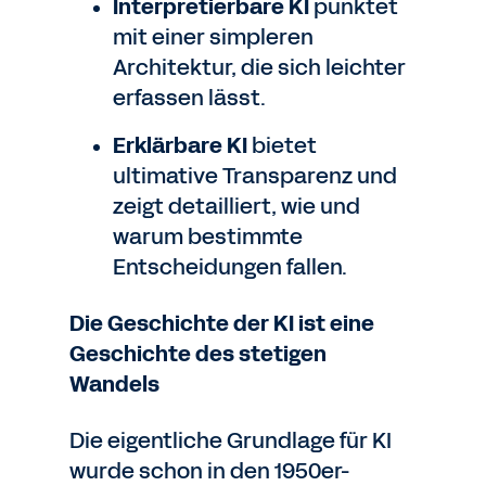
Interpretierbare KI
punktet
mit einer simpleren
Architektur, die sich leichter
erfassen lässt.
Erklärbare KI
bietet
ultimative Transparenz und
zeigt detailliert, wie und
warum bestimmte
Entscheidungen fallen.
Die Geschichte der KI ist eine
Geschichte des stetigen
Wandels
Die eigentliche Grundlage für KI
wurde schon in den 1950er-