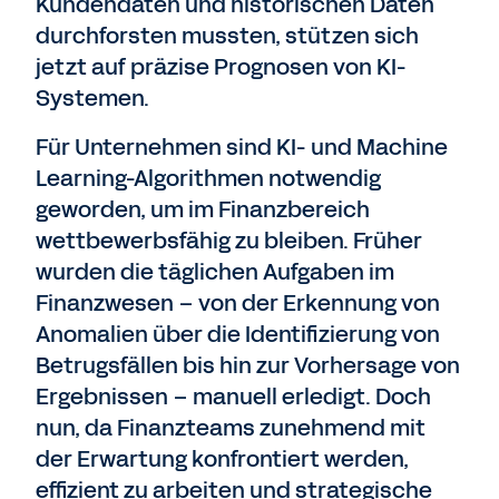
Kundendaten und historischen Daten
durchforsten mussten, stützen sich
jetzt auf präzise Prognosen von KI-
Systemen.
Für Unternehmen sind KI- und Machine
Learning-Algorithmen notwendig
geworden, um im Finanzbereich
wettbewerbsfähig zu bleiben. Früher
wurden die täglichen Aufgaben im
Finanzwesen – von der Erkennung von
Anomalien über die Identifizierung von
Betrugsfällen bis hin zur Vorhersage von
Ergebnissen – manuell erledigt. Doch
nun, da Finanzteams zunehmend mit
der Erwartung konfrontiert werden,
effizient zu arbeiten und strategische