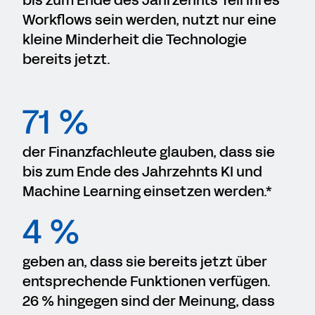
bis zum Ende des Jahrzehnts Teil ihres
Workflows sein werden, nutzt nur eine
kleine Minderheit die Technologie
bereits jetzt.
71 %
der Finanzfachleute glauben, dass sie
bis zum Ende des Jahrzehnts KI und
Machine Learning einsetzen werden.*
4 %
geben an, dass sie bereits jetzt über
entsprechende Funktionen verfügen.
26 % hingegen sind der Meinung, dass