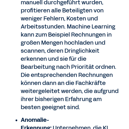
manuell durchgeführt wurden,
profitieren alle Beteiligten von
weniger Fehlern, Kosten und
Arbeitsstunden. Machine Learning
kann zum Beispiel Rechnungen in
großen Mengen hochladen und
scannen, deren Dringlichkeit
erkennen und sie für die
Bearbeitung nach Priorität ordnen.
Die entsprechenden Rechnungen
können dann an die Fachkräfte
weitergeleitet werden, die aufgrund
ihrer bisherigen Erfahrung am
besten geeignet sind.
Anomalie-
Erkennung:
Unternehmen, die KI