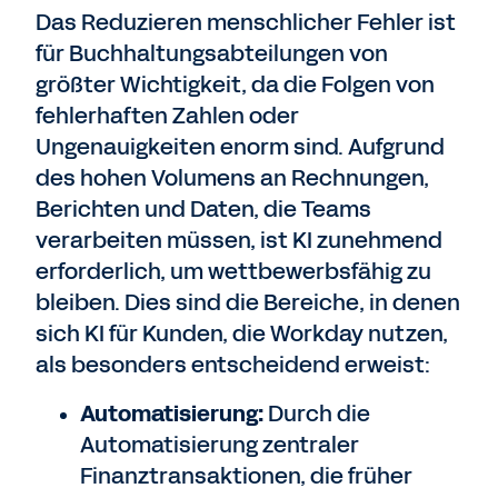
Das Reduzieren menschlicher Fehler ist
für Buchhaltungsabteilungen von
größter Wichtigkeit, da die Folgen von
fehlerhaften Zahlen oder
Ungenauigkeiten enorm sind. Aufgrund
des hohen Volumens an Rechnungen,
Berichten und Daten, die Teams
verarbeiten müssen, ist KI zunehmend
erforderlich, um wettbewerbsfähig zu
bleiben. Dies sind die Bereiche, in denen
sich KI für Kunden, die Workday nutzen,
als besonders entscheidend erweist:
Automatisierung:
Durch die
Automatisierung zentraler
Finanztransaktionen, die früher