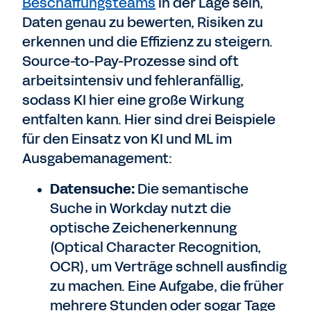
Beschaffungsteams
in der Lage sein,
Daten genau zu bewerten, Risiken zu
erkennen und die Effizienz zu steigern.
Source-to-Pay-Prozesse sind oft
arbeitsintensiv und fehleranfällig,
sodass KI hier eine große Wirkung
entfalten kann. Hier sind drei Beispiele
für den Einsatz von KI und ML im
Ausgabemanagement:
Datensuche:
Die semantische
Suche in Workday nutzt die
optische Zeichenerkennung
(Optical Character Recognition,
OCR), um Verträge schnell ausfindig
zu machen. Eine Aufgabe, die früher
mehrere Stunden oder sogar Tage