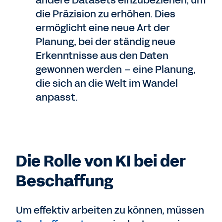
andere Datasets einzubeziehen, um
die Präzision zu erhöhen. Dies
ermöglicht eine neue Art der
Planung, bei der ständig neue
Erkenntnisse aus den Daten
gewonnen werden – eine Planung,
die sich an die Welt im Wandel
anpasst.
Die Rolle von KI bei der
Beschaffung
Um effektiv arbeiten zu können, müssen