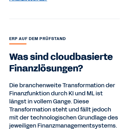
ERP AUF DEM PRÜFSTAND
Was sind cloudbasierte
Finanzlösungen?
Die branchenweite Transformation der
Finanzfunktion durch KI und ML ist
längst in vollem Gange. Diese
Transformation steht und fällt jedoch
mit der technologischen Grundlage des
jeweiligen Finanzmanagementsystems.