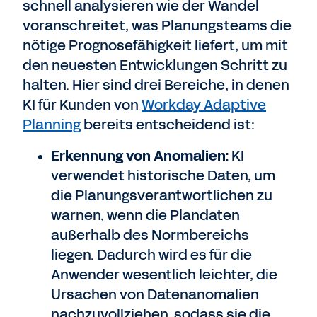
schnell analysieren wie der Wandel
voranschreitet, was Planungsteams die
nötige Prognosefähigkeit liefert, um mit
den neuesten Entwicklungen Schritt zu
halten. Hier sind drei Bereiche, in denen
KI für Kunden von
Workday Adaptive
Planning
bereits entscheidend ist:
Erkennung von Anomalien:
KI
verwendet historische Daten, um
die Planungsverantwortlichen zu
warnen, wenn die Plandaten
außerhalb des Normbereichs
liegen. Dadurch wird es für die
Anwender wesentlich leichter, die
Ursachen von Datenanomalien
nachzuvollziehen, sodass sie die