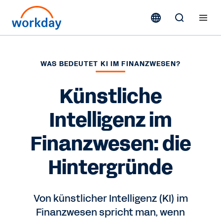
WAS BEDEUTET KI IM FINANZWESEN?
Künstliche
Intelligenz im
Finanzwesen: die
Hintergründe
Von künstlicher Intelligenz (KI) im
Finanzwesen spricht man, wenn