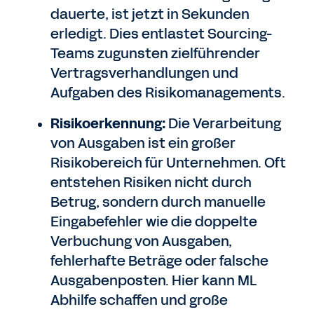
dauerte, ist jetzt in Sekunden
erledigt. Dies entlastet Sourcing-
Teams zugunsten zielführender
Vertragsverhandlungen und
Aufgaben des Risikomanagements.
Risikoerkennung:
Die Verarbeitung
von Ausgaben ist ein großer
Risikobereich für Unternehmen. Oft
entstehen Risiken nicht durch
Betrug, sondern durch manuelle
Eingabefehler wie die doppelte
Verbuchung von Ausgaben,
fehlerhafte Beträge oder falsche
Ausgabenposten. Hier kann ML
Abhilfe schaffen und große