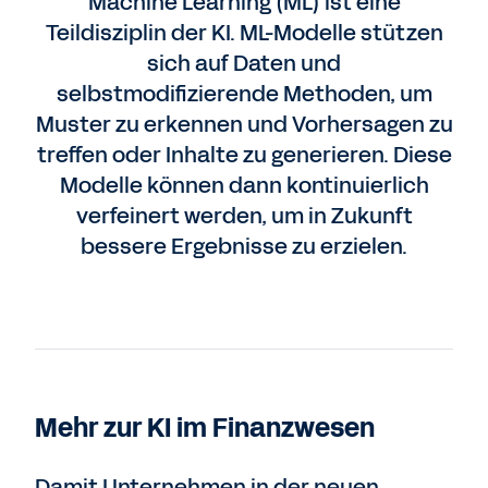
Machine Learning (ML) ist eine
Teildisziplin der KI. ML-Modelle stützen
sich auf Daten und
selbstmodifizierende Methoden, um
Muster zu erkennen und Vorhersagen zu
treffen oder Inhalte zu generieren. Diese
Modelle können dann kontinuierlich
verfeinert werden, um in Zukunft
bessere Ergebnisse zu erzielen.
Mehr zur KI im Finanzwesen
Damit Unternehmen in der neuen