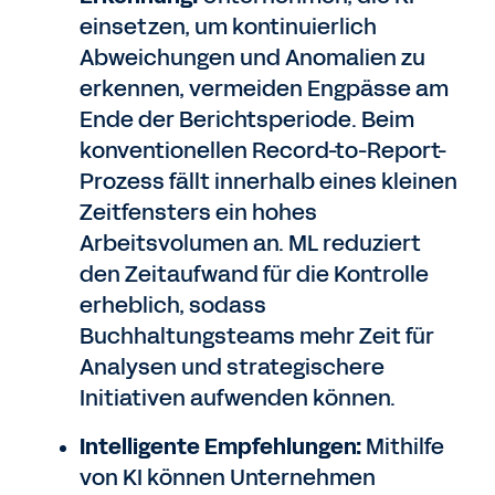
einsetzen, um kontinuierlich
Abweichungen und Anomalien zu
erkennen, vermeiden Engpässe am
Ende der Berichtsperiode. Beim
konventionellen Record-to-Report-
Prozess fällt innerhalb eines kleinen
Zeitfensters ein hohes
Arbeitsvolumen an. ML reduziert
den Zeitaufwand für die Kontrolle
erheblich, sodass
Buchhaltungsteams mehr Zeit für
Analysen und strategischere
Initiativen aufwenden können.
Intelligente Empfehlungen:
Mithilfe
von KI können Unternehmen