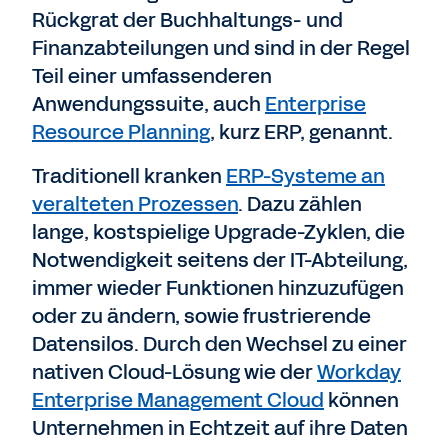
Rückgrat der Buchhaltungs- und
Finanzabteilungen und sind in der Regel
Teil einer umfassenderen
Anwendungssuite, auch
Enterprise
Resource Planning
, kurz ERP, genannt.
Traditionell kranken
ERP-Systeme an
veralteten Prozessen
. Dazu zählen
lange, kostspielige Upgrade-Zyklen, die
Notwendigkeit seitens der IT-Abteilung,
immer wieder Funktionen hinzuzufügen
oder zu ändern, sowie frustrierende
Datensilos. Durch den Wechsel zu einer
nativen Cloud-Lösung wie der
Workday
Enterprise Management Cloud
können
Unternehmen in Echtzeit auf ihre Daten