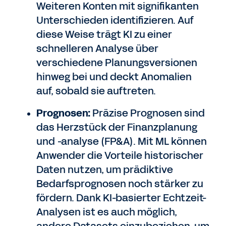
Weiteren Konten mit signifikanten
Unterschieden identifizieren. Auf
diese Weise trägt KI zu einer
schnelleren Analyse über
verschiedene Planungsversionen
hinweg bei und deckt Anomalien
auf, sobald sie auftreten.
Prognosen:
Präzise Prognosen sind
das Herzstück der Finanzplanung
und -analyse (FP&A). Mit ML können
Anwender die Vorteile historischer
Daten nutzen, um prädiktive
Bedarfsprognosen noch stärker zu
fördern. Dank KI-basierter Echtzeit-
Analysen ist es auch möglich,