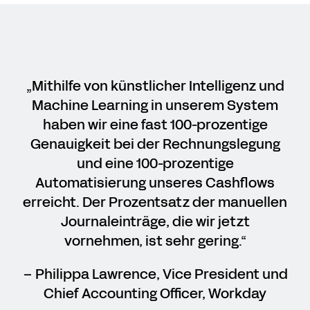
„Mithilfe von künstlicher Intelligenz und
Machine Learning in unserem System
haben wir eine fast 100-prozentige
Genauigkeit bei der Rechnungslegung
und eine 100-prozentige
Automatisierung unseres Cashflows
erreicht. Der Prozentsatz der manuellen
Journaleinträge, die wir jetzt
vornehmen, ist sehr gering.“
– Philippa Lawrence, Vice President und
Chief Accounting Officer, Workday