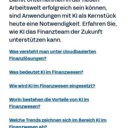
Arbeitswelt erfolgreich sein können,
sind Anwendungen mit KI als Kernstück
heute eine Notwendigkeit. Erfahren Sie,
wie KI das Finanzteam der Zukunft
unterstützen kann.
Was versteht man unter cloudbasierten
Finanzlösungen?
Was bedeutet KI im Finanzwesen?
Wie wird KI im Finanzwesen eingesetzt?
Worin bestehen die Vorteile von KI im
Finanzwesen?
Welche Trends zeichnen sich im Bereich KI im
Finanzwesen ab?