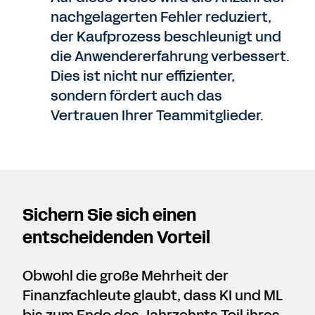
nachgelagerten Fehler reduziert,
der Kaufprozess beschleunigt und
die Anwendererfahrung verbessert.
Dies ist nicht nur effizienter,
sondern fördert auch das
Vertrauen Ihrer Teammitglieder.
Sichern Sie sich einen
entscheidenden Vorteil
Obwohl die große Mehrheit der
Finanzfachleute glaubt, dass KI und ML