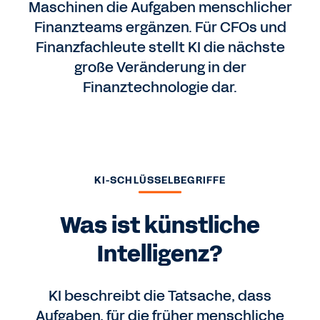
Maschinen die Aufgaben menschlicher
Finanzteams ergänzen. Für CFOs und
Finanzfachleute stellt KI die nächste
große Veränderung in der
Finanztechnologie dar.
KI-SCHLÜSSELBEGRIFFE
Was ist künstliche
Intelligenz?
KI beschreibt die Tatsache, dass
Aufgaben, für die früher menschliche