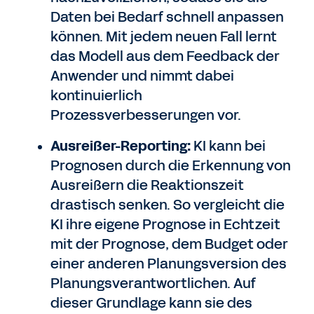
Daten bei Bedarf schnell anpassen
können. Mit jedem neuen Fall lernt
das Modell aus dem Feedback der
Anwender und nimmt dabei
kontinuierlich
Prozessverbesserungen vor.
Ausreißer-Reporting:
KI kann bei
Prognosen durch die Erkennung von
Ausreißern die Reaktionszeit
drastisch senken. So vergleicht die
KI ihre eigene Prognose in Echtzeit
mit der Prognose, dem Budget oder
einer anderen Planungsversion des
Planungsverantwortlichen. Auf
dieser Grundlage kann sie des