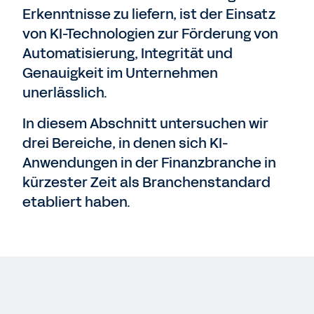
Erkenntnisse zu liefern, ist der Einsatz
von KI-Technologien zur Förderung von
Automatisierung, Integrität und
Genauigkeit im Unternehmen
unerlässlich.
In diesem Abschnitt untersuchen wir
drei Bereiche, in denen sich KI-
Anwendungen in der Finanzbranche in
kürzester Zeit als Branchenstandard
etabliert haben.