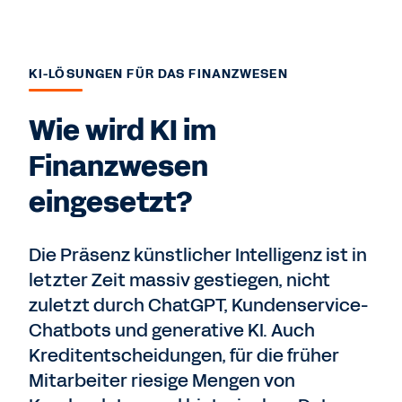
KI-LÖSUNGEN FÜR DAS FINANZWESEN
Wie wird KI im
Finanzwesen
eingesetzt?
Die Präsenz künstlicher Intelligenz ist in
letzter Zeit massiv gestiegen, nicht
zuletzt durch ChatGPT, Kundenservice-
Chatbots und generative KI. Auch
Kreditentscheidungen, für die früher
Mitarbeiter riesige Mengen von