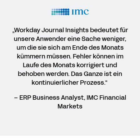
„Workday Journal Insights bedeutet für
unsere Anwender eine Sache weniger,
um die sie sich am Ende des Monats
kümmern müssen. Fehler können im
Laufe des Monats korrigiert und
behoben werden. Das Ganze ist ein
kontinuierlicher Prozess.“
– ERP Business Analyst, IMC Financial
Markets