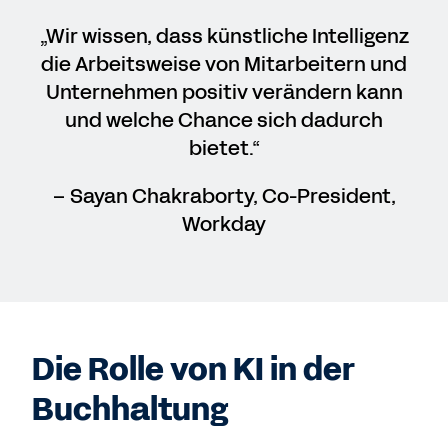
„Wir wissen, dass künstliche Intelligenz
die Arbeitsweise von Mitarbeitern und
Unternehmen positiv verändern kann
und welche Chance sich dadurch
bietet.“
– Sayan Chakraborty, Co-President,
Workday
Die Rolle von KI in der
Buchhaltung