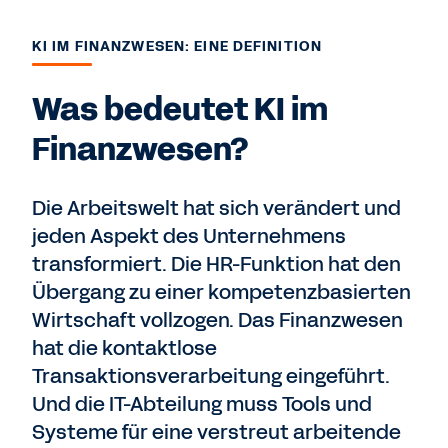
KI IM FINANZWESEN: EINE DEFINITION
Was bedeutet KI im
Finanzwesen?
Die Arbeitswelt hat sich verändert und
jeden Aspekt des Unternehmens
transformiert. Die HR-Funktion hat den
Übergang zu einer kompetenzbasierten
Wirtschaft vollzogen. Das Finanzwesen
hat die kontaktlose
Transaktionsverarbeitung eingeführt.
Und die IT-Abteilung muss Tools und
Systeme für eine verstreut arbeitende