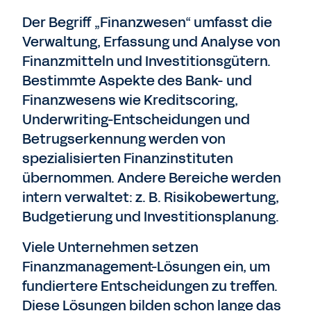
Der Begriff „Finanzwesen“ umfasst die
Verwaltung, Erfassung und Analyse von
Finanzmitteln und Investitionsgütern.
Bestimmte Aspekte des Bank- und
Finanzwesens wie Kreditscoring,
Underwriting-Entscheidungen und
Betrugserkennung werden von
spezialisierten Finanzinstituten
übernommen. Andere Bereiche werden
intern verwaltet: z. B. Risikobewertung,
Budgetierung und Investitionsplanung.
Viele Unternehmen setzen
Finanzmanagement-Lösungen ein, um
fundiertere Entscheidungen zu treffen.
Diese Lösungen bilden schon lange das