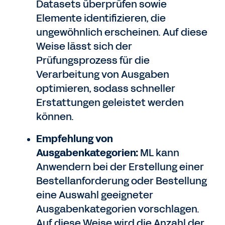
Datasets überprüfen sowie
Elemente identifizieren, die
ungewöhnlich erscheinen. Auf diese
Weise lässt sich der
Prüfungsprozess für die
Verarbeitung von Ausgaben
optimieren, sodass schneller
Erstattungen geleistet werden
können.
Empfehlung von
Ausgabenkategorien:
ML kann
Anwendern bei der Erstellung einer
Bestellanforderung oder Bestellung
eine Auswahl geeigneter
Ausgabenkategorien vorschlagen.
Auf diese Weise wird die Anzahl der