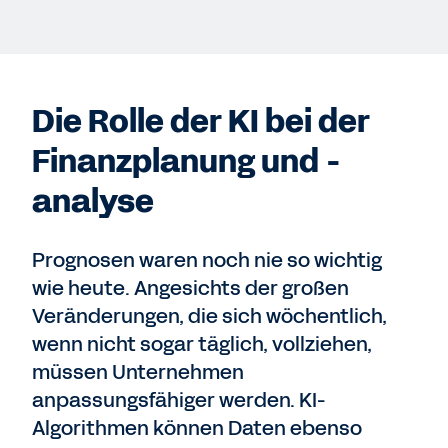
Die Rolle der KI bei der
Finanzplanung und -
analyse
Prognosen waren noch nie so wichtig
wie heute. Angesichts der großen
Veränderungen, die sich wöchentlich,
wenn nicht sogar täglich, vollziehen,
müssen Unternehmen
anpassungsfähiger werden. KI-
Algorithmen können Daten ebenso