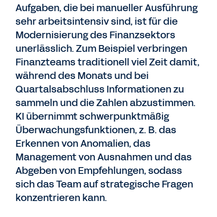
Aufgaben, die bei manueller Ausführung
sehr arbeitsintensiv sind, ist für die
Modernisierung des Finanzsektors
unerlässlich. Zum Beispiel verbringen
Finanzteams traditionell viel Zeit damit,
während des Monats und bei
Quartalsabschluss Informationen zu
sammeln und die Zahlen abzustimmen.
KI übernimmt schwerpunktmäßig
Überwachungsfunktionen, z. B. das
Erkennen von Anomalien, das
Management von Ausnahmen und das
Abgeben von Empfehlungen, sodass
sich das Team auf strategische Fragen
konzentrieren kann.