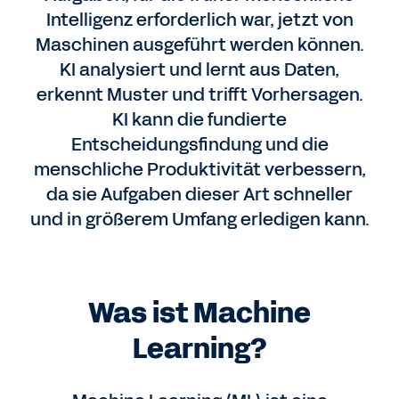
Intelligenz erforderlich war, jetzt von
Maschinen ausgeführt werden können.
KI analysiert und lernt aus Daten,
erkennt Muster und trifft Vorhersagen.
KI kann die fundierte
Entscheidungsfindung und die
menschliche Produktivität verbessern,
da sie Aufgaben dieser Art schneller
und in größerem Umfang erledigen kann.
Was ist Machine
Learning?