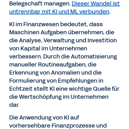
Belegschaft managen.
Dieser Wandel ist
untrennbar mit KI und ML verbunden
.
KI im Finanzwesen bedeutet, dass
Maschinen Aufgaben übernehmen, die
die Analyse, Verwaltung und Investition
von Kapital im Unternehmen
verbessern. Durch die Automatisierung
manueller Routineaufgaben, die
Erkennung von Anomalien und die
Formulierung von Empfehlungen in
Echtzeit stellt KI eine wichtige Quelle für
die Wertschöpfung im Unternehmen
dar.
Die Anwendung von KI auf
vorhersehbare Finanzprozesse und