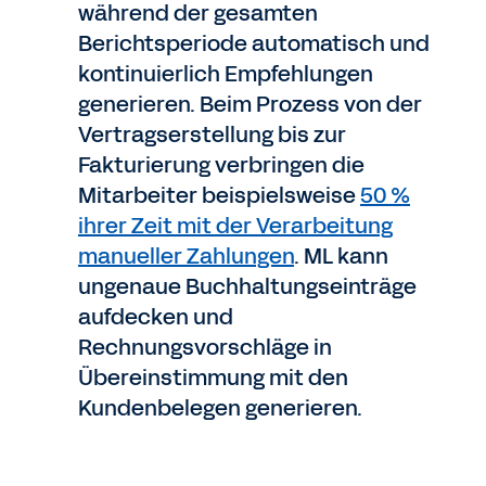
während der gesamten
Berichtsperiode automatisch und
kontinuierlich Empfehlungen
generieren. Beim Prozess von der
Vertragserstellung bis zur
Fakturierung verbringen die
Mitarbeiter beispielsweise
50 %
ihrer Zeit mit der Verarbeitung
manueller Zahlungen
. ML kann
ungenaue Buchhaltungseinträge
aufdecken und
Rechnungsvorschläge in
Übereinstimmung mit den
Kundenbelegen generieren.