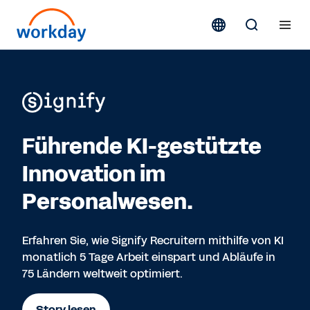
Führende KI-gestützte
Innovation im
Personalwesen.
Erfahren Sie, wie Signify Recruitern mithilfe von KI
monatlich 5 Tage Arbeit einspart und Abläufe in
75 Ländern weltweit optimiert.
Story lesen