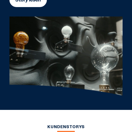
KUNDENSTORYS