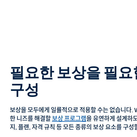
필요한 보상을 필요
구성
보상을 모두에게 일률적으로 적용할 수는 없습니다. W
한 니즈를 해결할
보상 프로그램
을 유연하게 설계하도
지, 플랜, 자격 규칙 등 모든 종류의 보상 요소를 구성