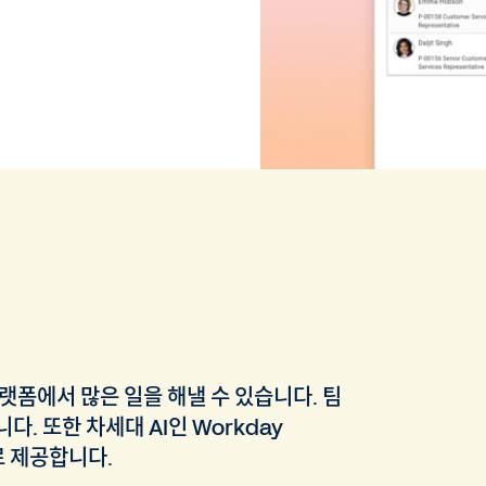
랫폼에서 많은 일을 해낼 수 있습니다. 팀
. 또한 차세대 AI인 Workday
로 제공합니다.