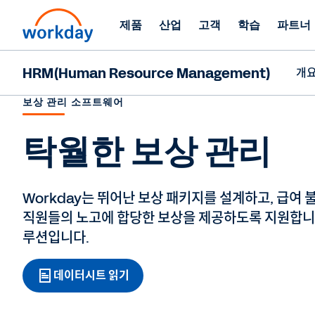
제품
산업
고객
학습
파트너
HRM(Human Resource Management)
개
보상 관리 소프트웨어
탁월한 보상 관리
Workday는 뛰어난 보상 패키지를 설계하고, 급여
직원들의 노고에 합당한 보상을 제공하도록 지원합니다
루션입니다.
데이터시트 읽기