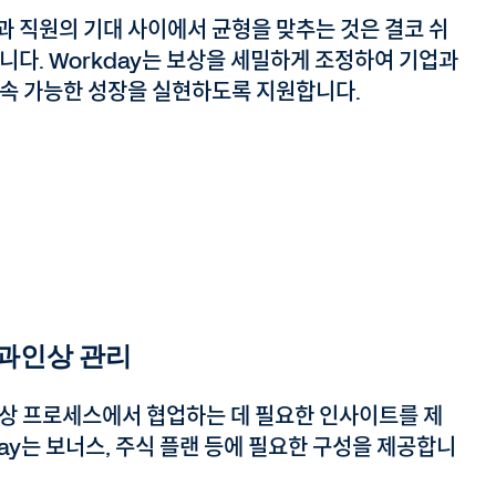
과 직원의 기대 사이에서 균형을 맞추는 것은 결코 쉬
니다. Workday는 보상을 세밀하게 조정하여 기업과
지속 가능한 성장을 실현하도록 지원합니다.
과인상 관리
상 프로세스에서 협업하는 데 필요한 인사이트를 제
day는 보너스, 주식 플랜 등에 필요한 구성을 제공합니