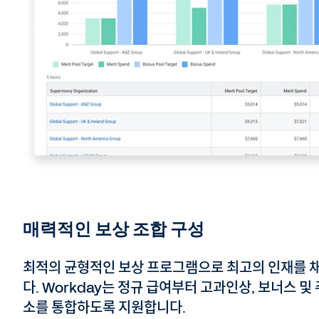
매력적인 보상 조합 구성
최적의 균형적인 보상 프로그램으로 최고의 인재를 
다. Workday는 정규 급여부터 고과인상, 보너스 
소를 통합하도록 지원합니다.