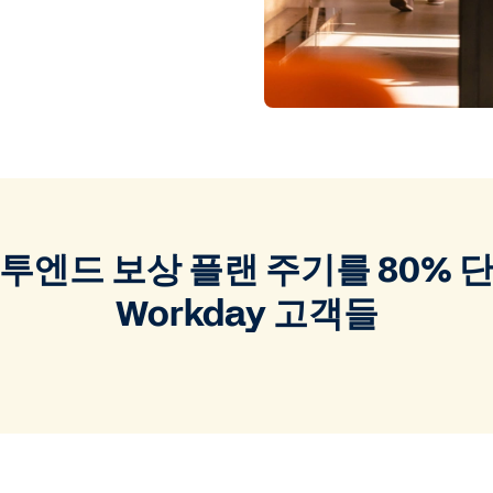
투엔드 보상 플랜 주기를 80% 
Workday 고객들