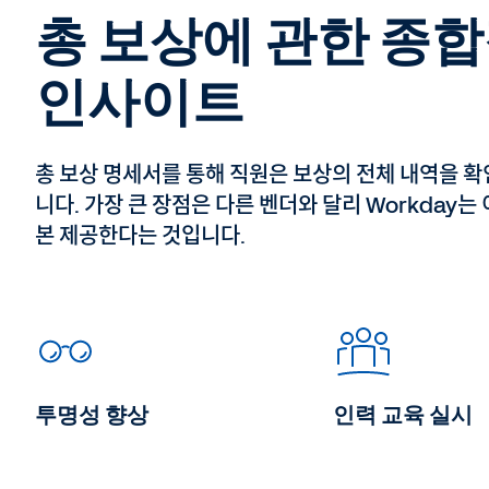
총 보상에 관한 종
인사이트
총 보상 명세서를 통해 직원은 보상의 전체 내역을 확
니다. 가장 큰 장점은 다른 벤더와 달리 Workday는
본 제공한다는 것입니다.
투명성 향상
인력 교육 실시