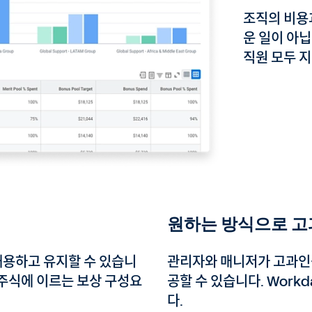
조직의 비용
운 일이 아닙
직원 모두 
원하는 방식으로 고
채용하고 유지할 수 있습니
관리자와 매니저가 고과인
및 주식에 이르는 보상 구성요
공할 수 있습니다. Work
다.