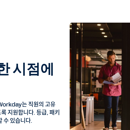
한 시점에
orkday는 직원의 고유
록 지원합니다. 등급, 패키
할 수 있습니다.