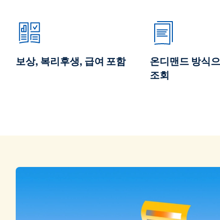
보상, 복리후생, 급여 포함
온디맨드 방식으
조회