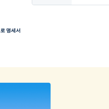
로 명세서