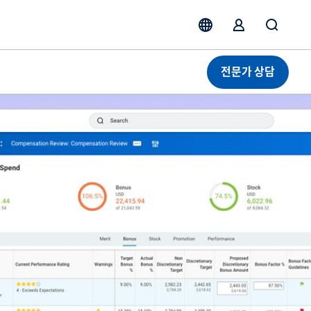
전문가 상담