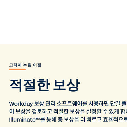
고객이 누릴 이점
적절한 보상
Workday 보상 관리 소프트웨어를 사용하면 단일 플
이 보상을 검토하고 적절한 보상을 설정할 수 있게 합니다
Illuminate™를 통해 총 보상을 더 빠르고 효율적으