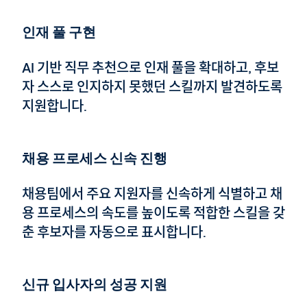
인재 풀 구현
AI 기반 직무 추천으로 인재 풀을 확대하고, 후보
자 스스로 인지하지 못했던 스킬까지 발견하도록
지원합니다.
채용 프로세스 신속 진행
채용팀에서 주요 지원자를 신속하게 식별하고 채
용 프로세스의 속도를 높이도록 적합한 스킬을 갖
춘 후보자를 자동으로 표시합니다.
신규 입사자의 성공 지원