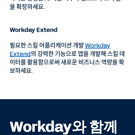
을 확장하세요.
Workday Extend
필요한 스킬 어플리케이션 개발
Workday
Extend
의 강력한 기능으로 앱을 개발해 스킬 데
이터를 활용함으로써 새로운 비즈니스 역량을 확
보하세요.
Workday와 함께