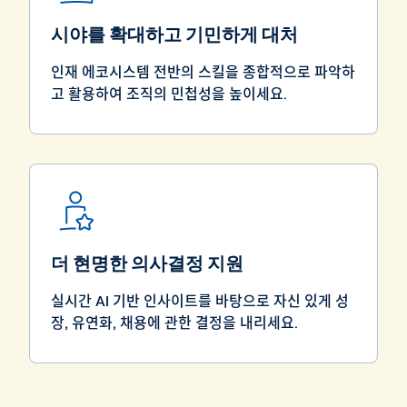
시야를 확대하고 기민하게 대처
인재 에코시스템 전반의 스킬을 종합적으로 파악하
고 활용하여 조직의 민첩성을 높이세요.
더 현명한 의사결정 지원
실시간 AI 기반 인사이트를 바탕으로 자신 있게 성
장, 유연화, 채용에 관한 결정을 내리세요.