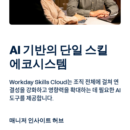
AI 기반의 단일 스킬
에코시스템
Workday Skills Cloud는 조직 전체에 걸쳐 연
결성을 강화하고 영향력을 확대하는 데 필요한 AI
도구를 제공합니다.
매니저 인사이트 허브