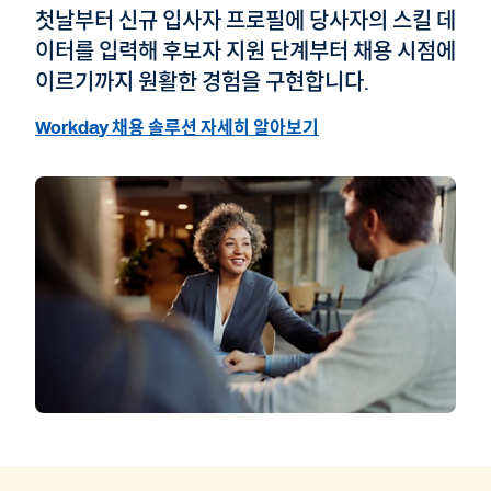
첫날부터 신규 입사자 프로필에 당사자의 스킬 데
이터를 입력해 후보자 지원 단계부터 채용 시점에
이르기까지 원활한 경험을 구현합니다.
Workday 채용 솔루션 자세히 알아보기