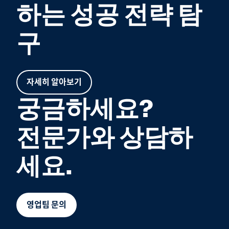
하는 성공 전략 탐
구
자세히 알아보기
궁금하세요?
전문가와 상담하
세요.
영업팀 문의