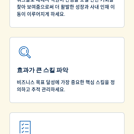
찾아 보여줌으로써 더 활발한 성장과 사내 인재 이
동이 이루어지게 하세요.
효과가 큰 스킬 파악
비즈니스 목표 달성에 가장 중요한 핵심 스킬을 정
의하고 추적 관리하세요.