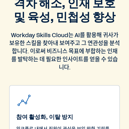
격차 해소, 인재 보호
및 육성, 민첩성 향상
Workday Skills Cloud는 AI를 활용해 귀사가
보유한 스킬을 찾아내 보여주고 그 연관성을 분석
합니다. 이로써 비즈니스 목표에 부합하는 인재
를 발탁하는 데 필요한 인사이트를 얻을 수 있습
니다.
참여 활성화, 이탈 방지
워크플로 내에서 직원이 관심을 보일 만한 기회를