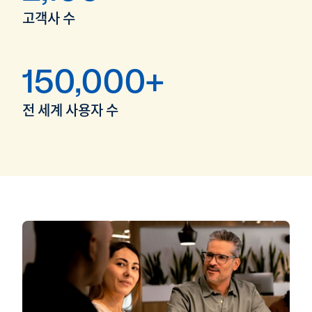
고객사 수
150,000+
전 세계 사용자 수