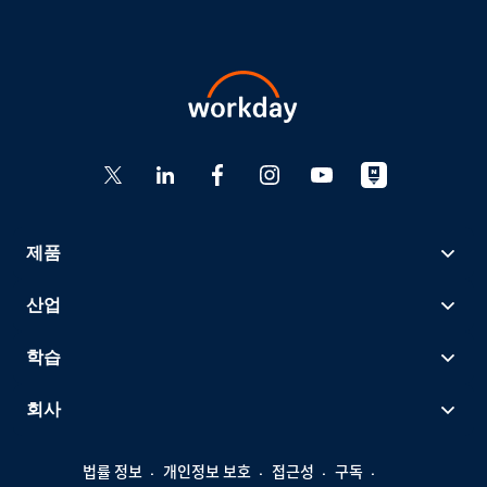
제품
산업
학습
회사
법률 정보
개인정보 보호
접근성
구독