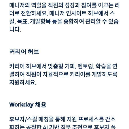
매니저의 역할을 직원의 성장과 참여를 이끄는 리
더로 전환하세요. 매니저 인사이트 허브에서 스
킬, 목표, 개발항목 등을 종합하여 관리할 수 있습
니다.
커리어 허브
커리어 허브에서 맞춤형 기회, 멘토링, 학습을 연
결하여 직원이 자율적으로 커리어를 개발하도록
지원하세요.
Workday 채용
후보자/스킬 매칭을 통해 지원 프로세스를 간소
화하는 공정한 AI 기반 직무 추천으로 후보자 풀