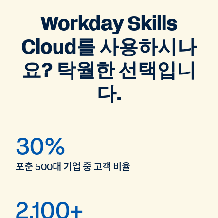
Workday Skills
Cloud를 사용하시나
요? 탁월한 선택입니
다.
30%
포춘 500대 기업 중 고객 비율
2,100+