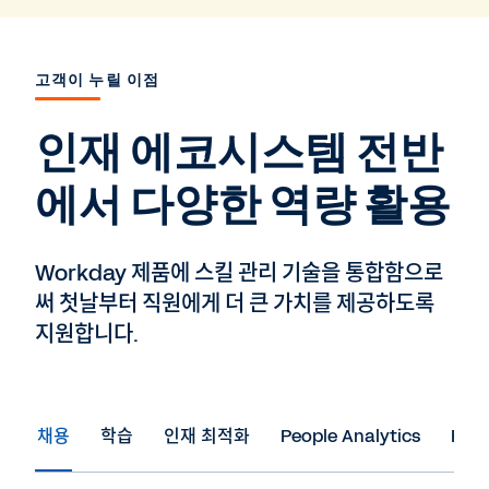
고객이 누릴 이점
인재 에코시스템 전반
에서 다양한 역량 활용
Workday 제품에 스킬 관리 기술을 통합함으로
써 첫날부터 직원에게 더 큰 가치를 제공하도록
지원합니다.
채용
학습
인재 최적화
People Analytics
Pris