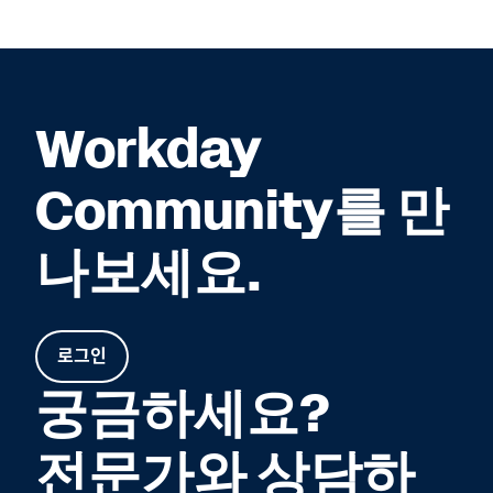
Workday
Community를 만
나보세요.
로그인
궁금하세요?
전문가와 상담하