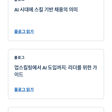
AI 시대에 스킬 기반 채용의 의미
블로그 읽기
블로그
업스킬링에서 AI 도입까지: 리더를 위한 가
이드
블로그 읽기