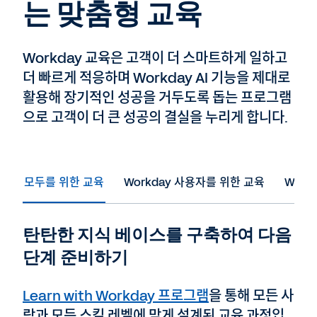
는 맞춤형 교육
Workday 교육은 고객이 더 스마트하게 일하고
더 빠르게 적응하며 Workday AI 기능을 제대로
활용해 장기적인 성공을 거두도록 돕는 프로그램
으로 고객이 더 큰 성공의 결실을 누리게 합니다.
모두를 위한 교육
Workday 사용자를 위한 교육
Work
탄탄한 지식 베이스를 구축하여 다음
단계 준비하기
Learn with Workday 프로그램
을 통해 모든 사
람과 모든 스킬 레벨에 맞게 설계된 교육 과정입