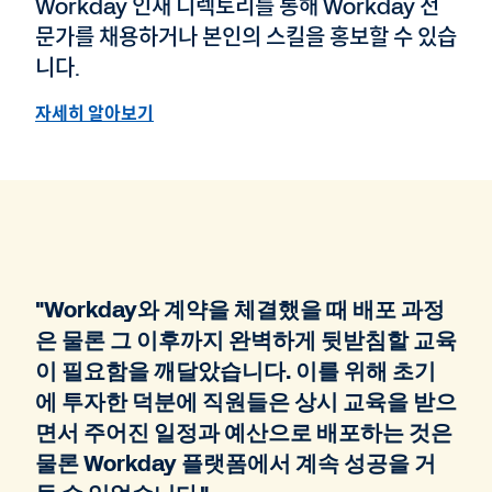
Workday 인재 디렉토리를 통해 Workday 전
문가를 채용하거나 본인의 스킬을 홍보할 수 있습
니다.
자세히 알아보기
"Workday와 계약을 체결했을 때 배포 과정
은 물론 그 이후까지 완벽하게 뒷받침할 교육
이 필요함을 깨달았습니다. 이를 위해 초기
에 투자한 덕분에 직원들은 상시 교육을 받으
면서 주어진 일정과 예산으로 배포하는 것은
물론 Workday 플랫폼에서 계속 성공을 거