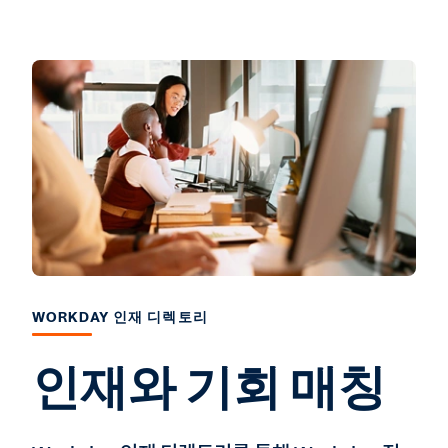
WORKDAY 인재 디렉토리
인재와 기회 매칭