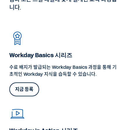
니다.
Workday Basics 시리즈
수료 배지가 발급되는 Workday Basics 과정을 통해 기
초적인 Workday 지식을 습득할 수 있습니다.
지금 등록