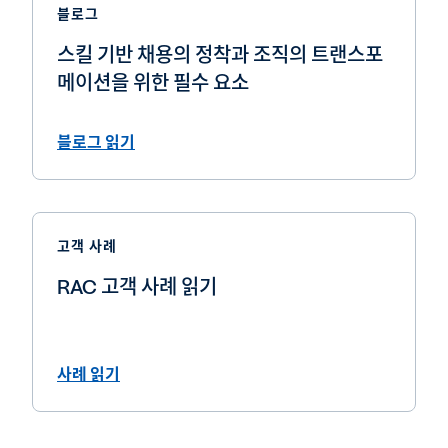
블로그
스킬 기반 채용의 정착과 조직의 트랜스포
메이션을 위한 필수 요소
블로그 읽기
고객 사례
RAC 고객 사례 읽기
사례 읽기