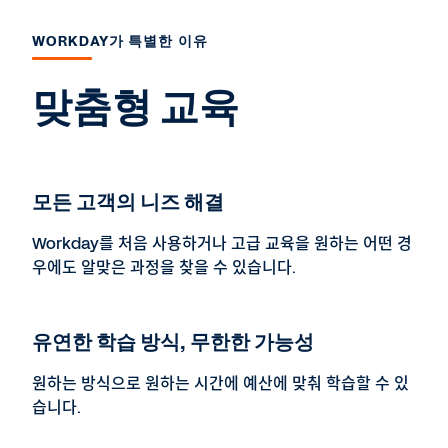
WORKDAY가 특별한 이유
맞춤형 교육
모든 고객의 니즈 해결
Workday를 처음 사용하거나 고급 교육을 원하는 어떤 경
우에도 알맞은 과정을 찾을 수 있습니다.
유연한 학습 방식, 무한한 가능성
원하는 방식으로 원하는 시간에 예산에 맞춰 학습할 수 있
습니다.