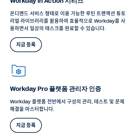
Workday in Action 시리즈
온디맨드 서비스 형태로 이용 가능한 루틴 트랜잭션 튜토
리얼 라이브러리를 활용하여 효율적으로 Workday를 사
용하면서 일상의 태스크를 완료할 수 있습니다.
지금 등록
Workday Pro 플랫폼 관리자 인증
Workday 플랫폼 전반에서 구성의 관리, 테스트 및 문제
해결을 마스터합니다.
지금 등록