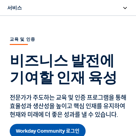
서비스
개요
배포
교육 및 인증
교육 및 인증
비즈니스 발전에
성공 계획
기여할 인재 육성
지원
전문가가 주도하는 교육 및 인증 프로그램을 통해
전문가 상담
효율성과 생산성을 높이고 핵심 인재를 유지하여
현재와 미래에 더 좋은 성과를 낼 수 있습니다.
Workday Community 로그인