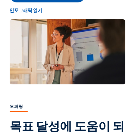
인포그래픽 읽기
오퍼링
목표 달성에 도움이 되