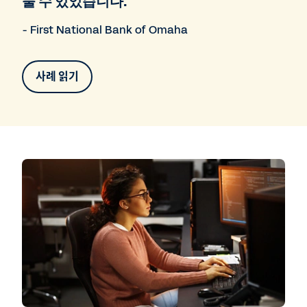
둘 수 있었습니다."
- First National Bank of Omaha
사례 읽기