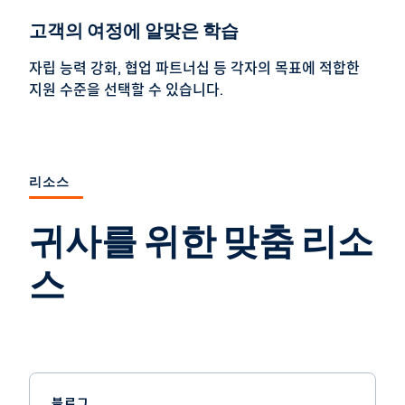
고객의 여정에 알맞은 학습
자립 능력 강화, 협업 파트너십 등 각자의 목표에 적합한
지원 수준을 선택할 수 있습니다.
리소스
귀사를 위한 맞춤 리소
스
블로그