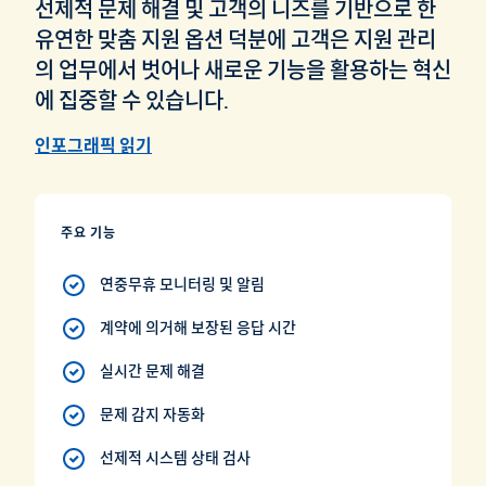
선제적 문제 해결 및 고객의 니즈를 기반으로 한
유연한 맞춤 지원 옵션 덕분에 고객은 지원 관리
의 업무에서 벗어나 새로운 기능을 활용하는 혁신
에 집중할 수 있습니다.
인포그래픽 읽기
주요 기능
연중무휴 모니터링 및 알림
계약에 의거해 보장된 응답 시간
실시간 문제 해결
문제 감지 자동화
선제적 시스템 상태 검사