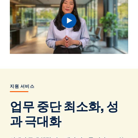
지원 서비스
업무 중단 최소화, 성
과 극대화