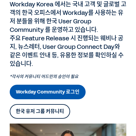
Workday Korea 에서는 국내 고객 및 글로벌 고
객의 한국 오피스에서 Workday를 사용하는 유
저 분들을 위해 한국 User Group
Community 를 운영하고 있습니다.
주요 Feature Release 시 진행되는 웨비나 공
지, 뉴스레터, User Group Connect Day와
같은 이벤트 안내 등, 유용한 정보를 확인하실 수
있습니다.
*각사의 커뮤니티 어드민의 승인이 필요
Workday Community 로그인
한국 유저 그룹 커뮤니티