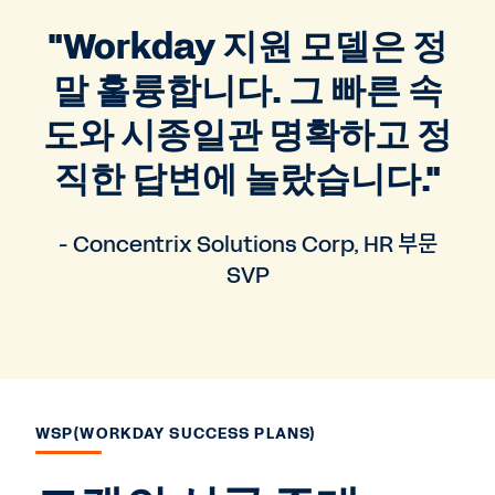
"Workday 지원 모델은 정
말 훌륭합니다. 그 빠른 속
도와 시종일관 명확하고 정
직한 답변에 놀랐습니다."
- Concentrix Solutions Corp, HR 부문
SVP
WSP(WORKDAY SUCCESS PLANS)