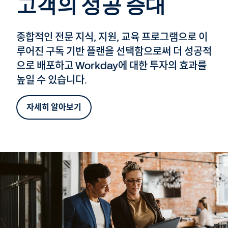
고객의 성공 증대
종합적인 전문 지식, 지원, 교육 프로그램으로 이
루어진 구독 기반 플랜을 선택함으로써 더 성공적
으로 배포하고 Workday에 대한 투자의 효과를
높일 수 있습니다.
자세히 알아보기