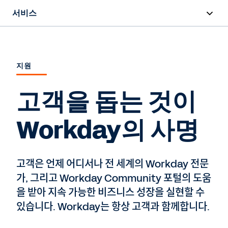
서비스
개요
배포
지원
교육 및 인증
고객을 돕는 것이
성공 계획
Workday의 사명
지원
고객은 언제 어디서나 전 세계의 Workday 전문
전문가 상담
가, 그리고 Workday Community 포털의 도움
을 받아 지속 가능한 비즈니스 성장을 실현할 수
있습니다. Workday는 항상 고객과 함께합니다.