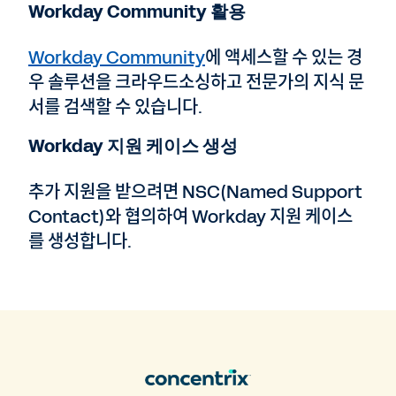
Workday Community 활용
Workday Community
에 액세스할 수 있는 경
우 솔루션을 크라우드소싱하고 전문가의 지식 문
서를 검색할 수 있습니다.
Workday 지원 케이스 생성
추가 지원을 받으려면 NSC(Named Support
Contact)와 협의하여 Workday 지원 케이스
를 생성합니다.