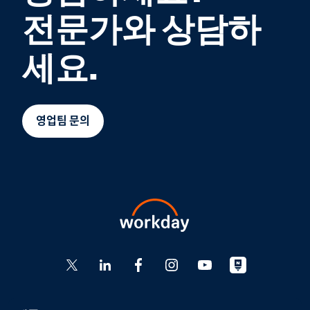
전문가와 상담하
세요.
영업팀 문의