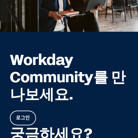
Workday
Community를 만
나보세요.
로그인
궁금하세요?