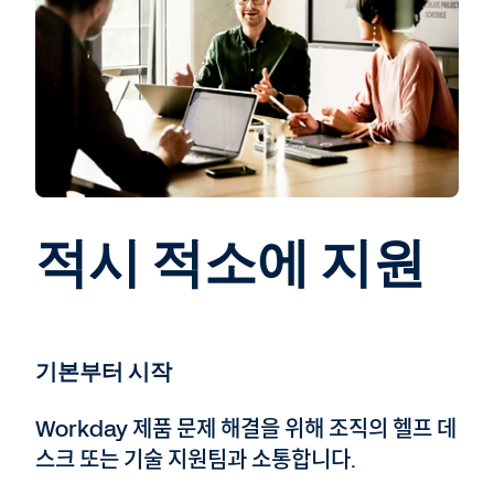
적시 적소에 지원
기본부터 시작
Workday 제품 문제 해결을 위해 조직의 헬프 데
스크 또는 기술 지원팀과 소통합니다.