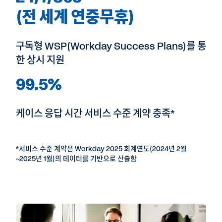
(전 세계 연중무휴)
구독형 WSP(Workday Success Plans)를 통
한 상시 지원
99.5%
케이스 응답 시간 서비스 수준 계약 충족*
*서비스 수준 계약은 Workday 2025 회계연도(2024년 2월
~2025년 1월)의 데이터를 기반으로 산출함