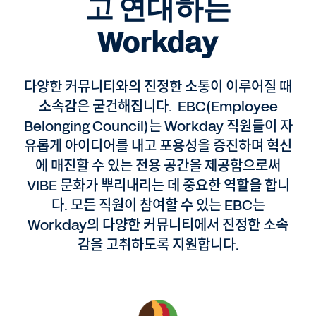
고 연대하는
Workday
다양한 커뮤니티와의 진정한 소통이 이루어질 때
소속감은 굳건해집니다. EBC(Employee
Belonging Council)는 Workday 직원들이 자
유롭게 아이디어를 내고 포용성을 증진하며 혁신
에 매진할 수 있는 전용 공간을 제공함으로써
VIBE 문화가 뿌리내리는 데 중요한 역할을 합니
다. 모든 직원이 참여할 수 있는 EBC는
Workday의 다양한 커뮤니티에서 진정한 소속
감을 고취하도록 지원합니다.