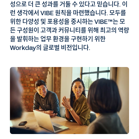
성으로 더 큰 성과를 거둘 수 있다고 믿습니다. 이
런 생각에서 VIBE 원칙을 마련했습니다. 모두를
위한 다양성 및 포용성을 중시하는 VIBE™는 모
든 구성원이 고객과 커뮤니티를 위해 최고의 역량
을 발휘하는 업무 환경을 구현하기 위한
Workday의 글로벌 비전입니다.