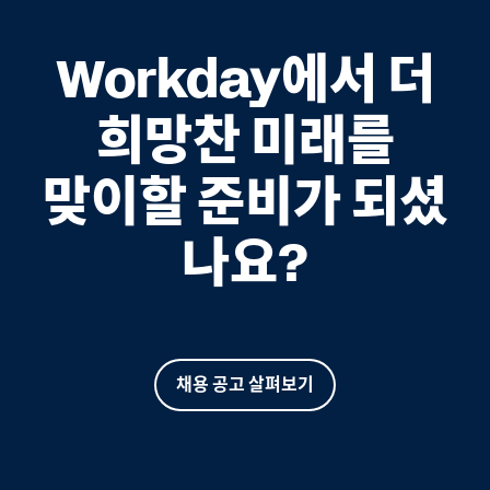
Workday에서 더
희망찬 미래를
맞이할 준비가 되셨
나요?
채용 공고 살펴보기