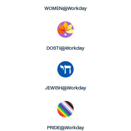
WOMEN@Workday
DOSTI@Workday
JEWISH@Workday
PRIDE@Workday