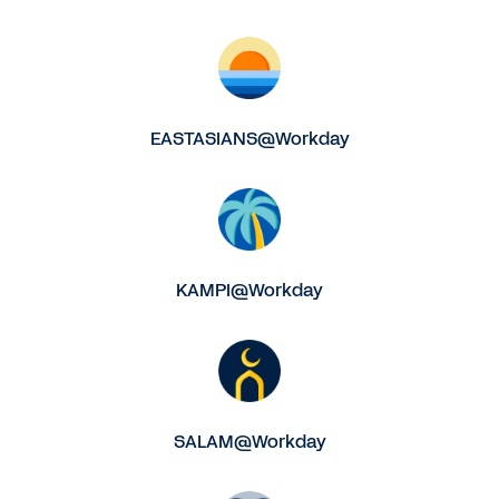
EASTASIANS@Workday
KAMPI@Workday
SALAM@Workday