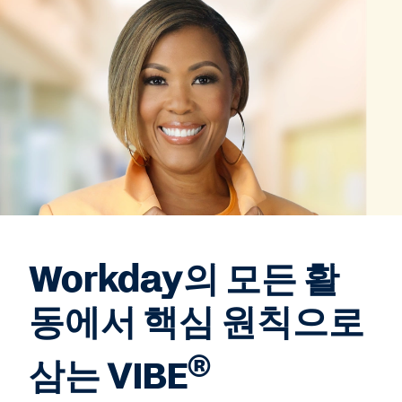
Workday의 모든 활
동에서 핵심 원칙으로
®
삼는 VIBE