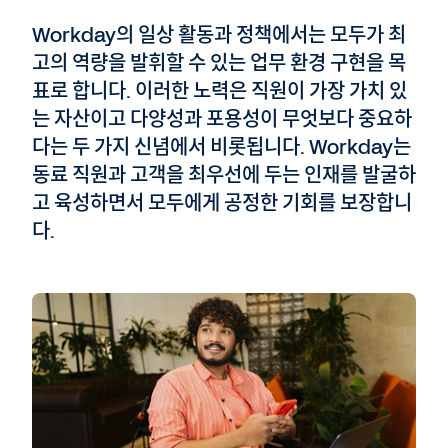
Workday의 일상 활동과 정책에서는 모두가 최
고의 역량을 발휘할 수 있는 업무 환경 구현을 목
표로 합니다. 이러한 노력은 직원이 가장 가치 있
는 자산이고 다양성과 포용성이 무엇보다 중요하
다는 두 가지 신념에서 비롯됩니다. Workday는
동료 직원과 고객을 최우선에 두는 인재를 발굴하
고 육성하면서 모두에게 공정한 기회를 보장합니
다.