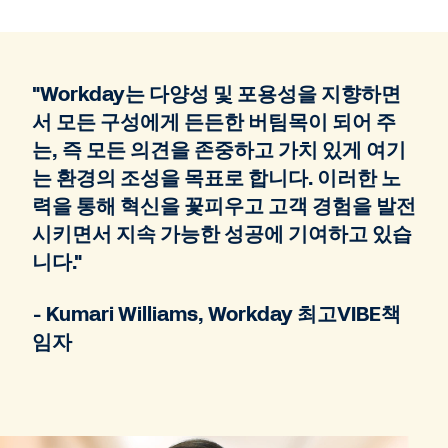
"Workday는 다양성 및 포용성을 지향하면
서 모든 구성에게 든든한 버팀목이 되어 주
는, 즉 모든 의견을 존중하고 가치 있게 여기
는 환경의 조성을 목표로 합니다. 이러한 노
력을 통해 혁신을 꽃피우고 고객 경험을 발전
시키면서 지속 가능한 성공에 기여하고 있습
니다."
- Kumari Williams, Workday 최고VIBE책
임자