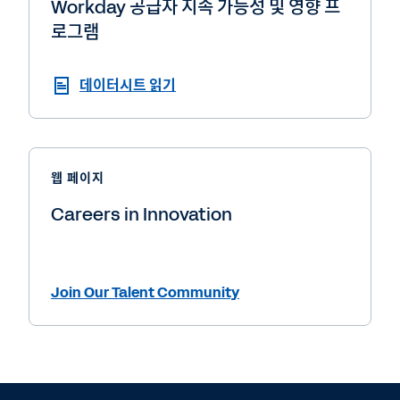
Workday 공급자 지속 가능성 및 영향 프
로그램
데이터시트 읽기
웹 페이지
Careers in Innovation
Join Our Talent Community