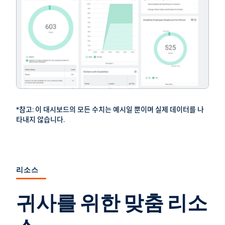
*참고: 이 대시보드의 모든 수치는 예시일 뿐이며 실제 데이터를 나
타내지 않습니다.
리소스
귀사를 위한 맞춤 리소