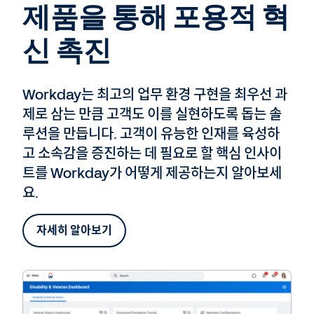
제품을 통해 포용적 혁
신 촉진
Workday는 최고의 업무 환경 구현을 최우선 과
제로 삼는 만큼 고객도 이를 실현하도록 돕는 솔
루션을 만듭니다. 고객이 유능한 인재를 육성하
고 소속감을 증진하는 데 필요로 할 핵심 인사이
트를 Workday가 어떻게 제공하는지 알아보세
요.
자세히 알아보기