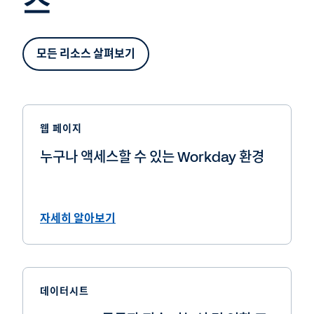
스
모든 리소스 살펴보기
웹 페이지
누구나 액세스할 수 있는 Workday 환경
자세히 알아보기
데이터시트