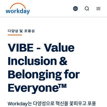
다양성 및 포용성
VIBE - Value
Inclusion &
Belonging for
Everyone™
Workday는 다양성으로 혁신을 꽃피우고 포용