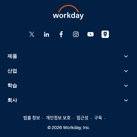
제품
산업
학습
회사
법률 정보
개인정보 보호
접근성
구독
© 2026 Workday, Inc.