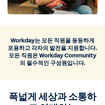
Workday는 모든 직원을 동등하게
포용하고 각자의 발전을 지원합니다.
모든 직원은 Workday Community
의 필수적인 구성원입니다.
폭넓게 세상과 소통하