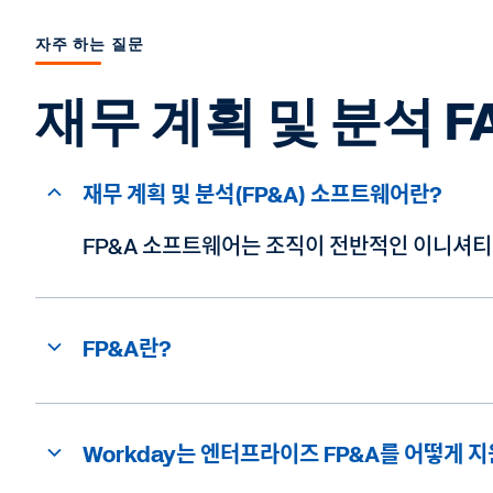
자주 하는 질문
재무 계획 및 분석 F
재무 계획 및 분석(FP&A) 소프트웨어란?
FP&A 소프트웨어는 조직이 전반적인 이니셔티브
FP&A란?
Workday는 엔터프라이즈 FP&A를 어떻게 