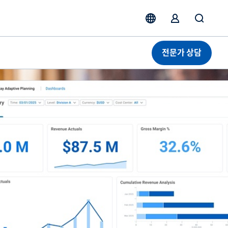
전문가 상담