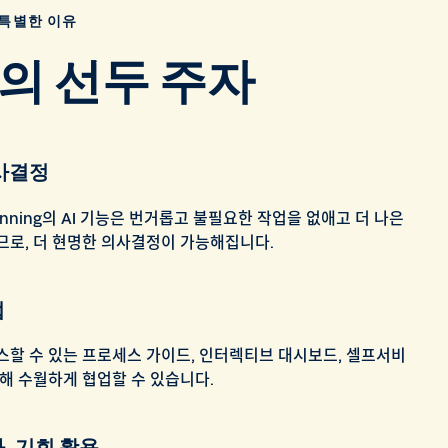
 특별한 이유
의 선두 주자
사결정
Planning의 AI 기능은 번거롭고 불필요한 작업을 없애고 더 나은
므로, 더 현명한 의사결정이 가능해집니다.
업
할 수 있는 프로세스 가이드, 인터렉티브 대시보드, 셀프서비
해 수월하게 협업할 수 있습니다.
, 기회 활용