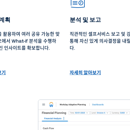
 계획
분석 및 보고
 활용하여 여러 공유 가능한 맞
직관적인 셀프서비스 보고 및 
에서 What-if 분석을 수행하
통해 자신 있게 의사결정을 내릴
인 인사이트를 확보합니다.
다.
보기
자세히 알아보기