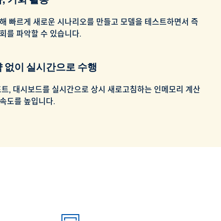
통해 빠르게 새로운 시나리오를 만들고 모델을 테스트하면서 즉
회를 파악할 수 있습니다.
 없이 실시간으로 수행
포트, 대시보드를 실시간으로 상시 새로고침하는 인메모리 계산
 속도를 높입니다.