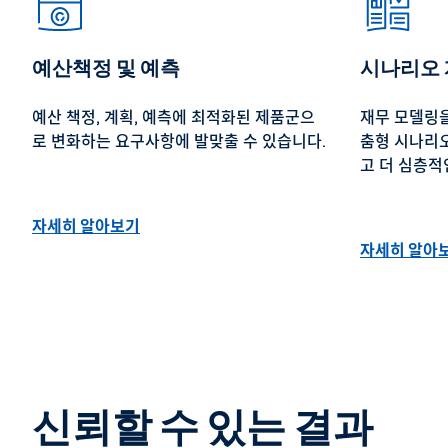
예산책정 및 예측
시나리오
예산 책정, 계획, 예측에 최적화된 제품군으
재무 모델링을
로 변화하는 요구사항에 발맞출 수 있습니다.
춤형 시나리오
고 더 심층적
자세히 알아보기
자세히 알아
신뢰할 수 있는 결과