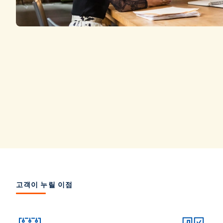
고객이 누릴 이점