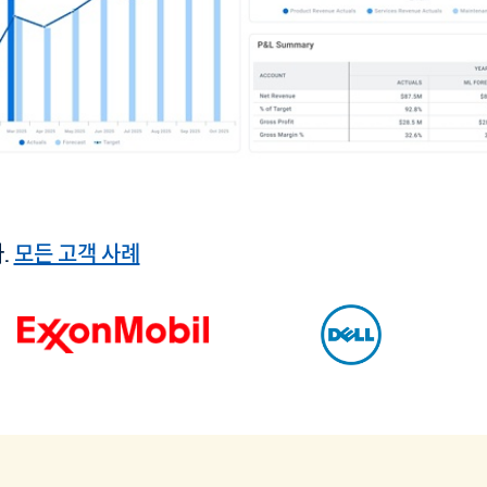
.
모든 고객 사례