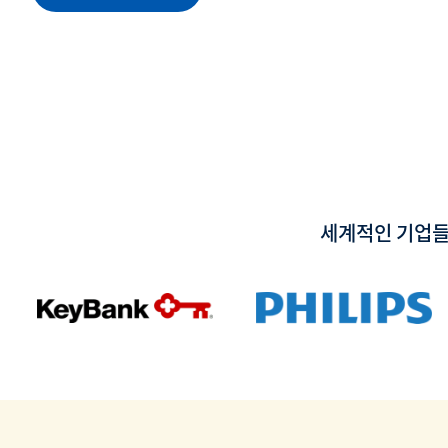
세계적인 기업들