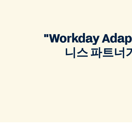
"Workday Ad
니스 파트너가