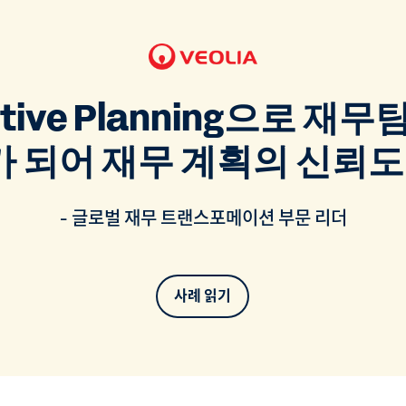
aptive Planning으로 
 되어 재무 계획의 신뢰도
- 글로벌 재무 트랜스포메이션 부문 리더
사례 읽기