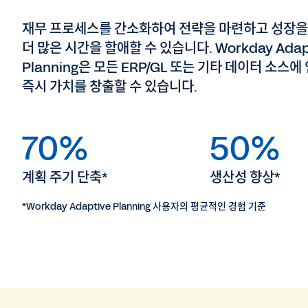
재무 프로세스를 간소화하여 전략을 마련하고 성장을
더 많은 시간을 할애할 수 있습니다. Workday Adap
Planning은 모든 ERP/GL 또는 기타 데이터 소스
즉시 가치를 창출할 수 있습니다.
70%
50%
계획 주기 단축*
생산성 향상*
*Workday Adaptive Planning 사용자의 평균적인 경험 기준