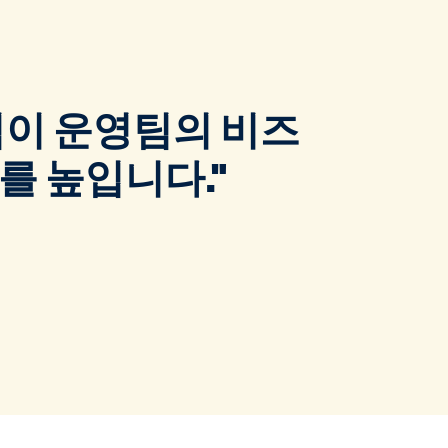
재무팀이 운영팀의 비즈
를 높입니다."