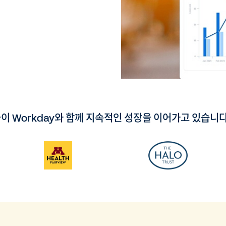
이 Workday와 함께 지속적인 성장을 이어가고 있습니다