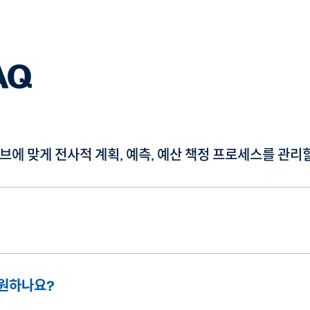
AQ
에 맞게 전사적 계획, 예측, 예산 책정 프로세스를 관리할
지원하나요?