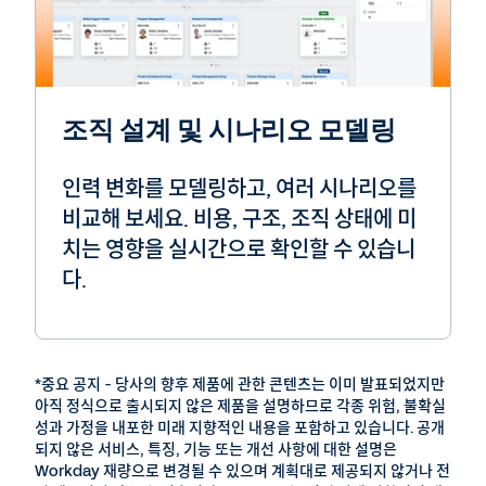
조직 설계 및 시나리오 모델링
인력 변화를 모델링하고, 여러 시나리오를
비교해 보세요. 비용, 구조, 조직 상태에 미
치는 영향을 실시간으로 확인할 수 있습니
다.
*중요 공지 - 당사의 향후 제품에 관한 콘텐츠는 이미 발표되었지만
아직 정식으로 출시되지 않은 제품을 설명하므로 각종 위험, 불확실
성과 가정을 내포한 미래 지향적인 내용을 포함하고 있습니다. 공개
되지 않은 서비스, 특징, 기능 또는 개선 사항에 대한 설명은
Workday 재량으로 변경될 수 있으며 계획대로 제공되지 않거나 전