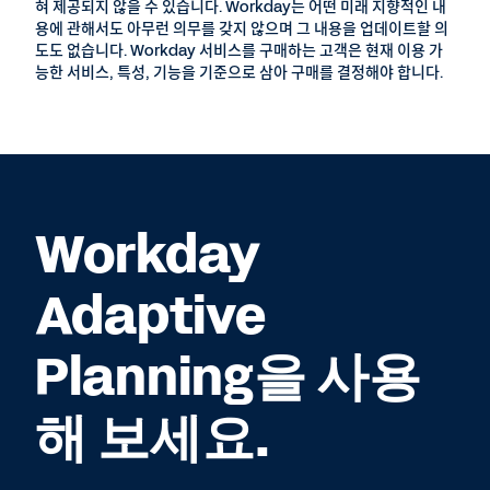
혀 제공되지 않을 수 있습니다. Workday는 어떤 미래 지향적인 내
용에 관해서도 아무런 의무를 갖지 않으며 그 내용을 업데이트할 의
도도 없습니다. Workday 서비스를 구매하는 고객은 현재 이용 가
능한 서비스, 특성, 기능을 기준으로 삼아 구매를 결정해야 합니다.
Workday
Adaptive
Planning을 사용
해 보세요.