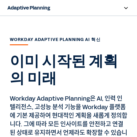
Adaptive Planning
개요
FP&A 전문 AI
WORKDAY ADAPTIVE PLANNING AI 혁신
제품
이미 시작된 계획
활용 사례
의 미래
업종
리소스
Workday Adaptive Planning은 AI, 인력 인
텔리전스, 고성능 분석 기능을 Workday 플랫폼
가격책정
에 기본 제공하여 현대적인 계획을 새롭게 정의합
니다. 그에 따라 모든 인사이트를 안전하고 연결
된 상태로 유지하면서 언제라도 확장할 수 있습니
전문가 상담