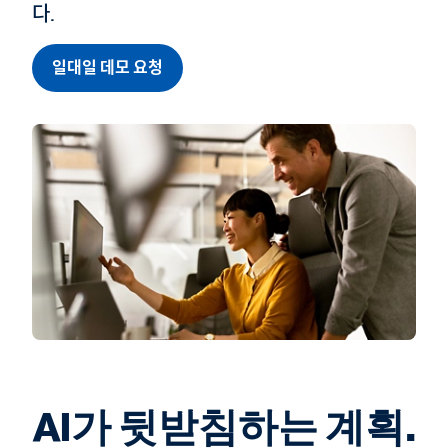
다.
일대일 데모 요청
AI가 뒷받침하는 계획.