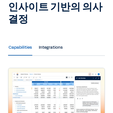
인사이트 기반의 의사
결정
Capabilities
Integrations