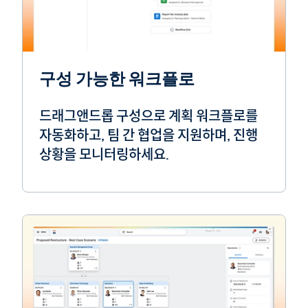
구성 가능한 워크플로
드래그앤드롭 구성으로 계획 워크플로를
자동화하고, 팀 간 협업을 지원하며, 진행
상황을 모니터링하세요.