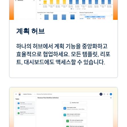
계획 허브
하나의 허브에서 계획 기능을 중앙화하고
효율적으로 협업하세요. 모든 템플릿, 리포
트, 대시보드에도 액세스할 수 있습니다.