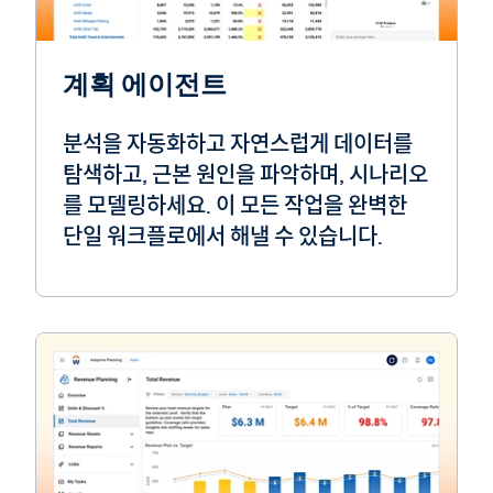
계획 에이전트
분석을 자동화하고 자연스럽게 데이터를
탐색하고, 근본 원인을 파악하며, 시나리오
를 모델링하세요. 이 모든 작업을 완벽한
단일 워크플로에서 해낼 수 있습니다.