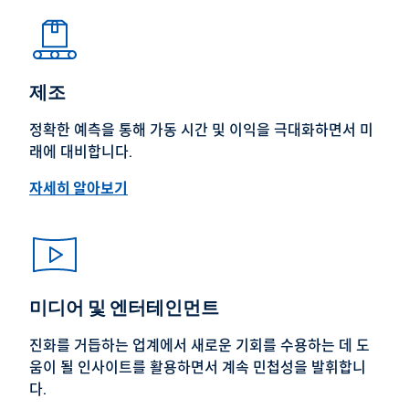
제조
정확한 예측을 통해 가동 시간 및 이익을 극대화하면서 미
래에 대비합니다.
자세히 알아보기
미디어 및 엔터테인먼트
진화를 거듭하는 업계에서 새로운 기회를 수용하는 데 도
움이 될 인사이트를 활용하면서 계속 민첩성을 발휘합니
다.