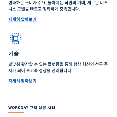
변화하는 소비자 수요, 높아지는 직원의 기대, 새로운 비즈
니스 모델을 빠르고 정확하게 충족합니다.
자세히 알아보기
기술
발맞춰 확장할 수 있는 플랫폼을 통해 항상 혁신의 선두 주
자가 되어 초고속 성장을 관리합니다.
자세히 알아보기
WORKDAY 고객 성공 사례