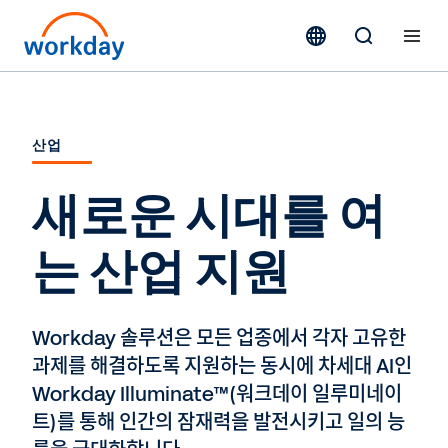
산업
새로운 시대를 여
는 산업 지원
Workday 솔루션은 모든 업종에서 각자 고유한
과제를 해결하도록 지원하는 동시에 차세대 AI인
Workday Illuminate™(워크데이 일루미네이
트)를 통해 인간의 잠재력을 발전시키고 일의 능