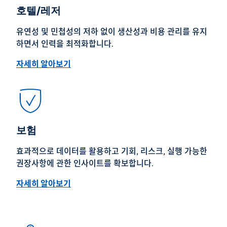
호텔/레저
유연성 및 민첩성의 저하 없이 생산성과 비용 관리를 유지
하면서 인력을 최적화합니다.
자세히 알아보기
보험
효과적으로 데이터를 활용하고 기회, 리스크, 실행 가능한
권장사항에 관한 인사이트를 확보합니다.
자세히 알아보기