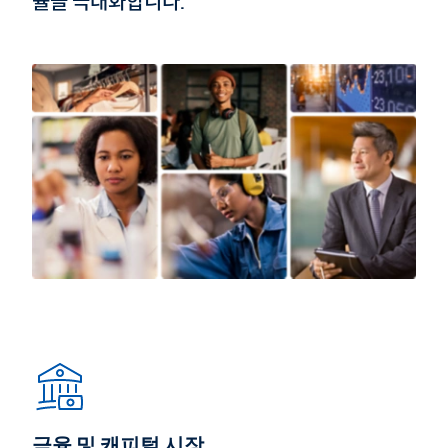
률을 극대화합니다.
금융 및 캐피털 시장