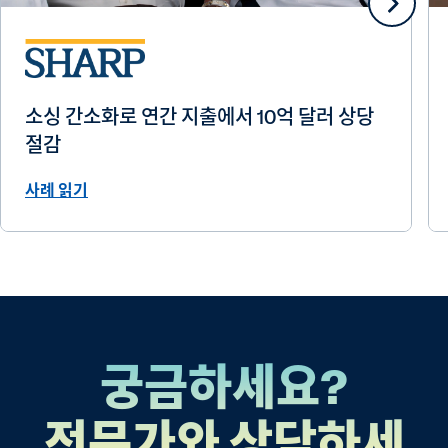
소싱 간소화로 연간 지출에서 10억 달러 상당
절감
사례 읽기
궁금하세요?
전문가와 상담하세