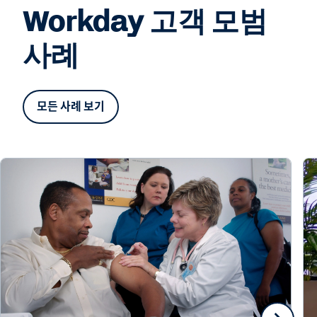
Workday 고객 모범
사례
모든 사례 보기