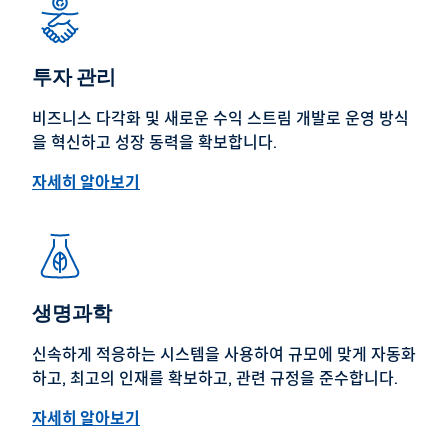
투자 관리
비즈니스 다각화 및 새로운 수익 스트림 개발로 운영 방식
을 혁신하고 성장 동력을 확보합니다.
자세히 알아보기
생명과학
신속하게 적응하는 시스템을 사용하여 규모에 맞게 자동화
하고, 최고의 인재를 확보하고, 관련 규정을 준수합니다.
자세히 알아보기