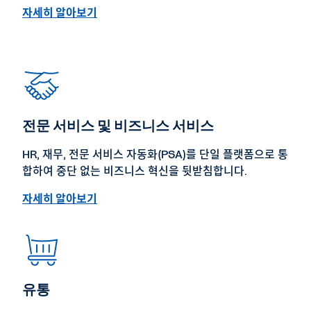
자세히 알아보기
전문 서비스 및 비즈니스 서비스
HR, 재무, 전문 서비스 자동화(PSA)를 단일 플랫폼으로 통
합하여 중단 없는 비즈니스 혁신을 뒷받침합니다.
자세히 알아보기
유통