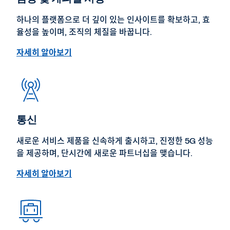
하나의 플랫폼으로 더 깊이 있는 인사이트를 확보하고, 효
율성을 높이며, 조직의 체질을 바꿉니다.
자세히 알아보기
통신
새로운 서비스 제품을 신속하게 출시하고, 진정한 5G 성능
을 제공하며, 단시간에 새로운 파트너십을 맺습니다.
자세히 알아보기