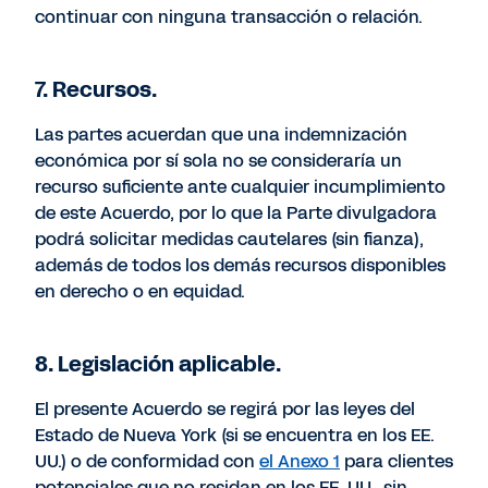
continuar con ninguna transacción o relación.
7. Recursos.
Las partes acuerdan que una indemnización
económica por sí sola no se consideraría un
recurso suficiente ante cualquier incumplimiento
de este Acuerdo, por lo que la Parte divulgadora
podrá solicitar medidas cautelares (sin fianza),
además de todos los demás recursos disponibles
en derecho o en equidad.
8. Legislación aplicable.
El presente Acuerdo se regirá por las leyes del
Estado de Nueva York (si se encuentra en los EE.
UU.) o de conformidad con
el Anexo 1
para clientes
potenciales que no residan en los EE. UU., sin