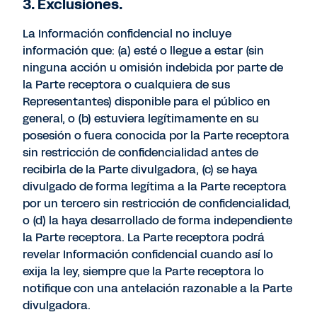
3. Exclusiones.
La Información confidencial no incluye
información que: (a) esté o llegue a estar (sin
ninguna acción u omisión indebida por parte de
la Parte receptora o cualquiera de sus
Representantes) disponible para el público en
general, o (b) estuviera legítimamente en su
posesión o fuera conocida por la Parte receptora
sin restricción de confidencialidad antes de
recibirla de la Parte divulgadora, (c) se haya
divulgado de forma legítima a la Parte receptora
por un tercero sin restricción de confidencialidad,
o (d) la haya desarrollado de forma independiente
la Parte receptora. La Parte receptora podrá
revelar Información confidencial cuando así lo
exija la ley, siempre que la Parte receptora lo
notifique con una antelación razonable a la Parte
divulgadora.