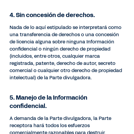
4. Sin concesión de derechos.
Nada de lo aquí estipulado se interpretará como
una transferencia de derechos o una concesión
de licencia alguna sobre ninguna Información
confidencial o ningún derecho de propiedad
(incluidos, entre otros, cualquier marca
registrada, patente, derecho de autor, secreto
comercial o cualquier otro derecho de propiedad
intelectual) de la Parte divulgadora.
5. Manejo de la Información
confidencial.
A demanda de la Parte divulgadora, la Parte
receptora hará todos los esfuerzos
comercialmente razonables para destruir,