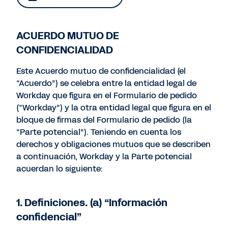
ACUERDO MUTUO DE
CONFIDENCIALIDAD
Este Acuerdo mutuo de confidencialidad (el
“Acuerdo”) se celebra entre la entidad legal de
Workday que figura en el Formulario de pedido
(“Workday”) y la otra entidad legal que figura en el
bloque de firmas del Formulario de pedido (la
“Parte potencial”). Teniendo en cuenta los
derechos y obligaciones mutuos que se describen
a continuación, Workday y la Parte potencial
acuerdan lo siguiente:
1. Definiciones. (a) “Información
confidencial”