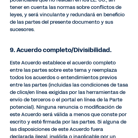
tener en cuenta las normas sobre conflictos de
leyes, y será vinculante y redundará en beneficio
de las partes del presente documento y sus
sucesores.
9. Acuerdo completo/Divisibilidad.
Este Acuerdo establece el acuerdo completo
entre las partes sobre este tema y reemplaza
todos los acuerdos o entendimientos previos
entre las partes (incluidas las condiciones de tasa
de clics/en línea exigidas por las herramientas de
envío de terceros o el portal en línea de la Parte
potencial). Ninguna renuncia o modificación de
este Acuerdo será válida a menos que conste por
escrito y esté firmada por las partes. Si alguna de
las disposiciones de este Acuerdo fuera
declarada ilegal, inválida o inaplicable por un