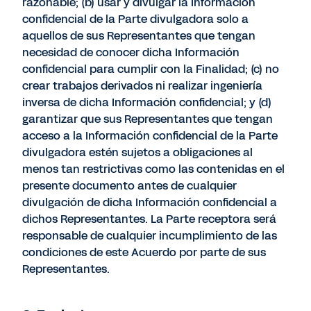
razonable; (b) usar y divulgar la Información
confidencial de la Parte divulgadora solo a
aquellos de sus Representantes que tengan
necesidad de conocer dicha Información
confidencial para cumplir con la Finalidad; (c) no
crear trabajos derivados ni realizar ingeniería
inversa de dicha Información confidencial; y (d)
garantizar que sus Representantes que tengan
acceso a la Información confidencial de la Parte
divulgadora estén sujetos a obligaciones al
menos tan restrictivas como las contenidas en el
presente documento antes de cualquier
divulgación de dicha Información confidencial a
dichos Representantes. La Parte receptora será
responsable de cualquier incumplimiento de las
condiciones de este Acuerdo por parte de sus
Representantes.