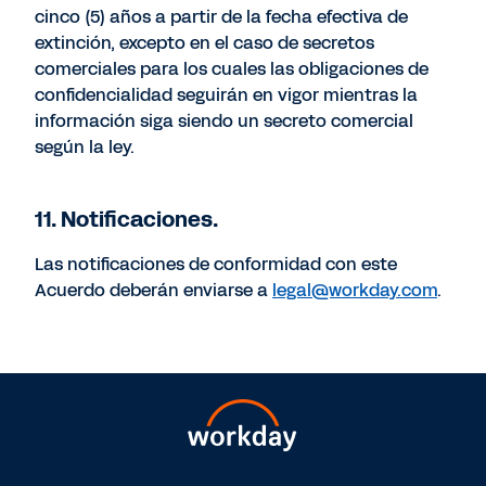
cinco (5) años a partir de la fecha efectiva de
extinción, excepto en el caso de secretos
comerciales para los cuales las obligaciones de
confidencialidad seguirán en vigor mientras la
información siga siendo un secreto comercial
según la ley.
11. Notificaciones.
Las notificaciones de conformidad con este
Acuerdo deberán enviarse a
legal@workday.com
.