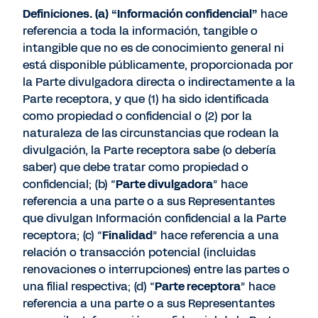
Definiciones. (a) “Información confidencial”
hace
referencia a toda la información, tangible o
intangible que no es de conocimiento general ni
está disponible públicamente, proporcionada por
la Parte divulgadora directa o indirectamente a la
Parte receptora, y que (1) ha sido identificada
como propiedad o confidencial o (2) por la
naturaleza de las circunstancias que rodean la
divulgación, la Parte receptora sabe (o debería
saber) que debe tratar como propiedad o
confidencial; (b) “
Parte divulgadora
” hace
referencia a una parte o a sus Representantes
que divulgan Información confidencial a la Parte
receptora; (c) “
Finalidad
” hace referencia a una
relación o transacción potencial (incluidas
renovaciones o interrupciones) entre las partes o
una filial respectiva; (d) “
Parte receptora
” hace
referencia a una parte o a sus Representantes