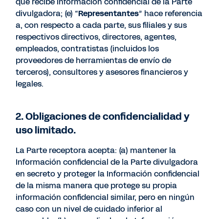
que recibe Información confidencial de la Parte
divulgadora; (e) “
Representantes
” hace referencia
a, con respecto a cada parte, sus filiales y sus
respectivos directivos, directores, agentes,
empleados, contratistas (incluidos los
proveedores de herramientas de envío de
terceros), consultores y asesores financieros y
legales.
2. Obligaciones de confidencialidad y
uso limitado.
La Parte receptora acepta: (a) mantener la
Información confidencial de la Parte divulgadora
en secreto y proteger la Información confidencial
de la misma manera que protege su propia
información confidencial similar, pero en ningún
caso con un nivel de cuidado inferior al