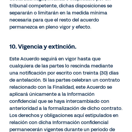
tribunal competente, dichas disposiciones se
separarán o limitarán en la medida mínima
necesaria para que el resto del acuerdo
permanezca en pleno vigor y efecto.
10. Vigencia y extinción.
Este Acuerdo seguirá en vigor hasta que
cualquiera de las partes lo rescinda mediante
una notificación por escrito con treinta (30) días
de antelación. Si las partes celebran un contrato
relacionado con la Finalidad, este Acuerdo se
aplicará únicamente a la Información
confidencial que se haya intercambiado con
anterioridad a la formalización de dicho contrato.
Los derechos y obligaciones aquí estipulados en
relación con dicha Información confidencial
permanecerán vigentes durante un periodo de