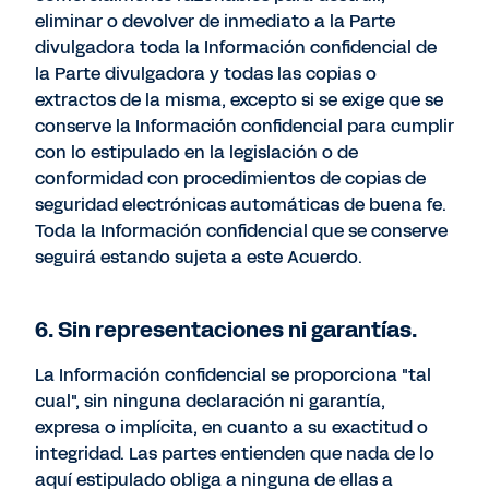
eliminar o devolver de inmediato a la Parte
divulgadora toda la Información confidencial de
la Parte divulgadora y todas las copias o
extractos de la misma, excepto si se exige que se
conserve la Información confidencial para cumplir
con lo estipulado en la legislación o de
conformidad con procedimientos de copias de
seguridad electrónicas automáticas de buena fe.
Toda la Información confidencial que se conserve
seguirá estando sujeta a este Acuerdo.
6. Sin representaciones ni garantías.
La Información confidencial se proporciona "tal
cual", sin ninguna declaración ni garantía,
expresa o implícita, en cuanto a su exactitud o
integridad. Las partes entienden que nada de lo
aquí estipulado obliga a ninguna de ellas a