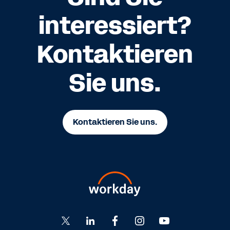
interessiert?
Kontaktieren
Sie uns.
Kontaktieren Sie uns.