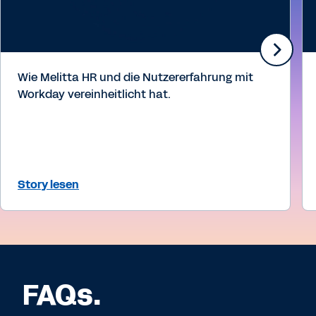
Wie Melitta HR und die Nutzererfahrung mit
Workday vereinheitlicht hat.
Story lesen
FAQs.