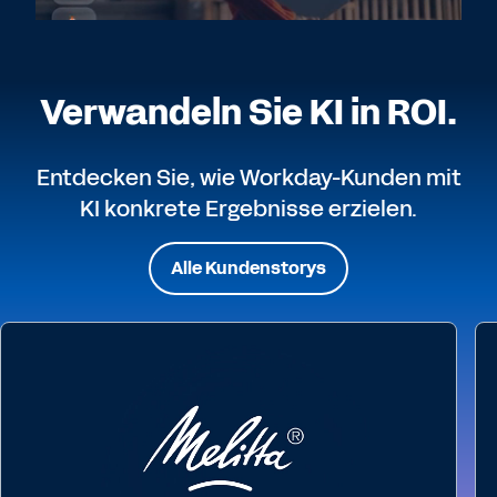
Verwandeln Sie KI in ROI.
Entdecken Sie, wie Workday-Kunden mit
KI konkrete Ergebnisse erzielen.
Alle Kundenstorys