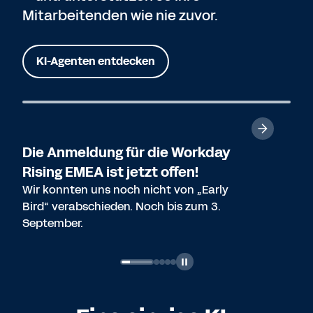
Mitarbeitenden wie nie zuvor.
KI-Agenten entdecken
Die Anmeldung für die Workday
Rising EMEA ist jetzt offen!
Wir konnten uns noch nicht von „Early
Bird“ verabschieden. Noch bis zum 3.
September.