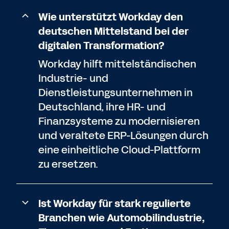
Wie unterstützt Workday den
deutschen Mittelstand bei der
digitalen Transformation?
Workday hilft mittelständischen
Industrie- und
Dienstleistungsunternehmen in
Deutschland, ihre HR- und
Finanzsysteme zu modernisieren
und veraltete ERP-Lösungen durch
eine einheitliche Cloud-Plattform
zu ersetzen.
Ist Workday für stark regulierte
Branchen wie Automobilindustrie,