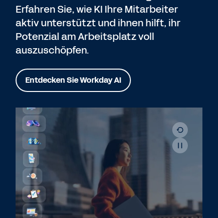
Erfahren Sie, wie KI Ihre Mitarbeiter
aktiv unterstützt und ihnen hilft, ihr
Potenzial am Arbeitsplatz voll
auszuschöpfen.
Entdecken Sie Workday AI