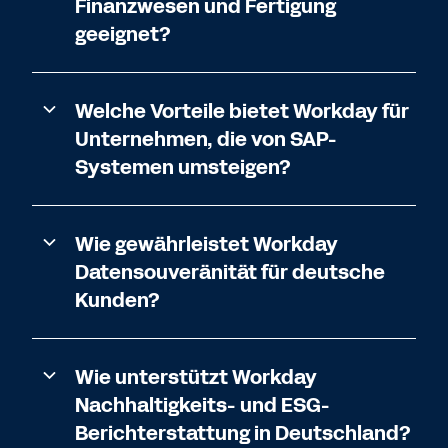
Finanzwesen und Fertigung
geeignet?
Welche Vorteile bietet Workday für
Unternehmen, die von SAP-
Systemen umsteigen?
Wie gewährleistet Workday
Datensouveränität für deutsche
Kunden?
Wie unterstützt Workday
Nachhaltigkeits- und ESG-
Berichterstattung in Deutschland?