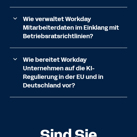
Wie verwaltet Workday
Mitarbeiterdaten im Einklang mit
Betriebsratsrichtlinien?
Wie bereitet Workday
Unternehmen auf die KI-
Regulierung in der EU und in
Deutschland vor?
Sind Sie