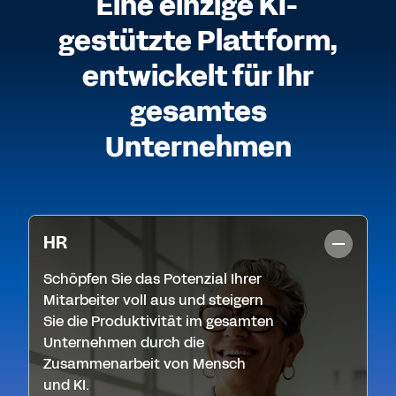
Eine einzige KI-
gestützte Plattform,
entwickelt für Ihr
gesamtes
Unternehmen
HR
Schöpfen Sie das Potenzial Ihrer
Mitarbeiter voll aus und steigern
Sie die Produktivität im gesamten
Unternehmen durch die
Zusammenarbeit von Mensch
und KI.