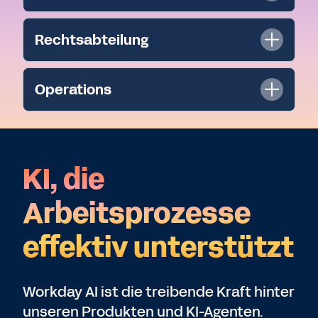
Rechtsabteilung
Operations
KI, die
Arbeitsprozesse
effektiv unterstützt
Workday AI ist die treibende Kraft hinter
unseren Produkten und KI-Agenten.