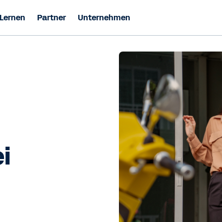
Lernen
Partner
Unternehmen
i