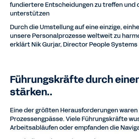
fundiertere Entscheidungen zu treffen un
unterstützen
Durch die Umstellung auf eine einzige, einhe
unsere Personalprozesse weltweit zu harmon
erklärt Nik Gurjar, Director People Systems 
Führungskräfte durch ein
stärken..
Eine der größten Herausforderungen ware
Prozessengpässe. Viele Führungskräfte wu
Arbeitsabläufen oder empfanden die Naviga