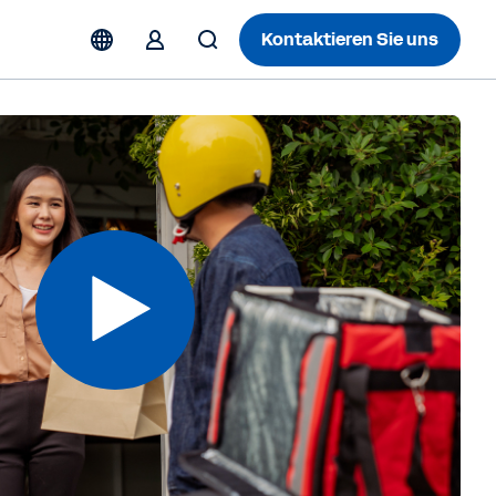
Kontaktieren Sie uns