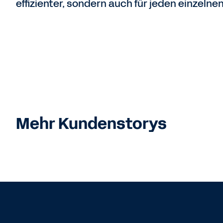
effizienter, sondern auch für jeden einzelne
Mehr Kundenstorys