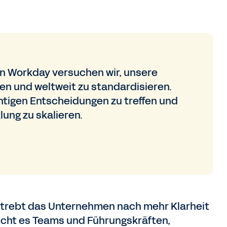
von Workday versuchen wir, unsere
n und weltweit zu standardisieren.
ichtigen Entscheidungen zu treffen und
ung zu skalieren.
 strebt das Unternehmen nach mehr Klarheit
licht es Teams und Führungskräften,