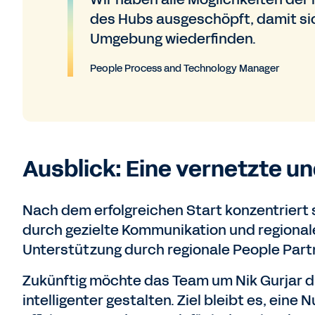
des Hubs ausgeschöpft, damit sic
Umgebung wiederfinden.
People Process and Technology Manager
Ausblick: Eine vernetzte u
Nach dem erfolgreichen Start konzentriert 
durch gezielte Kommunikation und regionale
Unterstützung durch regionale People Part
Zukünftig möchte das Team um Nik Gurjar d
intelligenter gestalten. Ziel bleibt es, eine 