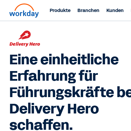
Produkte
Branchen
Kunden
Eine einheitliche
Erfahrung für
Führungskräfte be
Delivery Hero
schaffen.