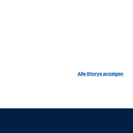
Alle Storys anzeigen