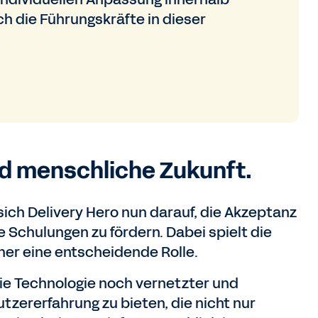
h die Führungskräfte in dieser
nd menschliche Zukunft.
sich Delivery Hero nun darauf, die Akzeptanz
 Schulungen zu fördern. Dabei spielt die
ner eine entscheidende Rolle.
ie Technologie noch vernetzter und
Nutzererfahrung zu bieten, die nicht nur