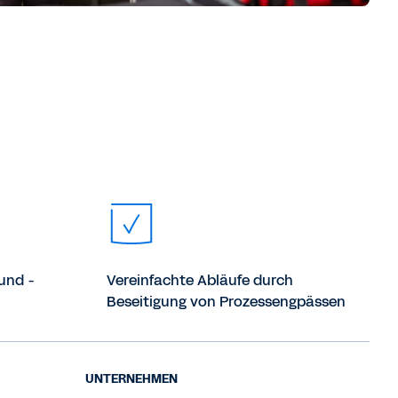
und -
Vereinfachte Abläufe durch
Beseitigung von Prozessengpässen
UNTERNEHMEN