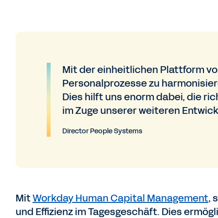
Mit der einheitlichen Plattform 
Personalprozesse zu harmonisiere
Dies hilft uns enorm dabei, die r
im Zuge unserer weiteren Entwickl
Director People Systems
Mit
Workday Human Capital Management
,
und Effizienz im Tagesgeschäft. Dies ermög