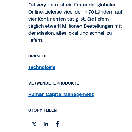
Delivery Hero ist ein führender globaler
Online-Lieferservice, der in 70 Ländern auf
vier Kontinenten tätig ist. Sie liefern
täglich etwa 11 Millionen Bestellungen mit
der Mission, alles lokal und schnell zu
liefern.
BRANCHE
Technologie
VERWENDETE PRODUKTE
Human Capital Management
STORY TEILEN