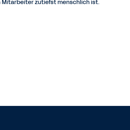
n Mitarbeiter zutiefst menschlich ist.