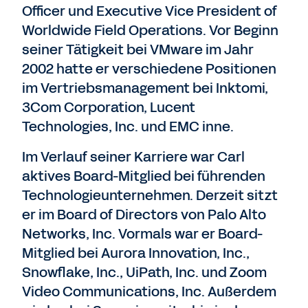
Officer und Executive Vice President of
Worldwide Field Operations. Vor Beginn
seiner Tätigkeit bei VMware im Jahr
2002 hatte er verschiedene Positionen
im Vertriebsmanagement bei Inktomi,
3Com Corporation, Lucent
Technologies, Inc. und EMC inne.
Im Verlauf seiner Karriere war Carl
aktives Board-Mitglied bei führenden
Technologieunternehmen. Derzeit sitzt
er im Board of Directors von Palo Alto
Networks, Inc. Vormals war er Board-
Mitglied bei Aurora Innovation, Inc.,
Snowflake, Inc., UiPath, Inc. und Zoom
Video Communications, Inc. Außerdem