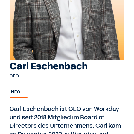
Carl Eschenbach
CEO
INFO
Carl Eschenbach ist CEO von Workday
und seit 2018 Mitglied im Board of
Directors des Unternehmens. Carl kam
im Dezember 2022 zu Workday und