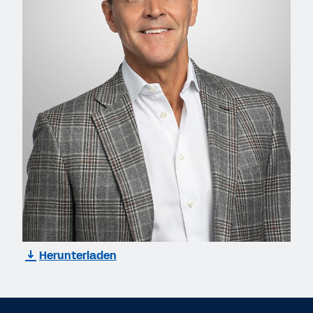
Herunterladen