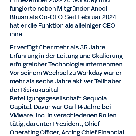
fungierte neben Mitgründer Aneel
Bhusri als Co-CEO. Seit Februar 2024
hat er die Funktion als alleiniger CEO
inne.
Er verfügt über mehr als 35 Jahre
Erfahrung in der Leitung und Skalierung
erfolgreicher Technologieunternehmen.
Vor seinem Wechsel zu Workday war er
mehr als sechs Jahre aktiver Teilhaber
der Risikokapital-
Beteiligungsgesellschaft Sequoia
Capital. Davor war Carl 14 Jahre bei
VMware, Inc. in verschiedenen Rollen
tätig, darunter President, Chief
Operating Officer, Acting Chief Financial