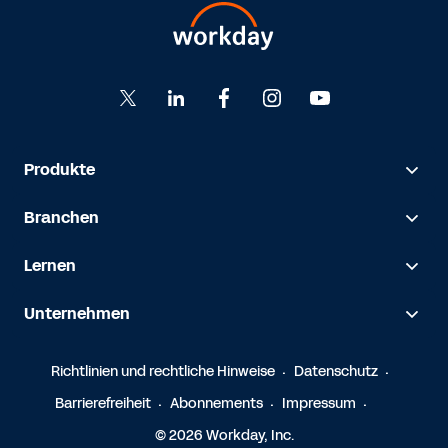
Produkte
Branchen
Lernen
Unternehmen
Richtlinien und rechtliche Hinweise
Datenschutz
Barrierefreiheit
Abonnements
Impressum
© 2026 Workday, Inc.