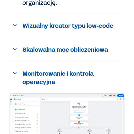
organizację.
Wizualny kreator typu low-code
Skalowalna moc obliczeniowa
Monitorowanie i kontrola
operacyjna