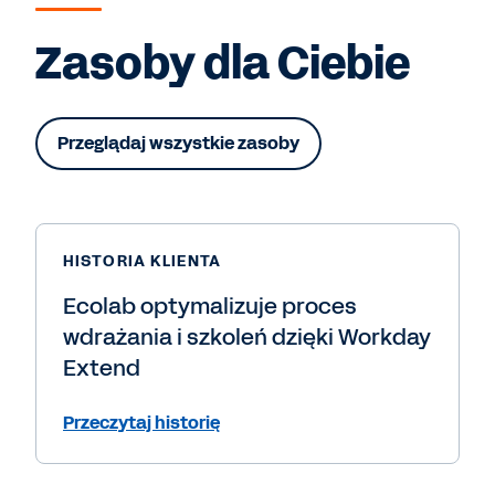
Zasoby dla Ciebie
Przeglądaj wszystkie zasoby
HISTORIA KLIENTA
Ecolab optymalizuje proces
wdrażania i szkoleń dzięki Workday
Extend
Przeczytaj historię