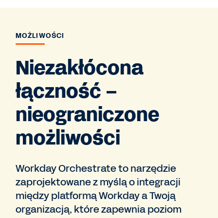
MOŻLIWOŚCI
Niezakłócona
łączność –
nieograniczone
możliwości
Workday Orchestrate to narzędzie
zaprojektowane z myślą o integracji
między platformą Workday a Twoją
organizacją, które zapewnia poziom