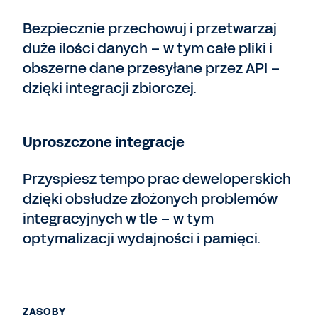
Bezpiecznie przechowuj i przetwarzaj
duże ilości danych – w tym całe pliki i
obszerne dane przesyłane przez API –
dzięki integracji zbiorczej.
Uproszczone integracje
Przyspiesz tempo prac deweloperskich
dzięki obsłudze złożonych problemów
integracyjnych w tle – w tym
optymalizacji wydajności i pamięci.
ZASOBY