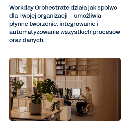
Workday Orchestrate działa jak spoiwo
dla Twojej organizacji – umożliwia
płynne tworzenie, integrowanie i
automatyzowanie wszystkich procesów
oraz danych.