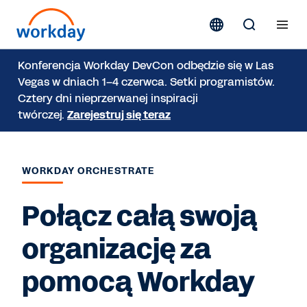
Konferencja Workday DevCon odbędzie się w Las
Vegas w dniach 1–4 czerwca. Setki programistów.
Cztery dni nieprzerwanej inspiracji
twórczej.
Zarejestruj się teraz
WORKDAY ORCHESTRATE
Połącz całą swoją
organizację za
pomocą Workday