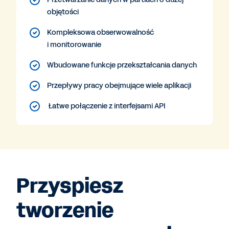
objętości
Kompleksowa obserwowalność
i monitorowanie
Wbudowane funkcje przekształcania danych
Przepływy pracy obejmujące wiele aplikacji
Łatwe połączenie z interfejsami API
Przyspiesz
tworzenie