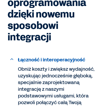
oprogramowania
dzięki nowemu
sposobowi
integracji
Łączność i interoperacyjność
Obniż koszty i zwiększ wydajność,
uzyskując jednocześnie głęboką,
specjalnie zaprojektowaną
integrację z naszymi
podstawowymi usługami, która
pozwoli połączyć całą Twoją