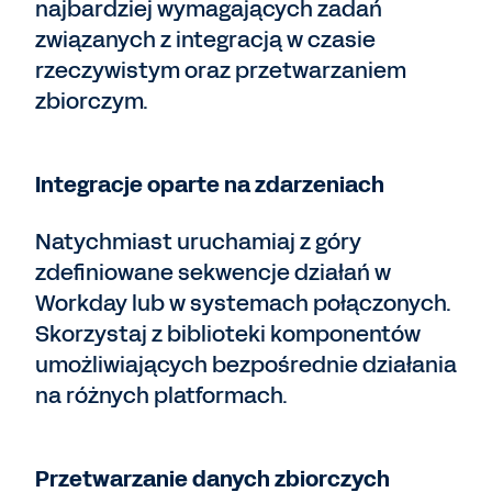
najbardziej wymagających zadań
związanych z integracją w czasie
rzeczywistym oraz przetwarzaniem
zbiorczym.
Integracje oparte na zdarzeniach
Natychmiast uruchamiaj z góry
zdefiniowane sekwencje działań w
Workday lub w systemach połączonych.
Skorzystaj z biblioteki komponentów
umożliwiających bezpośrednie działania
na różnych platformach.
Przetwarzanie danych zbiorczych