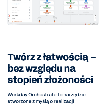
Twórz z łatwością –
bez względu na
stopień złożoności
Workday Orchestrate to narzędzie
stworzone z myślą o realizacji