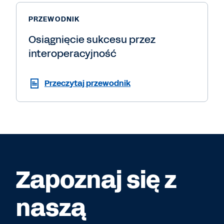
PRZEWODNIK
Osiągnięcie sukcesu przez
interoperacyjność
Przeczytaj przewodnik
Zapoznaj się z
naszą