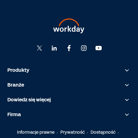
Produkty
Branże
Dowiedz się więcej
Firma
Informacje prawne
Prywatność
Dostępność