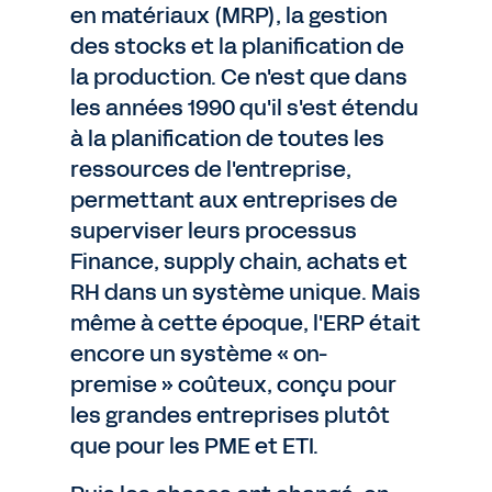
en matériaux (MRP), la gestion
des stocks et la planification de
la production. Ce n'est que dans
les années 1990 qu'il s'est étendu
à la planification de toutes les
ressources de l'entreprise,
permettant aux entreprises de
superviser leurs processus
Finance, supply chain, achats et
RH dans un système unique. Mais
même à cette époque, l'ERP était
encore un système « on-
premise » coûteux, conçu pour
les grandes entreprises plutôt
que pour les PME et ETI.