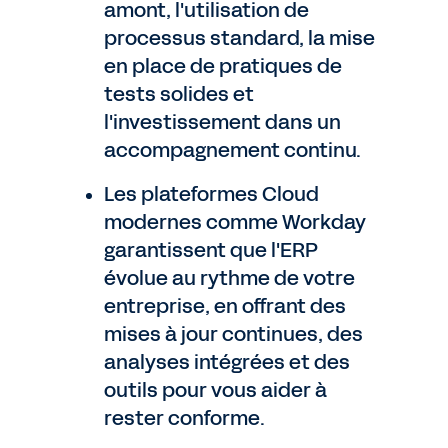
amont, l'utilisation de
processus standard, la mise
en place de pratiques de
tests solides et
l'investissement dans un
accompagnement continu.
Les plateformes Cloud
modernes comme Workday
garantissent que l'ERP
évolue au rythme de votre
entreprise, en offrant des
mises à jour continues, des
analyses intégrées et des
outils pour vous aider à
rester conforme.