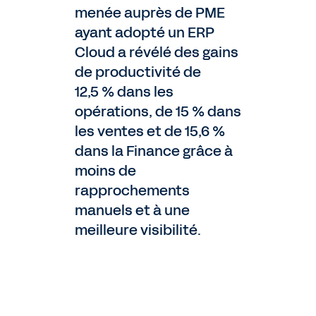
menée auprès de PME
ayant adopté un ERP
Cloud a révélé des gains
de productivité de
12,5 % dans les
opérations, de 15 % dans
les ventes et de 15,6 %
dans la Finance grâce à
moins de
rapprochements
manuels et à une
meilleure visibilité.