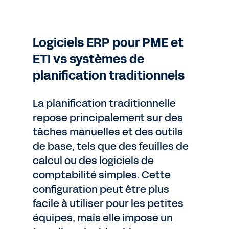
Logiciels ERP pour PME et
ETI vs systèmes de
planification traditionnels
La planification traditionnelle
repose principalement sur des
tâches manuelles et des outils
de base, tels que des feuilles de
calcul ou des logiciels de
comptabilité simples. Cette
configuration peut être plus
facile à utiliser pour les petites
équipes, mais elle impose un