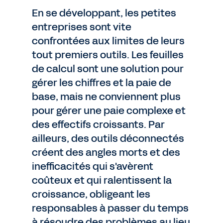
En se développant, les petites
entreprises sont vite
confrontées aux limites de leurs
tout premiers outils. Les feuilles
de calcul sont une solution pour
gérer les chiffres et la paie de
base, mais ne conviennent plus
pour gérer une paie complexe et
des effectifs croissants. Par
ailleurs, des outils déconnectés
créent des angles morts et des
inefficacités qui s'avèrent
coûteux et qui ralentissent la
croissance, obligeant les
responsables à passer du temps
à résoudre des problèmes au lieu