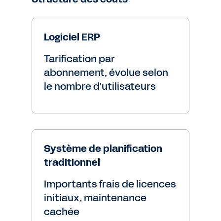
Logiciel ERP
Tarification par
abonnement, évolue selon
le nombre d'utilisateurs
Système de planification
traditionnel
Importants frais de licences
initiaux, maintenance
cachée