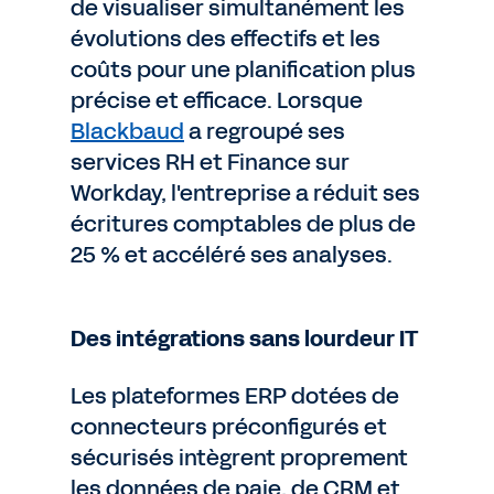
de visualiser simultanément les
évolutions des effectifs et les
coûts pour une planification plus
précise et efficace. Lorsque
Blackbaud
a regroupé ses
services RH et Finance sur
Workday, l'entreprise a réduit ses
écritures comptables de plus de
25 % et accéléré ses analyses.
Des intégrations sans lourdeur IT
Les plateformes ERP dotées de
connecteurs préconfigurés et
sécurisés intègrent proprement
les données de paie, de CRM et