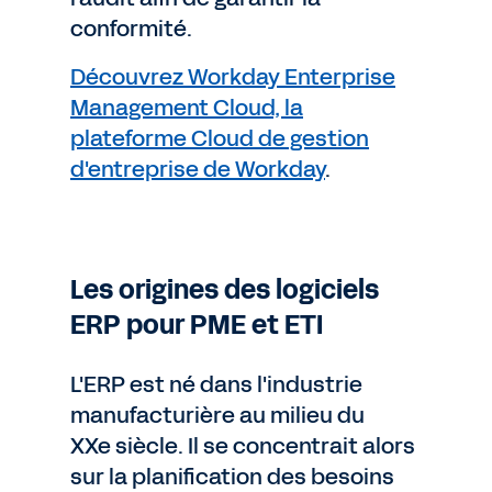
conformité.
Découvrez Workday Enterprise
Management Cloud, la
plateforme Cloud de gestion
d'entreprise de Workday
.
Les origines des logiciels
ERP pour PME et ETI
L'ERP est né dans l'industrie
manufacturière au milieu du
XXe siècle. Il se concentrait alors
sur la planification des besoins