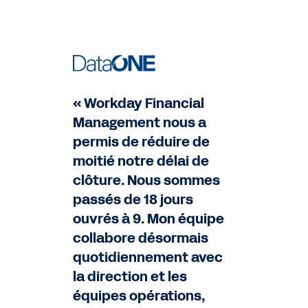
« Workday Financial
Management nous a
permis de réduire de
moitié notre délai de
clôture. Nous sommes
passés de 18 jours
ouvrés à 9. Mon équipe
collabore désormais
quotidiennement avec
la direction et les
équipes opérations,