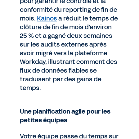
pour garantir le contrôle et la
conformité du reporting de fin de
mois.
Kainos
a réduit le temps de
clôture de fin de mois d'environ
25 % et a gagné deux semaines
sur les audits externes après
avoir migré vers la plateforme
Workday, illustrant comment des
flux de données fiables se
traduisent par des gains de
temps.
Une planification agile pour les
petites équipes
Votre équipe passe du temps sur