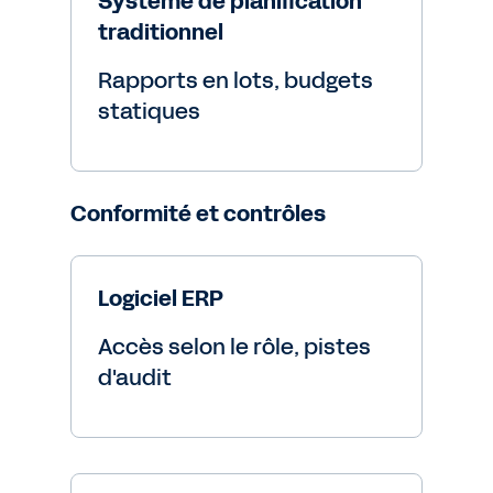
Système de planification
traditionnel
Rapports en lots, budgets
statiques
Conformité et contrôles
Logiciel ERP
Accès selon le rôle, pistes
d'audit