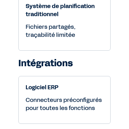
Système de planification
traditionnel
Fichiers partagés,
traçabilité limitée
Intégrations
Logiciel ERP
Connecteurs préconfigurés
pour toutes les fonctions