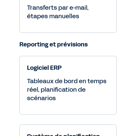
Transferts par e-mail,
étapes manuelles
Reporting et prévisions
Logiciel ERP
Tableaux de bord en temps
réel, planification de
scénarios