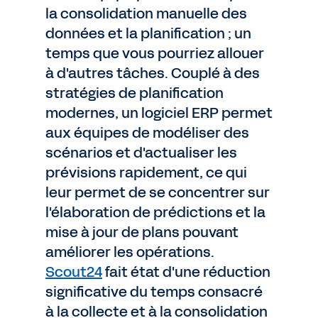
la consolidation manuelle des
données et la planification ; un
temps que vous pourriez allouer
à d'autres tâches. Couplé à des
stratégies de planification
modernes, un logiciel ERP permet
aux équipes de modéliser des
scénarios et d'actualiser les
prévisions rapidement, ce qui
leur permet de se concentrer sur
l'élaboration de prédictions et la
mise à jour de plans pouvant
améliorer les opérations.
Scout24
fait état d'une réduction
significative du temps consacré
à la collecte et à la consolidation