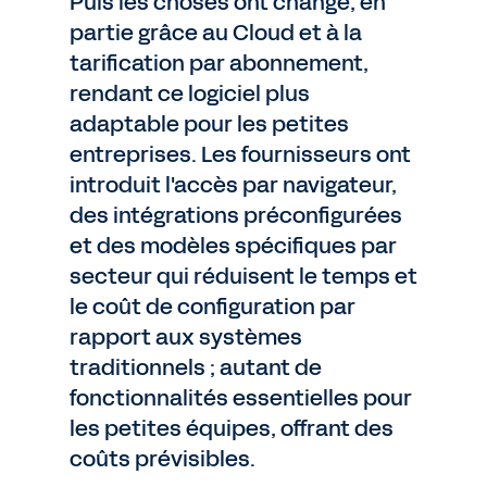
Puis les choses ont changé, en
partie grâce au Cloud et à la
tarification par abonnement,
rendant ce logiciel plus
adaptable pour les petites
entreprises. Les fournisseurs ont
introduit l'accès par navigateur,
des intégrations préconfigurées
et des modèles spécifiques par
secteur qui réduisent le temps et
le coût de configuration par
rapport aux systèmes
traditionnels ; autant de
fonctionnalités essentielles pour
les petites équipes, offrant des
coûts prévisibles.