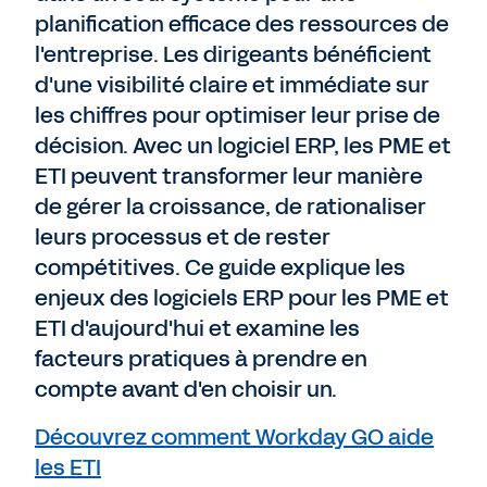
Nous contacter
planification efficace des ressources de
l'entreprise. Les dirigeants bénéficient
d'une visibilité claire et immédiate sur
les chiffres pour optimiser leur prise de
décision. Avec un logiciel ERP, les PME et
ETI peuvent transformer leur manière
de gérer la croissance, de rationaliser
leurs processus et de rester
compétitives. Ce guide explique les
enjeux des logiciels ERP pour les PME et
ETI d'aujourd'hui et examine les
facteurs pratiques à prendre en
compte avant d'en choisir un.
Découvrez comment Workday GO aide
les ETI