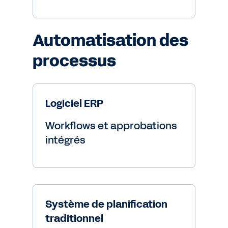
Automatisation des
processus
Logiciel ERP
Workflows et approbations
intégrés
Système de planification
traditionnel