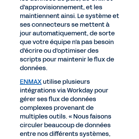
d'approvisionnement, et les
maintiennent ainsi. Le système et
ses connecteurs se mettent à
jour automatiquement, de sorte
que votre équipe n'a pas besoin
d'écrire ou d'optimiser des
scripts pour maintenir le flux de
données.
ENMAX
utilise plusieurs
intégrations via Workday pour
gérer ses flux de données
complexes provenant de
multiples outils. « Nous faisons
circuler beaucoup de données
entre nos différents systèmes,