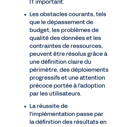
IT important.
Les obstacles courants, tels
que le dépassement de
budget, les problèmes de
qualité des données et les
contraintes de ressources,
peuvent être résolus grâce à
une définition claire du
périmètre, des déploiements
progressifs et une attention
précoce portée à l'adoption
par les utilisateurs.
La réussite de
l'implémentation passe par
la définition des résultats en