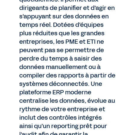
dirigeants de planifier et d'agir en
s'appuyant sur des données en
temps réel. Dotées d'équipes
plus réduites que les grandes
entreprises, les PME et ETI ne
peuvent pas se permettre de
perdre du temps à saisir des
données manuellement ou à
compiler des rapports à partir de
systèmes déconnectés. Une
plateforme ERP moderne
centralise les données, évolue au
rythme de votre entreprise et
inclut des contrôles intégrés
ainsi qu'un reporting prêt pour
l'audit afin de garantir la