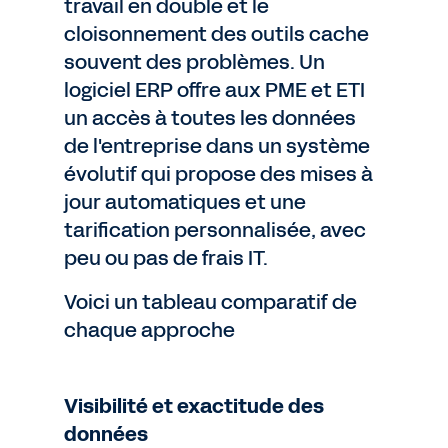
travail en double et le
cloisonnement des outils cache
souvent des problèmes. Un
logiciel ERP offre aux PME et ETI
un accès à toutes les données
de l'entreprise dans un système
évolutif qui propose des mises à
jour automatiques et une
tarification personnalisée, avec
peu ou pas de frais IT.
Voici un tableau comparatif de
chaque approche
Visibilité et exactitude des
données