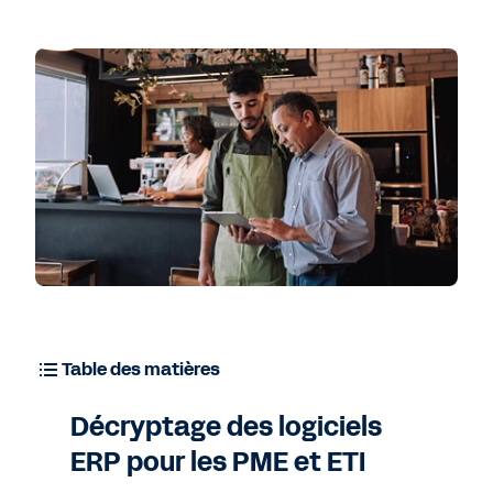
Table des matières
Décryptage des logiciels
ERP pour les PME et ETI