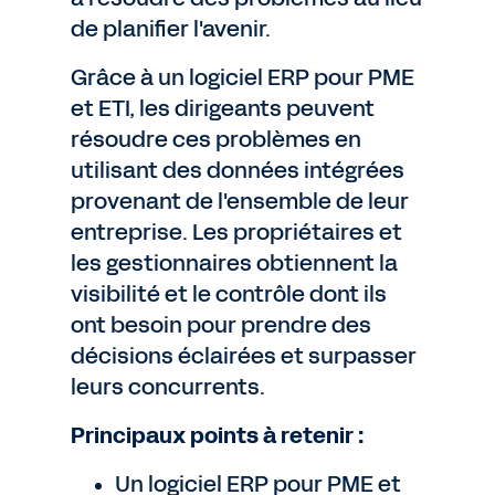
de planifier l'avenir.
Grâce à un logiciel ERP pour PME
et ETI, les dirigeants peuvent
résoudre ces problèmes en
utilisant des données intégrées
provenant de l'ensemble de leur
entreprise. Les propriétaires et
les gestionnaires obtiennent la
visibilité et le contrôle dont ils
ont besoin pour prendre des
décisions éclairées et surpasser
leurs concurrents.
Principaux points à retenir :
Un logiciel ERP pour PME et