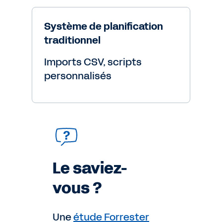
Système de planification
traditionnel
Imports CSV, scripts
personnalisés
Le saviez-
vous ?
Une
étude Forrester