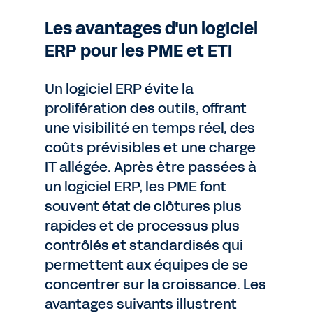
Les avantages d'un logiciel
ERP pour les PME et ETI
Un logiciel ERP évite la
prolifération des outils, offrant
une visibilité en temps réel, des
coûts prévisibles et une charge
IT allégée. Après être passées à
un logiciel ERP, les PME font
souvent état de clôtures plus
rapides et de processus plus
contrôlés et standardisés qui
permettent aux équipes de se
concentrer sur la croissance. Les
avantages suivants illustrent