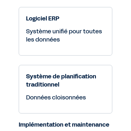
Logiciel ERP
Système unifié pour toutes
les données
Système de planification
traditionnel
Données cloisonnées
Implémentation et maintenance