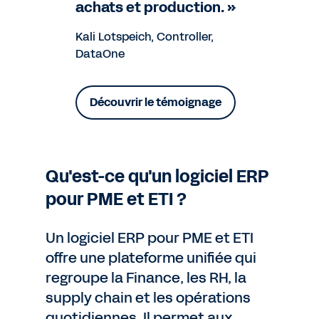
achats et production. »
Kali Lotspeich, Controller,
DataOne
Découvrir le témoignage
Qu'est-ce qu'un logiciel ERP
pour PME et ETI ?
Un logiciel ERP pour PME et ETI
offre une plateforme unifiée qui
regroupe la Finance, les RH, la
supply chain et les opérations
quotidiennes. Il permet aux