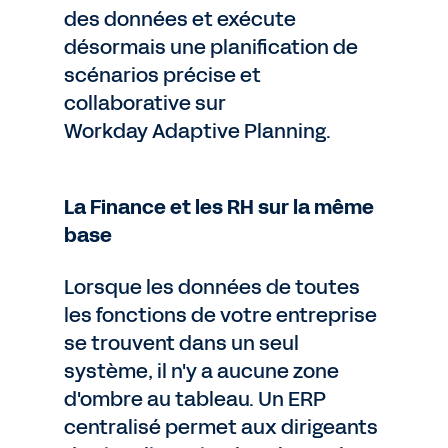
des données et exécute
désormais une planification de
scénarios précise et
collaborative sur
Workday Adaptive Planning.
La Finance et les RH sur la même
base
Lorsque les données de toutes
les fonctions de votre entreprise
se trouvent dans un seul
système, il n'y a aucune zone
d'ombre au tableau. Un ERP
centralisé permet aux dirigeants