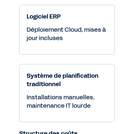
Logiciel ERP
Déploiement Cloud, mises à
jour incluses
Système de planification
traditionnel
Installations manuelles,
maintenance IT lourde
Structure des coûts