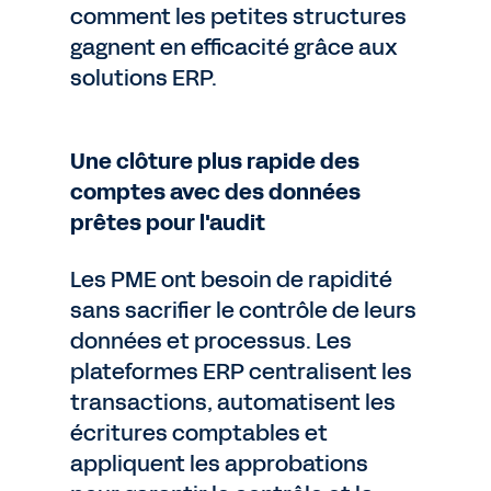
comment les petites structures
gagnent en efficacité grâce aux
solutions ERP.
Une clôture plus rapide des
comptes avec des données
prêtes pour l'audit
Les PME ont besoin de rapidité
sans sacrifier le contrôle de leurs
données et processus. Les
plateformes ERP centralisent les
transactions, automatisent les
écritures comptables et
appliquent les approbations