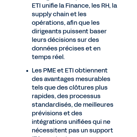
ETI unifie la Finance, les RH, la
supply chain et les
opérations, afin que les
dirigeants puissent baser
leurs décisions sur des
données précises et en
temps réel.
Les PME et ETI obtiennent
des avantages mesurables
tels que des clôtures plus
rapides, des processus
standardisés, de meilleures
prévisions et des
intégrations unifiées qui ne
nécessitent pas un support